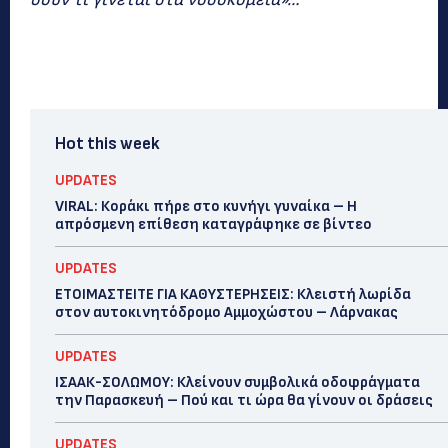
Hot this week
UPDATES
VIRAL: Κοράκι πήρε στο κυνήγι γυναίκα – Η
απρόσμενη επίθεση καταγράφηκε σε βίντεο
UPDATES
ΕΤΟΙΜΑΣΤΕΙΤΕ ΓΙΑ ΚΑΘΥΣΤΕΡΗΣΕΙΣ: Κλειστή λωρίδα
στον αυτοκινητόδρομο Αμμοχώστου – Λάρνακας
UPDATES
ΙΣΑΑΚ-ΣΟΛΩΜΟΥ: Κλείνουν συμβολικά οδοφράγματα
την Παρασκευή – Πού και τι ώρα θα γίνουν οι δράσεις
UPDATES