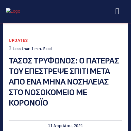
UPDATES
Less than 1
min.
Read
ΤΑΣΟΣ ΤΡΥΦΩΝΟΣ: O ΠΑΤΕΡΑΣ
ΤΟΥ ΕΠΕΣΤΡΕΨΕ ΣΠΙΤΙ ΜΕΤΑ
ΑΠΟ ΕΝΑ ΜΗΝΑ ΝΟΣΗΛΕΙΑΣ
ΣΤΟ ΝΟΣΟΚΟΜΕΙΟ ΜΕ
ΚΟΡΟΝΟΪΟ
11 Απριλίου, 2021