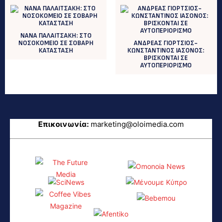
NANA ΠΑΛΑΙΤΣΑΚΗ: ΣΤΟ
ΝΟΣΟΚΟΜΕΙΟ ΣΕ ΣΟΒΑΡΗ
ΑΝΔΡΕΑΣ ΓΙΟΡΤΣΙΟΣ-
ΚΑΤΑΣΤΑΣH
ΚΩΝΣΤΑΝΤΙΝΟΣ ΙΑΣΟΝΟΣ:
ΒΡΙΣΚΟΝΤΑΙ ΣΕ
ΑΥΤΟΠΕΡΙΟΡΙΣΜΟ
Επικοινωνία:
marketing@oloimedia.com