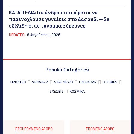
ΚΑΤΑΓΓΕΛΙΑ: Για άνδρα που φέρεται να
παρενοχλούσε γυναίκες στο Δασούδι – Σε
εξέλιξη οι αστυνομικές έρευνες
UPDATES
6 Αυγούστου, 2026
Popular Categories
UPDATES
SHOWBIZ
VIBE NEWS
CALENDAR
STORIES
ΣΧΕΣΕΙΣ
ΚΟΣΜΙΚΑ
ΠΡΟΗΓΟΎΜΕΝΟ ΆΡΘΡΟ
ΕΠΌΜΕΝΟ ΆΡΘΡΟ