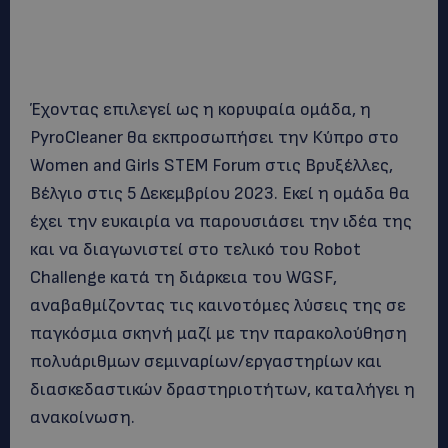
Έχοντας επιλεγεί ως η κορυφαία ομάδα, η
PyroCleaner θα εκπροσωπήσει την Κύπρο στο
Women and Girls STEM Forum στις Βρυξέλλες,
Βέλγιο στις 5 Δεκεμβρίου 2023. Εκεί η ομάδα θα
έχει την ευκαιρία να παρουσιάσει την ιδέα της
και να διαγωνιστεί στο τελικό του Robot
Challenge κατά τη διάρκεια του WGSF,
αναβαθμίζοντας τις καινοτόμες λύσεις της σε
παγκόσμια σκηνή μαζί με την παρακολούθηση
πολυάριθμων σεμιναρίων/εργαστηρίων και
διασκεδαστικών δραστηριοτήτων, καταλήγει η
ανακοίνωση.