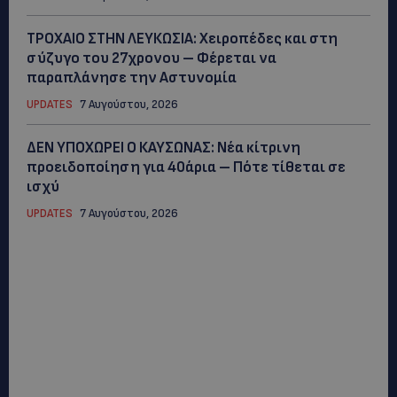
ΤΡΟΧΑΙΟ ΣΤΗΝ ΛΕΥΚΩΣΙΑ: Χειροπέδες και στη
σύζυγο του 27χρονου – Φέρεται να
παραπλάνησε την Αστυνομία
UPDATES
7 Αυγούστου, 2026
ΔΕΝ ΥΠΟΧΩΡΕΙ Ο ΚΑΥΣΩΝΑΣ: Νέα κίτρινη
προειδοποίηση για 40άρια – Πότε τίθεται σε
ισχύ
UPDATES
7 Αυγούστου, 2026