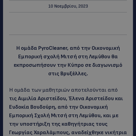
10 Νοεμβρίου, 2023
Η ομάδα PyroCleaner, από την Οικονομική
Εμπορική σχολή Μιτσή στη Λεμύθου θα
εκπροσωπήσουν την Κύπρο σε διαγωνισμό
στις Βρυξέλλες.
Η ομάδα των μαθητριών αποτελούνται από
τις Αιμιλία Αριστείδου, Έλενα Αριστείδου και
Ευδοκία Βουδούρη, από την Οικονομική
Εμπορική Σχολή Μιτσή στη Λεμύθου, και με
την υποστήριξη της καθηγήτριας τους
Γεωργίας Χαραλάμπους, αναδείχθηκε νικήτρια