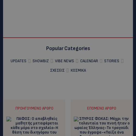
Popular Categories
UPDATES
SHOWBIZ
VIBE NEWS
CALENDAR
STORIES
ΣΧΕΣΕΙΣ
ΚΟΣΜΙΚΑ
ΠΡΟΗΓΟΎΜΕΝΟ ΆΡΘΡΟ
ΕΠΌΜΕΝΟ ΆΡΘΡΟ