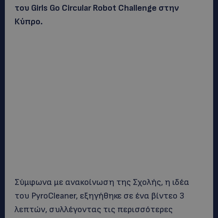
του Girls Go Circular Robot Challenge στην
Κύπρο.
Σύμφωνα με ανακοίνωση της Σχολής, η ιδέα
του PyroCleaner, εξηγήθηκε σε ένα βίντεο 3
λεπτών, συλλέγοντας τις περισσότερες