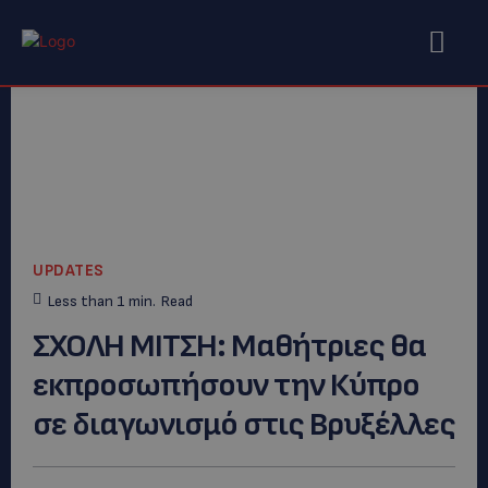
UPDATES
Less than 1
min.
Read
ΣΧΟΛΗ ΜΙΤΣΗ: Μαθήτριες θα
εκπροσωπήσουν την Κύπρο
σε διαγωνισμό στις Βρυξέλλες