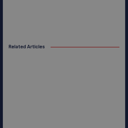
Related Articles