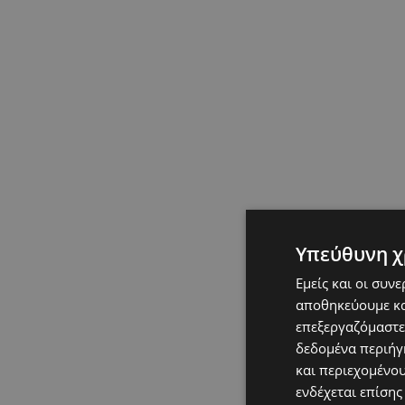
Υπεύθυνη χ
Εμείς και οι συν
αποθηκεύουμε κα
επεξεργαζόμαστε
δεδομένα περιήγη
και περιεχομένο
ενδέχεται επίσης