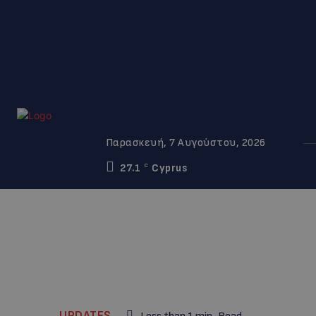
Παρασκευή, 7 Αυγούστου, 2026
27.1
Cyprus
C
UPDATES