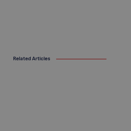
Related Articles