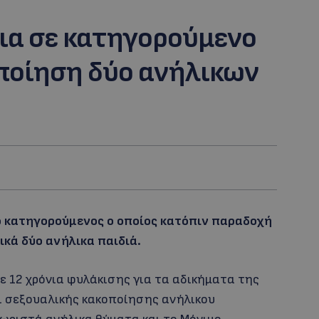
ια σε κατηγορούμενο
ποίηση δύο ανήλικων
 ο κατηγορούμενος ο οποίος κατόπιν παραδοχή
κά δύο ανήλικα παιδιά.
ε 12 χρόνια φυλάκισης για τα αδικήματα της
αι σεξουαλικής κακοποίησης ανήλικου