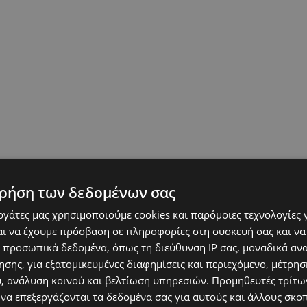
ρήση των δεδομένων σας
εργάτες μας χρησιμοποιούμε cookies και παρόμοιες τεχνολογίες 
ι να έχουμε πρόσβαση σε πληροφορίες στη συσκευή σας και να
 προσωπικά δεδομένα, όπως τη διεύθυνση IP σας, μοναδικά αν
σης, για εξατομικευμένες διαφημίσεις και περιεχόμενο, μέτρη
υ, ανάλυση κοινού και βελτίωση υπηρεσιών.
Προμηθευτές τρίτων
 να επεξεργάζονται τα δεδομένα σας για αυτούς και άλλους σκο