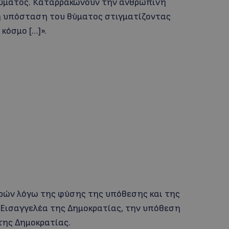
ύματος. Καταρρακώνουν την ανθρώπινη
η υπόσταση του θύματος στιγματίζοντας
κόσμο […]».
υρών λόγω της φύσης της υπόθεσης και της
ύ Εισαγγελέα της Δημοκρατίας, την υπόθεση
της Δημοκρατίας.