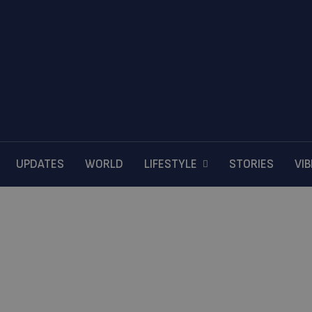
UPDATES
WORLD
LIFESTYLE
STORIES
VI