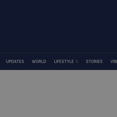
UPDATES
WORLD
LIFESTYLE
STORIES
VI