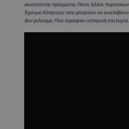
ακούγονται πράγματα; Ποιοι άλλοι παραγκωνί
Έχουμε Κύπριους που μπορούν να αναλάβουν…
δεν μιλούμε; Που έγραψαν ιστορική επιτυχία