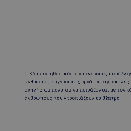
Ο Κύπριος ηθοποιός, συμπλήρωσε, παράλληλ
άνθρωποι, συγγραφείς, εργάτες της σκηνής μ
σκηνής και μόνο και να μοιράζονται με τον κ
ανθρώπους που ντροπιάζουν το θέατρο.