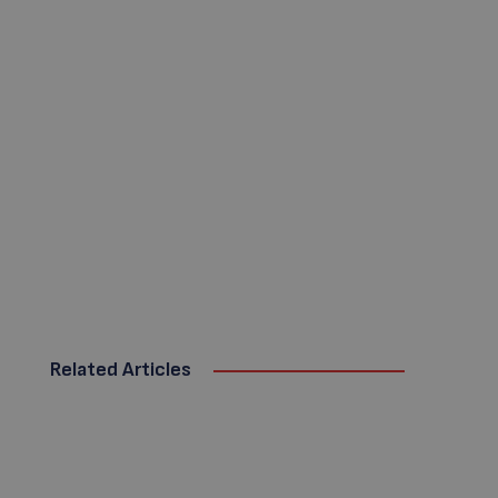
Related Articles