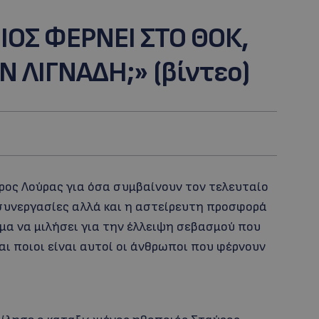
ΙΟΣ ΦΕΡΝΕΙ ΣΤΟ ΘΟΚ,
 ΛΙΓΝΑΔΗ;» (βίντεο)
ρος Λούρας για όσα συμβαίνουν τον τελευταίο
 συνεργασίες αλλά και η αστείρευτη προσφορά
ίωμα να μιλήσει για την έλλειψη σεβασμού που
ι ποιοι είναι αυτοί οι άνθρωποι που φέρνουν