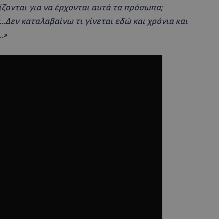
ζονται για να έρχονται αυτά τα πρόσωπα;
Δεν καταλαβαίνω τι γίνεται εδώ και χρόνια και
…
»