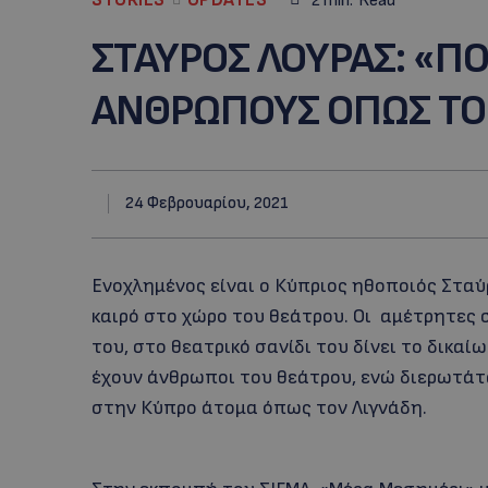
2
min.
Read
ΣΤΑΥΡΟΣ ΛΟΥΡΑΣ: «ΠΟ
ΑΝΘΡΩΠΟΥΣ ΟΠΩΣ ΤΟΝ
24 Φεβρουαρίου, 2021
Ενοχλημένος είναι ο Κύπριος ηθοποιός Σταύ
καιρό στο χώρο του θεάτρου. Οι αμέτρητες
του, στο θεατρικό σανίδι του δίνει το δικα
έχουν άνθρωποι του θεάτρου, ενώ διερωτάτα
στην Κύπρο άτομα όπως τον Λιγνάδη.