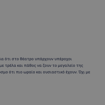
α ότι στο θέατρο υπάρχουν υπέροχοι
ε τρέλα και πάθος να ζουν το μεγαλείο της
όσμο ότι πιο ωραίο και ουσιαστικό έχουν. Όχι με