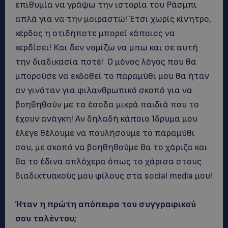
επιθυμία να γράψω την ιστορία του Ράσμπι
απλά για να την μοιραστώ! Έτσι χωρίς κίνητρο,
κέρδος η οτιδήποτε μπορεί κάποιος να
κερδίσει! Και δεν νομίζω να μπω και σε αυτή
την διαδικασία ποτέ! Ο μόνος λόγος που θα
μπορούσε να εκδοθεί το παραμύθι μου θα ήταν
αν γινόταν για φιλανθρωπικό σκοπό για να
βοηθηθούν με τα έσοδα μικρά παιδιά που το
έχουν ανάγκη! Αν δηλαδή κάποιο Ίδρυμα μου
έλεγε θέλουμε να πουλήσουμε το παραμύθι
σου, με σκοπό να βοηθηθούμε θα το χάριζα και
θα το έδινα απλόχερα όπως το χάρισα στους
διαδικτυακούς μου φίλους στα social media μου!
Ήταν η πρώτη απόπειρα του συγγραφικού
σου ταλέντου;