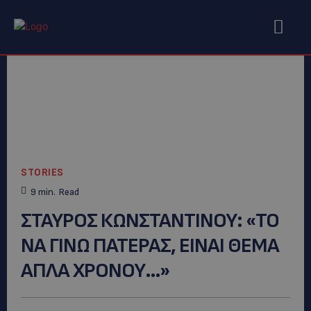
STORIES
9
min.
Read
ΣΤΑΥΡΟΣ ΚΩΝΣΤΑΝΤΙΝΟΥ: «ΤΟ
ΝΑ ΓΙΝΩ ΠΑΤΕΡΑΣ, ΕΙΝΑΙ ΘΕΜΑ
ΑΠΛΑ ΧΡΟΝΟΥ…»