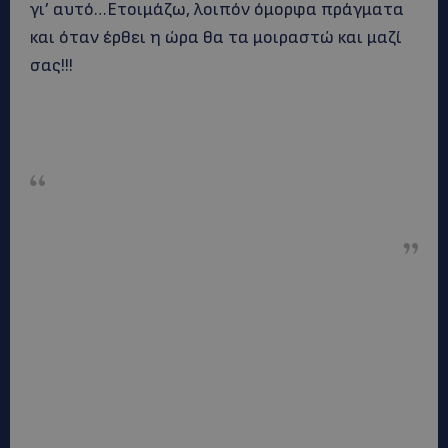
γι’ αυτό…Ετοιμάζω, λοιπόν όμορφα πράγματα
και όταν έρθει η ώρα θα τα μοιραστώ και μαζί
σας!!!