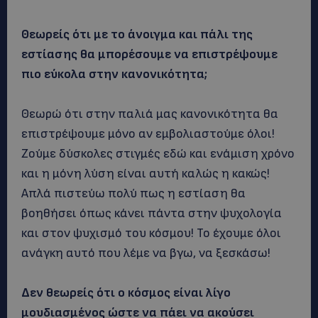
Θεωρείς ότι με το άνοιγμα και πάλι της
εστίασης θα μπορέσουμε να επιστρέψουμε
πιο εύκολα στην κανονικότητα;
Θεωρώ ότι στην παλιά μας κανονικότητα θα
επιστρέψουμε μόνο αν εμβολιαστούμε όλοι!
Ζούμε δύσκολες στιγμές εδώ και ενάμιση χρόνο
και η μόνη λύση είναι αυτή καλώς η κακώς!
Απλά πιστεύω πολύ πως η εστίαση θα
βοηθήσει όπως κάνει πάντα στην ψυχολογία
και στον ψυχισμό του κόσμου! Το έχουμε όλοι
ανάγκη αυτό που λέμε να βγω, να ξεσκάσω!
Δεν θεωρείς ότι ο κόσμος είναι λίγο
μουδιασμένος ώστε να πάει να ακούσει