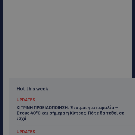
Hot this week
UPDATES
ΚΙΤΡΙΝΗ ΠΡΟΕΙΔΟΠΟΙΗΣΗ: Έτοιμοι για παραλία –
Στους 40°C και σήμερα η Κύπρος-Πότε θα τεθεί σε
ισχύ
UPDATES