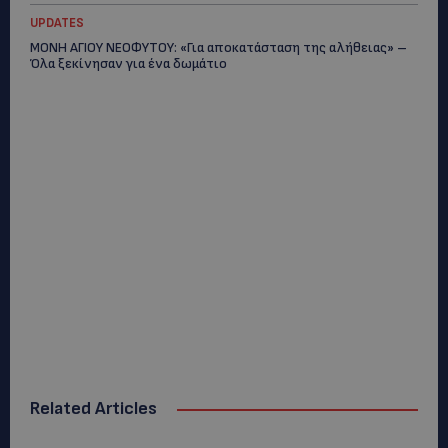
UPDATES
ΜΟΝΗ ΑΓΙΟΥ ΝΕΟΦΥΤΟΥ: «Για αποκατάσταση της αλήθειας» –
Όλα ξεκίνησαν για ένα δωμάτιο
Related Articles