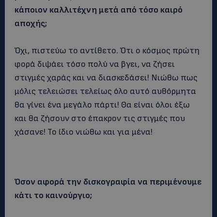
κάποιον καλλιτέχνη μετά από τόσο καιρό
αποχής;
Όχι, πιστεύω το αντίθετο. Ότι ο κόσμος πρώτη
φορά διψάει τόσο πολύ να βγει, να ζήσει
στιγμές χαράς και να διασκεδάσει! Νιώθω πως
μόλις τελειώσει τελείως όλο αυτό αυθόρμητα
θα γίνει ένα μεγάλο πάρτι! Θα είναι όλοι έξω
και θα ζήσουν στο έπακρον τις στιγμές που
χάσανε! Το ίδιο νιώθω και για μένα!
Όσον αφορά την δισκογραφία να περιμένουμε
κάτι το καινούργιο;