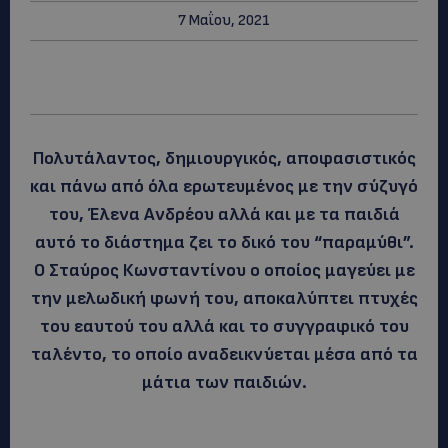
7 Μαΐου, 2021
Πολυτάλαντος, δημιουργικός, αποφασιστικός
και πάνω από όλα ερωτευμένος με την σύζυγό
του, Έλενα Ανδρέου αλλά και με τα παιδιά
αυτό το διάστημα ζει το δικό του “παραμύθι”.
Ο Σταύρος Κωνσταντίνου ο οποίος μαγεύει με
την μελωδική φωνή του, αποκαλύπτει πτυχές
του εαυτού του αλλά και το συγγραφικό του
ταλέντο, το οποίο αναδεικνύεται μέσα από τα
μάτια των παιδιών.