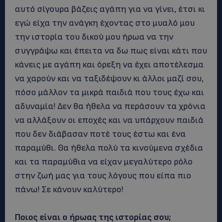
αυτό σίγουρα βάζεις αγάπη για να γίνει, έτσι κι
εγώ είχα την ανάγκη έχοντας στο μυαλό μου
την ιστορία του δικού μου ήρωα να την
συγγράψω και έπειτα να δω πως είναι κάτι που
κάνεις με αγάπη και όρεξη να έχει αποτέλεσμα
να χαρούν και να ταξιδέψουν κι άλλοι μαζί σου,
πόσο μάλλον τα μικρά παιδιά που τους έχω και
αδυναμία! Δεν θα ήθελα να περάσουν τα χρόνια
να αλλάξουν οι εποχές και να υπάρχουν παιδιά
που δεν διάβασαν ποτέ τους έστω και ένα
παραμύθι. Θα ήθελα πολύ τα κινούμενα σχέδια
και τα παραμύθια να είχαν μεγαλύτερο ρόλο
στην ζωή μας για τους λόγους που είπα πιο
πάνω! Σε κάνουν καλύτερο!
Ποιος είναι ο ήρωας της ιστορίας σου;