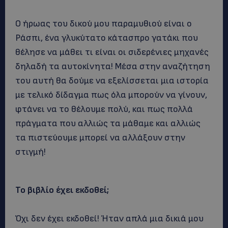
Ο ήρωας του δικού μου παραμυθιού είναι ο
Ράσπι, ένα γλυκύτατο κάτασπρο γατάκι που
θέλησε να μάθει τι είναι οι σιδερένιες μηχανές
δηλαδή τα αυτοκίνητα! Μέσα στην αναζήτηση
του αυτή θα δούμε να εξελίσσεται μια ιστορία
με τελικό δίδαγμα πως όλα μπορούν να γίνουν,
φτάνει να το θέλουμε πολύ, και πως πολλά
πράγματα που αλλιώς τα μάθαμε και αλλιώς
τα πιστεύουμε μπορεί να αλλάξουν στην
στιγμή!
Το βιβλίο έχει εκδοθεί;
Όχι δεν έχει εκδοθεί! Ήταν απλά μια δικιά μου