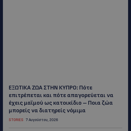
ΕΞΩΤΙΚΑ ΖΩΑ ΣΤΗΝ ΚΥΠΡΟ: Πότε
επιτρέπεται και πότε απαγορεύεται να
έχεις μαϊμού ως κατοικίδιο – Ποια ζώα
μπορείς να διατηρείς νόμιμα
STORIES
7 Αυγούστου, 2026