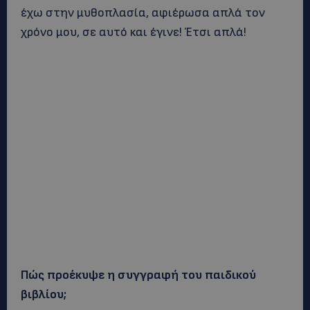
έχω στην μυθοπλασία, αφιέρωσα απλά τον
χρόνο μου, σε αυτό και έγινε! Έτσι απλά!
Πώς προέκυψε η συγγραφή του παιδικού
βιβλίου;