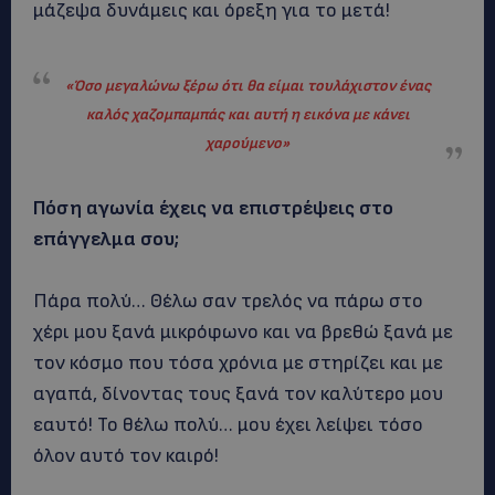
μάζεψα δυνάμεις και όρεξη για το μετά!
«Όσο μεγαλώνω ξέρω ότι θα είμαι τουλάχιστον ένας
καλός χαζομπαμπάς και αυτή η εικόνα με κάνει
χαρούμενο
»
Πόση αγωνία έχεις να επιστρέψεις στο
επάγγελμα σου;
Πάρα πολύ… Θέλω σαν τρελός να πάρω στο
χέρι μου ξανά μικρόφωνο και να βρεθώ ξανά με
τον κόσμο που τόσα χρόνια με στηρίζει και με
αγαπά, δίνοντας τους ξανά τον καλύτερο μου
εαυτό! Το θέλω πολύ… μου έχει λείψει τόσο
όλον αυτό τον καιρό!