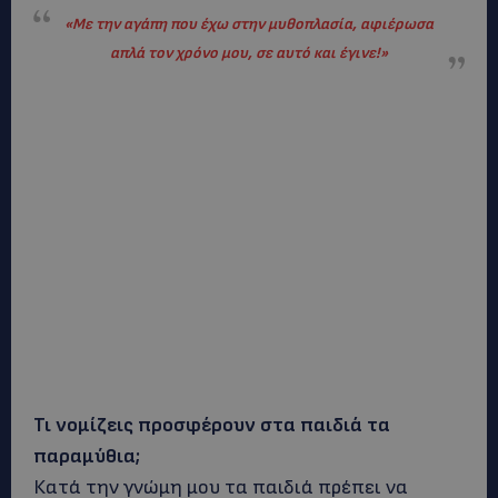
«
Με την αγάπη που έχω στην μυθοπλασία, αφιέρωσα
απλά τον χρόνο μου, σε αυτό και έγινε!
»
Τι νομίζεις προσφέρουν στα παιδιά τα
παραμύθια;
Κατά την γνώμη μου τα παιδιά πρέπει να