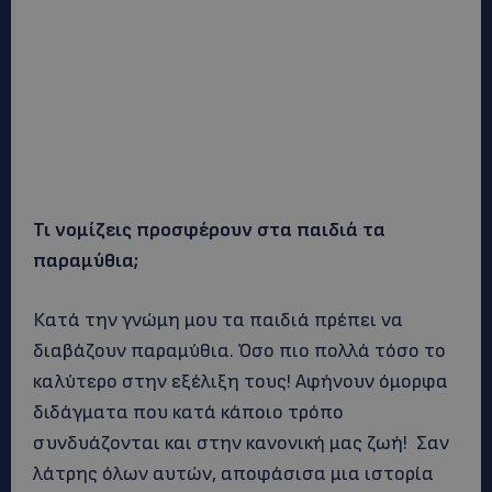
Τι νομίζεις προσφέρουν στα παιδιά τα
παραμύθια;
Κατά την γνώμη μου τα παιδιά πρέπει να
διαβάζουν παραμύθια. Όσο πιο πολλά τόσο το
καλύτερο στην εξέλιξη τους! Αφήνουν όμορφα
διδάγματα που κατά κάποιο τρόπο
συνδυάζονται και στην κανονική μας ζωή! Σαν
λάτρης όλων αυτών, αποφάσισα μια ιστορία