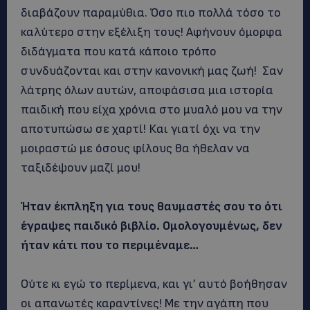
διαβάζουν παραμύθια. Όσο πιο πολλά τόσο το
καλύτερο στην εξέλιξη τους! Αφήνουν όμορφα
διδάγματα που κατά κάποιο τρόπο
συνδυάζονται και στην κανονική μας ζωή! Σαν
λάτρης όλων αυτών, αποφάσισα μια ιστορία
παιδική που είχα χρόνια στο μυαλό μου να την
αποτυπώσω σε χαρτί! Και γιατί όχι να την
μοιραστώ με όσους φίλους θα ήθελαν να
ταξιδέψουν μαζί μου!
Ήταν έκπληξη για τους θαυμαστές σου το ότι
έγραψες παιδικό βιβλίο. Ομολογουμένως, δεν
ήταν κάτι που το περιμέναμε…
Ούτε κι εγώ το περίμενα, και γι’ αυτό βοήθησαν
οι απανωτές καραντίνες! Με την αγάπη που