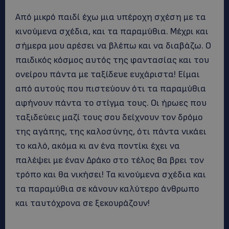
Από μικρό παιδί έχω μια υπέροχη σχέση με τα
κινούμενα σχέδια, και τα παραμύθια. Μέχρι και
σήμερα μου αρέσει να βλέπω και να διαβάζω. Ο
παιδικός κόσμος αυτός της φαντασίας και του
ονείρου πάντα με ταξίδευε ευχάριστα! Είμαι
από αυτούς που πιστεύουν ότι τα παραμύθια
αφήνουν πάντα το στίγμα τους. Οι ήρωες που
ταξιδεύεις μαζί τους σου δείχνουν τον δρόμο
της αγάπης, της καλοσύνης, ότι πάντα νικάει
το καλό, ακόμα κι αν ένα ποντίκι έχει να
παλέψει με έναν Δράκο στο τέλος θα βρει τον
τρόπο και θα νικήσει! Τα κινούμενα σχέδια και
τα παραμύθια σε κάνουν καλύτερο άνθρωπο
και ταυτόχρονα σε ξεκουράζουν!