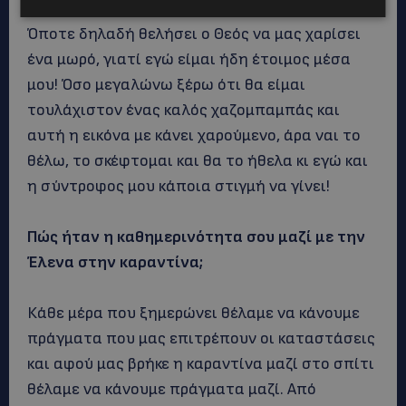
Το να γίνω πατέρας είναι θέμα απλά χρόνου!
Όποτε δηλαδή θελήσει ο Θεός να μας χαρίσει
ένα μωρό, γιατί εγώ είμαι ήδη έτοιμος μέσα
μου! Όσο μεγαλώνω ξέρω ότι θα είμαι
τουλάχιστον ένας καλός χαζομπαμπάς και
αυτή η εικόνα με κάνει χαρούμενο, άρα ναι το
θέλω, το σκέφτομαι και θα το ήθελα κι εγώ και
η σύντροφος μου κάποια στιγμή να γίνει!
Πώς ήταν η καθημερινότητα σου μαζί με την
Έλενα στην καραντίνα;
Κάθε μέρα που ξημερώνει θέλαμε να κάνουμε
πράγματα που μας επιτρέπουν οι καταστάσεις
και αφού μας βρήκε η καραντίνα μαζί στο σπίτι
θέλαμε να κάνουμε πράγματα μαζί. Από