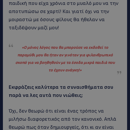
παιδική που είχα χρόνια στο μυαλό μου να την
αποτυπώσω σε χαρτί! Και γιατί όχι να την
μοιραστώ με όσους φίλους θα ήθελαν να
ταξιδέψουν μαζί μου!
«Ο μόνος λόγος που θα μπορούσε να εκδοθεί το
παραμύθι μου θα ήταν αν γινόταν για φιλανθρωπικό
σκοπό για να βοηθηθούν με τα έσοδα μικρά παιδιά που
το έχουν ανάγκη!
»
Εκφράζεις καλύτερα τα συναισθήματα σου
παρά να λες αυτά που νιώθεις;
Όχι, δεν θεωρώ ότι είναι ένας τρόπος να
μιλήσω διαφορετικός από τον κανονικό. Απλά
θεωρώ πως όταν δημιουργείς, ότι κι αν είναι