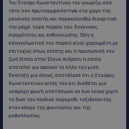
Τον Σταύρο Κωνσταντίνου τον γνωρίζω από
τότε που πρωτοεμφανίστηκε στο χώρο της
μουσικής σκηνής και παρακολουθώ διακριτικά
την μέχρι τώρα πορεία του. Ευγενικός,
λιγομίλητος και ενθουσιώδης. Όλη η
επαγγελματική του πορεία είναι χαραγμένη με
επιτυχίες όπως επίσης και η προσωπική του
ζωή δίπλα στην Έλενα Ανδρέου η οποία
αποτελεί για εκείνον το άλλο του μισό.
Έκπληξη για όλους, αποτέλεσε ότι ο Σταύρος
Κωνσταντίνου εκτός του ότι διαθέτει μια
υπέροχη φωνή αποτύπωσε σε ένα λευκό χαρτί
το δικό του παιδικό παραμύθι ταξιδεύοντας
στον κόσμο της φαντασίας και της
μυθοπλασίας.