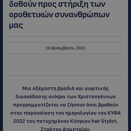
δοθούν προς στήριξη των
οροθετικών συνανθρώπων
μας
10 Δεκεμβρίου, 2021
Μια αξέχαστη βραδιά και γιορτινής
διασκέδασης ενόψει των Χριστουγέννων
προγραμματίζεται να ζήσουν όσοι βρεθούν
στην παρουσίαση του ημερολογίου του ΚΥΦΑ
2022 του πετυχημένου Κύπριου hair Stylist,
Στράτου Δημητρίου.