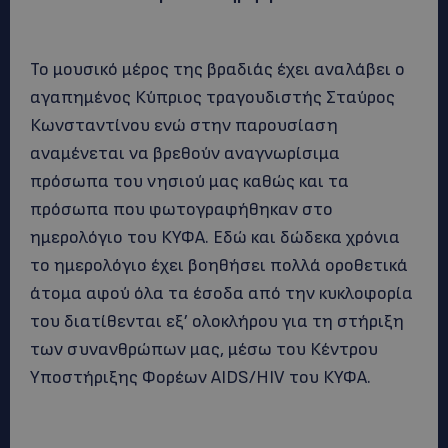
Το μουσικό μέρος της βραδιάς έχει αναλάβει ο
αγαπημένος Κύπριος τραγουδιστής Σταύρος
Κωνσταντίνου ενώ στην παρουσίαση
αναμένεται να βρεθούν αναγνωρίσιμα
πρόσωπα του νησιού μας καθώς και τα
πρόσωπα που φωτογραφήθηκαν στο
ημερολόγιο του ΚΥΦΑ. Εδώ και δώδεκα χρόνια
το ημερολόγιο έχει βοηθήσει πολλά οροθετικά
άτομα αφού όλα τα έσοδα από την κυκλοφορία
του διατίθενται εξ’ ολοκλήρου για τη στήριξη
των συνανθρώπων μας, μέσω του Κέντρου
Υποστήριξης Φορέων AIDS/HIV του ΚΥΦΑ.