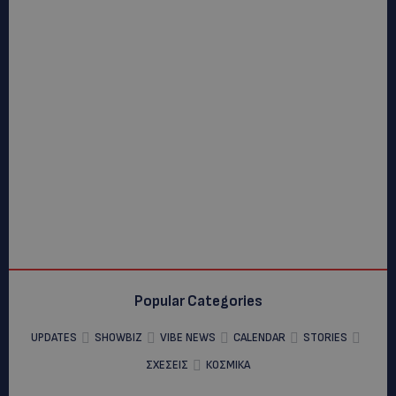
Popular Categories
UPDATES
SHOWBIZ
VIBE NEWS
CALENDAR
STORIES
ΣΧΕΣΕΙΣ
ΚΟΣΜΙΚΑ