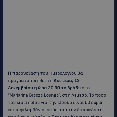
Η παρουσίαση του Ημερολογίου θα
πραγματοποιηθεί τη
Δευτέρα, 13
Δεκεμβρίου η ώρα 20.30 το βράδυ
στο
“Mariarina Breeze Lounge”, στη Λεμεσό. To ποσό
του εισιτηρίου για την είσοδο είναι 60 ευρώ
και περιλαμβάνει εκτός από την διασκέδαση