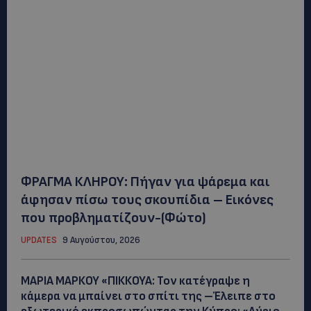
ΦΡΑΓΜΑ ΚΛΗΡΟΥ: Πήγαν για ψάρεμα και
άφησαν πίσω τους σκουπίδια – Εικόνες
που προβληματίζουν-(Φώτο)
UPDATES
9 Αυγούστου, 2026
ΜΑΡΙΑ ΜΑΡΚΟΥ «ΠΙΚΚΟΥΑ: Τον κατέγραψε η
κάμερα να μπαίνει στο σπίτι της –Έλειπε στο