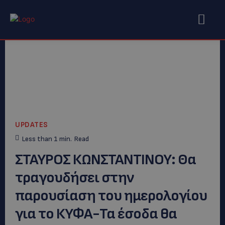
UPDATES
Less than 1
min.
Read
ΣΤΑΥΡΟΣ ΚΩΝΣΤΑΝΤΙΝΟΥ: Θα
τραγουδήσει στην
παρουσίαση του ημερολογίου
για το ΚΥΦΑ-Τα έσοδα θα