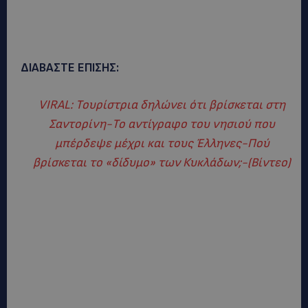
ΔΙΑΒΑΣΤΕ ΕΠΙΣΗΣ:
VIRAL: Τουρίστρια δηλώνει ότι βρίσκεται στη
Σαντορίνη-Το αντίγραφο του νησιού που
μπέρδεψε μέχρι και τους Έλληνες-Πού
βρίσκεται το «δίδυμο» των Κυκλάδων;-(Βίντεο)