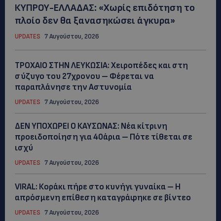
ΚΥΠΡΟΥ-ΕΛΛΑΔΑΣ: «Χωρίς επιδότηση το
πλοίο δεν θα ξανασηκώσει άγκυρα»
UPDATES
7 Αυγούστου, 2026
ΤΡΟΧΑΙΟ ΣΤΗΝ ΛΕΥΚΩΣΙΑ: Χειροπέδες και στη
σύζυγο του 27χρονου – Φέρεται να
παραπλάνησε την Αστυνομία
UPDATES
7 Αυγούστου, 2026
ΔΕΝ ΥΠΟΧΩΡΕΙ Ο ΚΑΥΣΩΝΑΣ: Νέα κίτρινη
προειδοποίηση για 40άρια – Πότε τίθεται σε
ισχύ
UPDATES
7 Αυγούστου, 2026
VIRAL: Κοράκι πήρε στο κυνήγι γυναίκα – Η
απρόσμενη επίθεση καταγράφηκε σε βίντεο
UPDATES
7 Αυγούστου, 2026