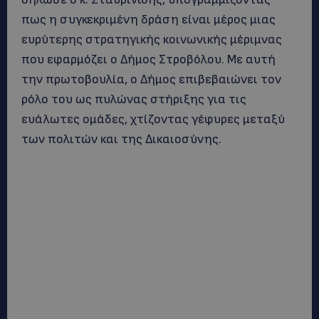
πως η συγκεκριμένη δράση είναι μέρος μιας
ευρύτερης στρατηγικής κοινωνικής μέριμνας
που εφαρμόζει ο Δήμος Στροβόλου. Με αυτή
την πρωτοβουλία, ο Δήμος επιβεβαιώνει τον
ρόλο του ως πυλώνας στήριξης για τις
ευάλωτες ομάδες, χτίζοντας γέφυρες μεταξύ
των πολιτών και της Δικαιοσύνης.