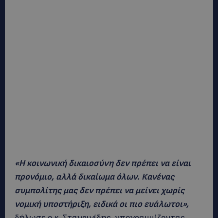
«Η κοινωνική δικαιοσύνη δεν πρέπει να είναι
προνόμιο, αλλά δικαίωμα όλων. Κανένας
συμπολίτης μας δεν πρέπει να μείνει χωρίς
νομική υποστήριξη, ειδικά οι πιο ευάλωτοι»,
δήλωσε ο κ. Σταυρινίδης, υπογραμμίζοντας