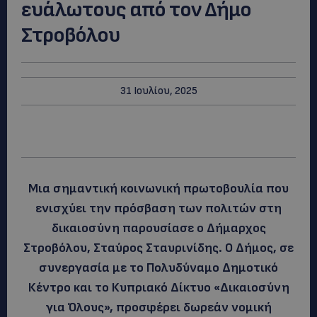
ευάλωτους από τον Δήμο
Στροβόλου
31 Ιουλίου, 2025
Μια σημαντική κοινωνική πρωτοβουλία που
ενισχύει την πρόσβαση των πολιτών στη
δικαιοσύνη παρουσίασε ο Δήμαρχος
Στροβόλου, Σταύρος Σταυρινίδης. Ο Δήμος, σε
συνεργασία με το Πολυδύναμο Δημοτικό
Κέντρο και το Κυπριακό Δίκτυο «Δικαιοσύνη
για Όλους», προσφέρει δωρεάν νομική