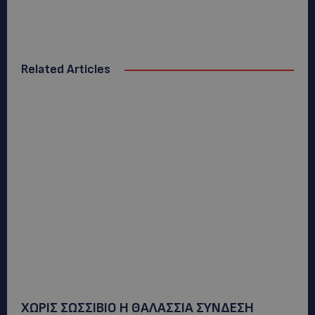
Related Articles
ΧΩΡΙΣ ΣΩΣΣΙΒΙΟ Η ΘΑΛΑΣΣΙΑ ΣΥΝΔΕΣΗ