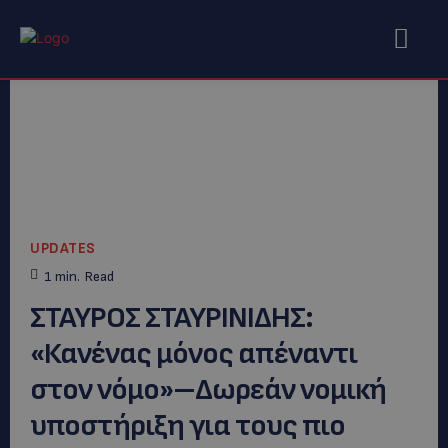
UPDATES
1
min.
Read
ΣΤΑΥΡΟΣ ΣΤΑΥΡΙΝΙΔΗΣ:
«Κανένας μόνος απέναντι
στον νόμο»–Δωρεάν νομική
υποστήριξη για τους πιο