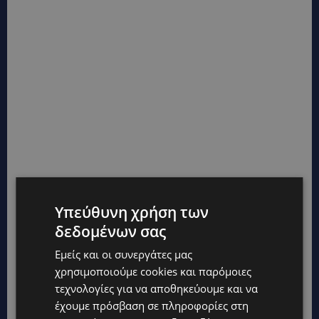
Υπεύθυνη χρήση των
δεδομένων σας
Εμείς και οι συνεργάτες μας
χρησιμοποιούμε cookies και παρόμοιες
τεχνολογίες για να αποθηκεύουμε και να
έχουμε πρόσβαση σε πληροφορίες στη