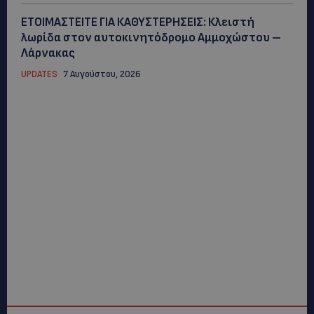
ΕΤΟΙΜΑΣΤΕΙΤΕ ΓΙΑ ΚΑΘΥΣΤΕΡΗΣΕΙΣ: Κλειστή
λωρίδα στον αυτοκινητόδρομο Αμμοχώστου –
Λάρνακας
UPDATES
7 Αυγούστου, 2026