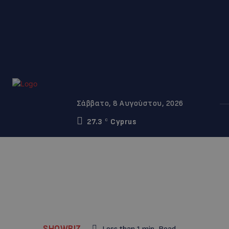
Σάββατο, 8 Αυγούστου, 2026
27.3
Cyprus
C
SHOWBIZ