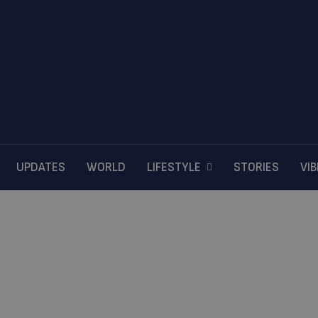
UPDATES
WORLD
LIFESTYLE
STORIES
VI