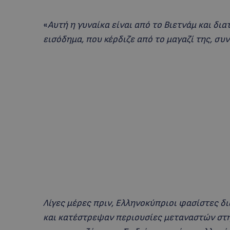
«
Αυτή η γυναίκα είναι από το Βιετνάμ και δι
εισόδημα, που κέρδιζε από το μαγαζί της, συν
Λίγες μέρες πριν, Ελληνοκύπριοι φασίστες 
και κατέστρεψαν περιουσίες μεταναστών στη 