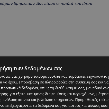
όρων θρησκειών. Δεν είμαστε παιδιά του ίδιου
ρήση των δεδομένων σας
εργάτες μας χρησιμοποιούμε cookies και παρόμοιες τεχνολογίες 
ι να έχουμε πρόσβαση σε πληροφορίες στη συσκευή σας και να
 προσωπικά δεδομένα, όπως τη διεύθυνση IP σας, μοναδικά αν
σης, για εξατομικευμένες διαφημίσεις και περιεχόμενο, μέτρη
υ, ανάλυση κοινού και βελτίωση υπηρεσιών.
Προμηθευτές τρίτων
 να επεξεργάζονται τα δεδομένα σας για αυτούς και άλλους σκο