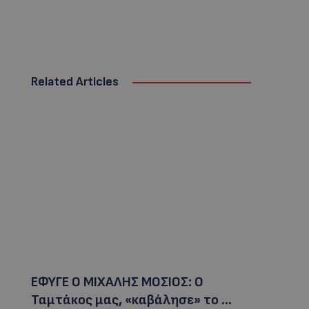
Related Articles
ΕΦΥΓΕ Ο ΜΙΧΑΛΗΣ ΜΟΣΙΟΣ: Ο
Ταμτάκος μας, «καβάλησε» το …