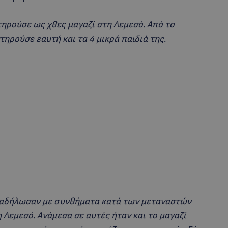
ατηρούσε ως χθες μαγαζί στη Λεμεσό. Από το
τηρούσε εαυτή και τα 4 μικρά παιδιά της.
διαδήλωσαν με συνθήματα κατά των μεταναστών
Λεμεσό. Ανάμεσα σε αυτές ήταν και το μαγαζί