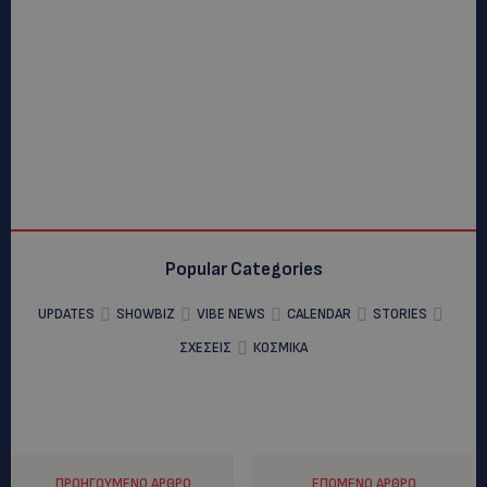
Popular Categories
UPDATES
SHOWBIZ
VIBE NEWS
CALENDAR
STORIES
ΣΧΕΣΕΙΣ
ΚΟΣΜΙΚΑ
ΠΡΟΗΓΟΎΜΕΝΟ ΆΡΘΡΟ
ΕΠΌΜΕΝΟ ΆΡΘΡΟ