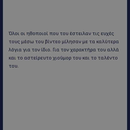
Όλοι οι ηθοποιοί που του έστειλαν τις ευχές
τους μέσω του βίντεο μίλησαν με τα καλύτερα
λόγια για τον ίδιο. Για τον χαρακτήρα του αλλά
και το αστείρευτο χιούμορ του και το ταλέντο
του.