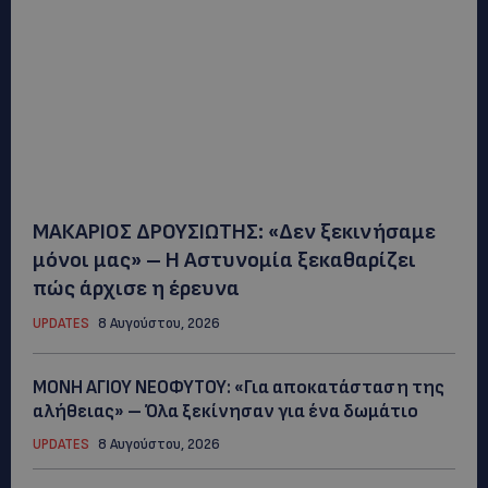
ΜΑΚΑΡΙΟΣ ΔΡΟΥΣΙΩΤΗΣ: «Δεν ξεκινήσαμε
μόνοι μας» – Η Αστυνομία ξεκαθαρίζει
πώς άρχισε η έρευνα
UPDATES
8 Αυγούστου, 2026
ΜΟΝΗ ΑΓΙΟΥ ΝΕΟΦΥΤΟΥ: «Για αποκατάσταση της
αλήθειας» – Όλα ξεκίνησαν για ένα δωμάτιο
UPDATES
8 Αυγούστου, 2026