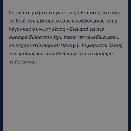
Σε ανάρτησή του ο γνωστός ηθοποιός έστειλε
το δικό του μήνυμα στους συνάδελφους τους
λέγοντας συγκινημένος
«Ένα από τα πιο
όμορφα δώρα που έχω πάρει σε γενέθλια μου…
Σε ευχαριστώ Μαριάν Παναγή…Ευχαριστώ όλους
του φίλους και συναδέλφους για το όμορφα
τούς λόγια».