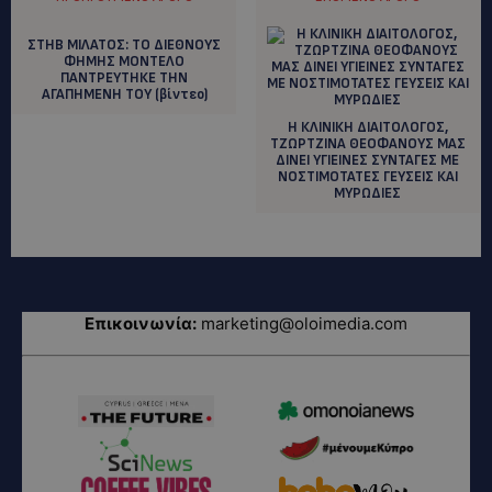
ΣΤΗΒ ΜΙΛΑΤΟΣ: ΤΟ ΔΙΕΘΝΟΥΣ
ΦΗΜΗΣ ΜΟΝΤΕΛΟ
ΠΑΝΤΡΕΥΤΗΚΕ ΤΗΝ
ΑΓΑΠΗΜΕΝΗ ΤΟΥ (βίντεο)
Η ΚΛΙΝΙΚΗ ΔΙΑΙΤΟΛΟΓΟΣ,
ΤΖΩΡΤΖΙΝΑ ΘΕΟΦΑΝΟΥΣ ΜΑΣ
ΔΙΝΕΙ ΥΓΙΕΙΝΕΣ ΣΥΝΤΑΓΕΣ ΜΕ
ΝΟΣΤΙΜΟΤΑΤΕΣ ΓΕΥΣΕΙΣ ΚΑΙ
ΜΥΡΩΔΙΕΣ
Επικοινωνία:
marketing@oloimedia.com