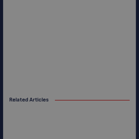
Related Articles