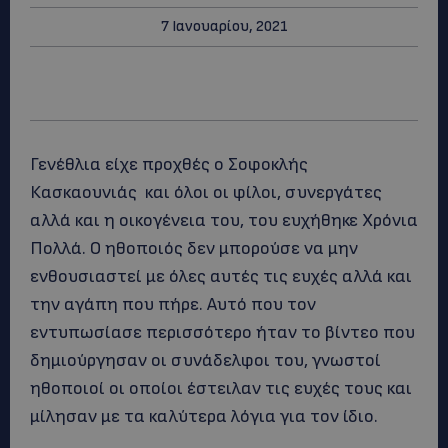
7 Ιανουαρίου, 2021
Γενέθλια είχε προχθές ο Σοφοκλής
Κασκαουνιάς και όλοι οι φίλοι, συνεργάτες
αλλά και η οικογένεια του, του ευχήθηκε Χρόνια
Πολλά. Ο ηθοποιός δεν μπορούσε να μην
ενθουσιαστεί με όλες αυτές τις ευχές αλλά και
την αγάπη που πήρε. Αυτό που τον
εντυπωσίασε περισσότερο ήταν το βίντεο που
δημιούργησαν οι συνάδελφοι του, γνωστοί
ηθοποιοί οι οποίοι έστειλαν τις ευχές τους και
μίλησαν με τα καλύτερα λόγια για τον ίδιο.