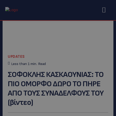
UPDATES
Less than 1
min.
Read
ΣΟΦΟΚΛΗΣ ΚΑΣΚΑΟΥΝΙΑΣ: TO
ΠΙΟ ΟΜΟΡΦΟ ΔΩΡΟ ΤΟ ΠΗΡΕ
ΑΠΟ ΤΟΥΣ ΣΥΝΑΔΕΛΦΟΥΣ ΤΟΥ
(βίντεο)