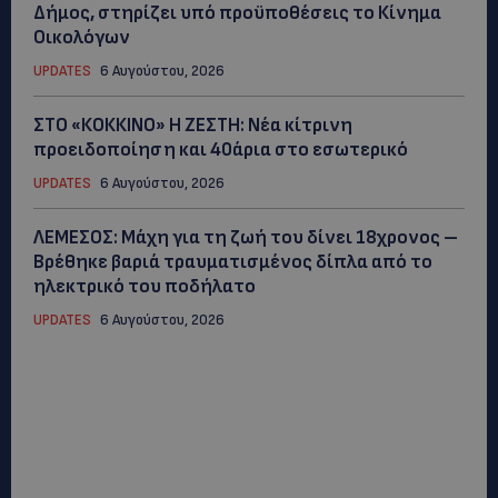
Δήμος, στηρίζει υπό προϋποθέσεις το Κίνημα
Οικολόγων
UPDATES
6 Αυγούστου, 2026
ΣΤΟ «ΚΟΚΚΙΝΟ» Η ΖΕΣΤΗ: Νέα κίτρινη
προειδοποίηση και 40άρια στο εσωτερικό
UPDATES
6 Αυγούστου, 2026
ΛΕΜΕΣΟΣ: Μάχη για τη ζωή του δίνει 18χρονος –
Βρέθηκε βαριά τραυματισμένος δίπλα από το
ηλεκτρικό του ποδήλατο
UPDATES
6 Αυγούστου, 2026