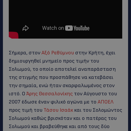
Σήμερα, στον
Αξό Ρεθύμνου
στην Κρήτη, έχει
δημιουργηθεί μνημείο προς τιμήν του
Σολωμού, το οποίο αποτελεί αναπαράσταση
της στιγμής που προσπάθησε να κατεβάσει
την σημαία, ενώ ήταν σκαρφαλωμένος στον
ιστό. Ο
Άρης Θεσσαλονίκης
τον Αύγουστο του
2007 έδωσε έναν φιλικό αγώνα με το
ΑΠΟΕΛ
προς τιμή του
Τάσου Ισαάκ
και του Σολομώντος
Σολωμού καθώς βρισκόταν και ο πατέρας του
Σολωμού και βραβεύθηκε και από τους δύο