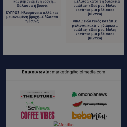
ΚΥΠΡΟΣ: Ηλιοφάνεια αλλά και
μεμονωμένη βροχή…Θάλασσα
ή βουνό;
VIRAL: Πολιτικός κατάπιε
μέλισσα κατά τη διάρκεια
ομιλίας-«Θεέ μου. Μόλις
κατάπια μια μέλισσα»
(Βίντεο)
Επικοινωνία:
marketing@oloimedia.com