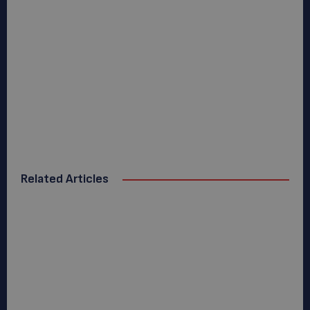
Related Articles