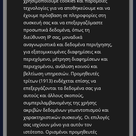
χρησιμοποιούμε cookies και παρόμοιες
τεχνολογίες για να αποθηκεύουμε και να
έχουμε πρόσβαση σε πληροφορίες στη
συσκευή σας και να επεξεργαζόμαστε
προσωπικά δεδομένα, όπως τη
διεύθυνση IP σας, μοναδικά
αναγνωριστικά και δεδομένα περιήγησης,
για εξατομικευμένες διαφημίσεις και
περιεχόμενο, μέτρηση διαφημίσεων και
περιεχομένου, ανάλυση κοινού και
βελτίωση υπηρεσιών.
Προμηθευτές
τρίτων (1913)
ενδέχεται επίσης να
επεξεργάζονται τα δεδομένα σας για
αυτούς και άλλους σκοπούς,
συμπεριλαμβανομένης της χρήσης
ακριβών δεδομένων γεωεντοπισμού και
χαρακτηριστικών συσκευής. Οι επιλογές
σας ισχύουν μόνο για αυτόν τον
ιστότοπο. Ορισμένοι προμηθευτές