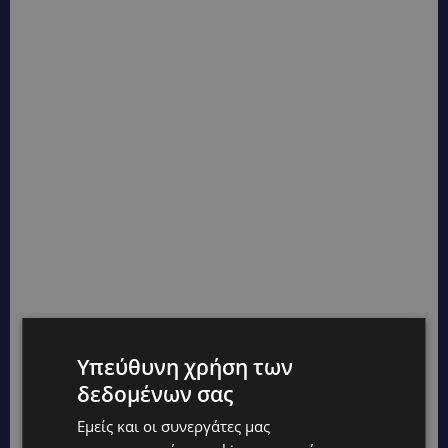
Υπεύθυνη χρήση των
δεδομένων σας
Εμείς και οι συνεργάτες μας