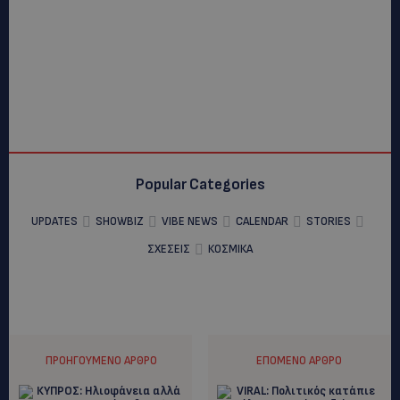
Popular Categories
UPDATES
SHOWBIZ
VIBE NEWS
CALENDAR
STORIES
ΣΧΕΣΕΙΣ
ΚΟΣΜΙΚΑ
ΠΡΟΗΓΟΎΜΕΝΟ ΆΡΘΡΟ
ΕΠΌΜΕΝΟ ΆΡΘΡΟ