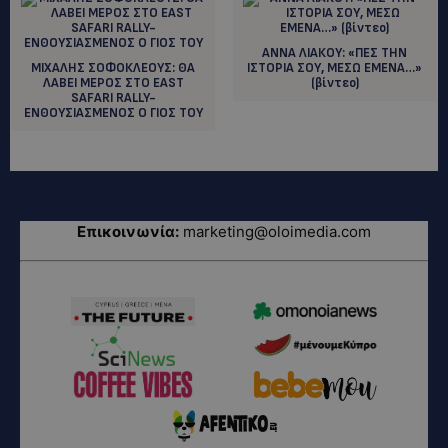
ANNA ΛΙΑΚΟΥ: «ΠΕΣ ΤΗΝ
ΜΙΧΑΛΗΣ ΣΟΦΟΚΛΕΟΥΣ: ΘΑ
ΙΣΤΟΡΙΑ ΣΟΥ, ΜΕΣΩ ΕΜΕΝΑ…»
ΛΑΒΕΙ ΜΕΡΟΣ ΣΤΟ EAST
(βίντεο)
SAFARI RALLY-
ΕΝΘΟΥΣΙΑΣΜΕΝΟΣ Ο ΓΙΟΣ ΤΟΥ
Επικοινωνία:
marketing@oloimedia.com