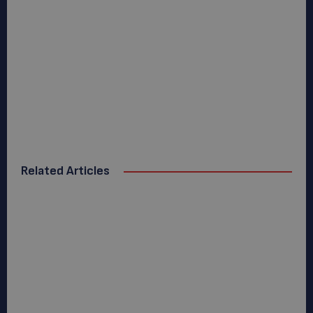
Related Articles