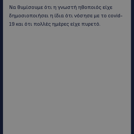
Να θυμίσουμε ότι η γνωστή ηθοποιός είχε
δημοσιοποιήσει η ίδια ότι νόσησε με το covid-
19 και ότι πολλές ημέρες είχε πυρετό.