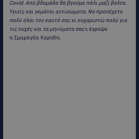
Covid. Από βδομάδα θα βγούμε πάλι μαζί βολτα.
Υγιείς και γεμάτοι αντισώματα. Να προσέχετε
πολύ όλοι τον εαυτό σας κι ευχαριστώ πολύ για
τις ευχές και τα μηνύματα σας»,
έγραψε
η Σμαράγδα Καρύδη.