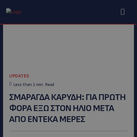
UPDATES
Less than 1
min.
Read
ΣΜΑΡΑΓΔΑ ΚΑΡΥΔΗ: ΓΙΑ ΠΡΩΤΗ
ΦΟΡΑ ΕΞΩ ΣΤΟΝ ΗΛΙΟ ΜΕΤΑ
ΑΠΟ ΕΝΤΕΚΑ ΜΕΡΕΣ