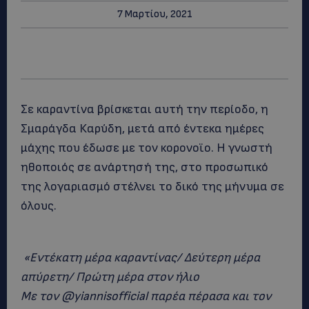
7 Μαρτίου, 2021
Σε καραντίνα βρίσκεται αυτή την περίοδο, η
Σμαράγδα Καρύδη, μετά από έντεκα ημέρες
μάχης που έδωσε με τον κορονοϊο. Η γνωστή
ηθοποιός σε ανάρτησή της, στο προσωπικό
της λογαριασμό στέλνει το δικό της μήνυμα σε
όλους.
«Εντέκατη μέρα καραντίνας/ Δεύτερη μέρα
απύρετη/ Πρώτη μέρα στον ήλιο
Με τον @yiannisofficial παρέα πέρασα και τον