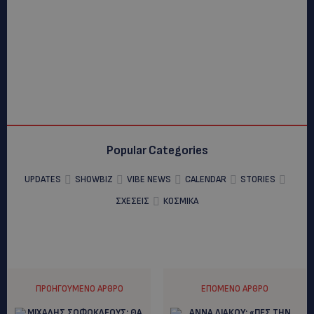
Popular Categories
UPDATES
SHOWBIZ
VIBE NEWS
CALENDAR
STORIES
ΣΧΕΣΕΙΣ
ΚΟΣΜΙΚΑ
ΠΡΟΗΓΟΎΜΕΝΟ ΆΡΘΡΟ
ΕΠΌΜΕΝΟ ΆΡΘΡΟ