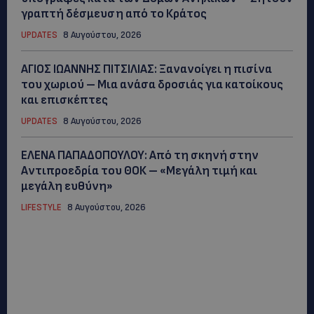
γραπτή δέσμευση από το Κράτος
UPDATES
8 Αυγούστου, 2026
ΑΓΙΟΣ ΙΩΑΝΝΗΣ ΠΙΤΣΙΛΙΑΣ: Ξανανοίγει η πισίνα
του χωριού – Μια ανάσα δροσιάς για κατοίκους
και επισκέπτες
UPDATES
8 Αυγούστου, 2026
ΕΛΕΝΑ ΠΑΠΑΔΟΠΟΥΛΟΥ: Από τη σκηνή στην
Αντιπροεδρία του ΘΟΚ – «Μεγάλη τιμή και
μεγάλη ευθύνη»
LIFESTYLE
8 Αυγούστου, 2026