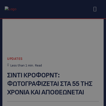
UPDATES
Less than 1
min.
Read
ΣΙΝΤΙ ΚΡΟΦΟΡΝΤ:
ΦΩΤΟΓΡΑΦΙΖΕΤΑΙ ΣΤΑ 55 ΤΗΣ
ΧΡΟΝΙΑ ΚΑΙ ΑΠΟΘΕΩΝΕΤΑΙ