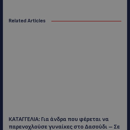
Related Articles
ΚΑΤΑΓΓΕΛΙΑ: Για άνδρα που φέρεται να
παρενοχλούσε γυναίκες στο Δασούδι – Σε