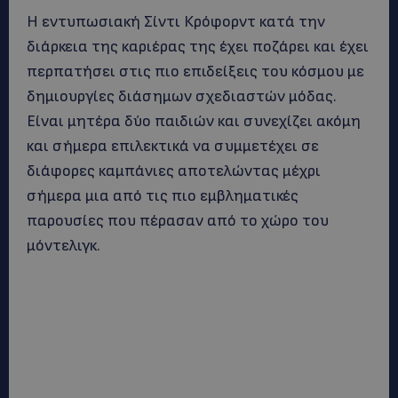
Η εντυπωσιακή Σίντι Κρόφορντ κατά την
διάρκεια της καριέρας της έχει ποζάρει και έχει
περπατήσει στις πιο επιδείξεις του κόσμου με
δημιουργίες διάσημων σχεδιαστών μόδας.
Είναι μητέρα δύο παιδιών και συνεχίζει ακόμη
και σήμερα επιλεκτικά να συμμετέχει σε
διάφορες καμπάνιες αποτελώντας μέχρι
σήμερα μια από τις πιο εμβληματικές
παρουσίες που πέρασαν από το χώρο του
μόντελιγκ.