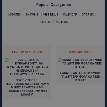
Popular Categories
UPDATES
SHOWBIZ
VIBE NEWS
CALENDAR
STORIES
ΣΧΕΣΕΙΣ
ΚΟΣΜΙΚΑ
ΠΡΟΗΓΟΎΜΕΝΟ ΆΡΘΡΟ
ΕΠΌΜΕΝΟ ΆΡΘΡΟ
ΓΙΑΝΝΗΣ ΑΝΤΕΤΟΚΟΥΝΜΠΟ:
ΓΙΑ ΔΕΥΤΕΡΗ ΦΟΡΑ ΘΑ ΓΙΝΕΙ
COVID-19: ΟΣΟΙ
ΠΑΤΕΡΑΣ
ΕΜΒΟΛΙΑΖΟΝΤΑΙ ΘΑ ΠΑΙΡΝΟΥΝ
ΜΕΡΟΣ ΣΕ ΛΟΤΑΡΙΑ ΜΕ
ΕΠΑΘΛΟ ΕΝΑ ΕΚΑΤΟΜΜΥΡΙΟ
ΔΟΛΑΡΙΑ