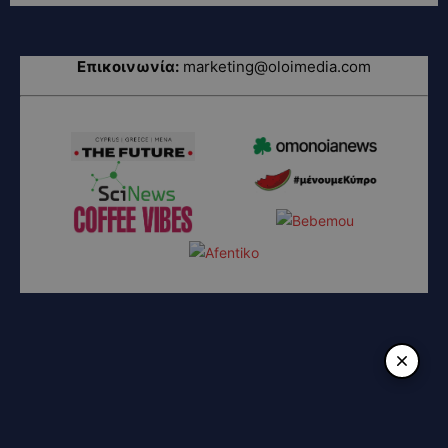
Επικοινωνία:
marketing@oloimedia.com