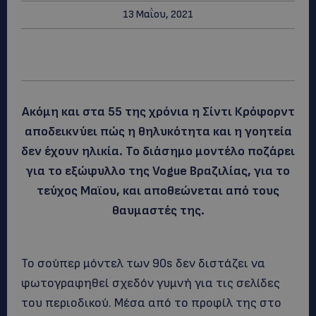
13 Μαΐου, 2021
Ακόμη και στα 55 της χρόνια η Σίντι Κρόφορντ
αποδεικνύει πώς η θηλυκότητα και η γοητεία
δεν έχουν ηλικία. Το διάσημο μοντέλο ποζάρει
για το εξώφυλλο της Vogue Βραζιλίας, για το
τεύχος Μαϊου, και αποθεώνεται από τους
θαυμαστές της.
Το σούπερ μόντελ των 90s δεν διστάζει να
φωτογραφηθεί σχεδόν γυμνή για τις σελίδες
του περιοδικού. Μέσα από το προφίλ της στο