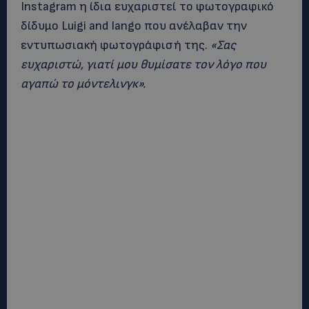
Instagram η ίδια ευχαριστεί το φωτογραφικό
δίδυμο Luigi and Iango που ανέλαβαν την
εντυπωσιακή φωτογράφισή της.
«Σας
ευχαριστώ, γιατί μου θυμίσατε τον λόγο που
αγαπώ το μόντελινγκ».