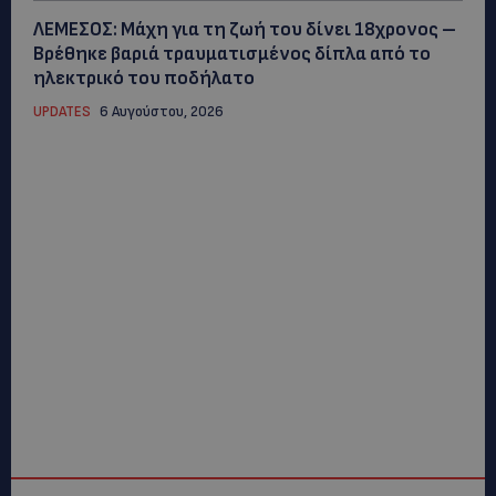
ΛΕΜΕΣΟΣ: Μάχη για τη ζωή του δίνει 18χρονος –
Βρέθηκε βαριά τραυματισμένος δίπλα από το
ηλεκτρικό του ποδήλατο
UPDATES
6 Αυγούστου, 2026