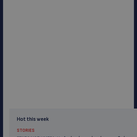
Hot this week
STORIES