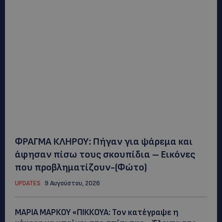
ΦΡΑΓΜΑ ΚΛΗΡΟΥ: Πήγαν για ψάρεμα και
άφησαν πίσω τους σκουπίδια – Εικόνες
που προβληματίζουν-(Φώτο)
UPDATES
9 Αυγούστου, 2026
ΜΑΡΙΑ ΜΑΡΚΟΥ «ΠΙΚΚΟΥΑ: Τον κατέγραψε η