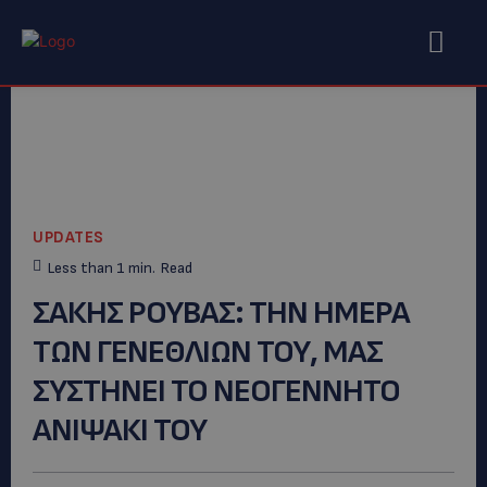
UPDATES
Less than 1
min.
Read
ΣΑΚΗΣ ΡΟΥΒΑΣ: THN HMEΡΑ
ΤΩΝ ΓΕΝΕΘΛΙΩΝ ΤΟΥ, ΜΑΣ
ΣΥΣΤΗΝΕΙ ΤΟ ΝΕΟΓΕΝΝΗΤΟ
ΑΝIΨΑΚΙ ΤΟΥ