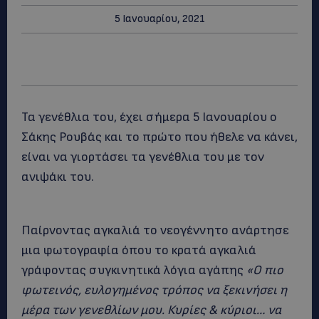
5 Ιανουαρίου, 2021
Τα γενέθλια του, έχει σήμερα 5 Ιανουαρίου ο
Σάκης Ρουβάς και το πρώτο που ήθελε να κάνει,
είναι να γιορτάσει τα γενέθλια του με τον
ανιψάκι του.
Παίρνοντας αγκαλιά το νεογέννητο ανάρτησε
μια φωτογραφία όπου το κρατά αγκαλιά
γράφοντας συγκινητικά λόγια αγάπης
«Ο πιο
φωτεινός, ευλογημένος τρόπος να ξεκινήσει η
μέρα των γενεθλίων μου. Κυρίες & κύριοι… να