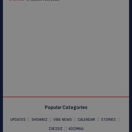
Popular Categories
UPDATES
SHOWBIZ
VIBE NEWS
CALENDAR
STORIES
ΣΧΕΣΕΙΣ
ΚΟΣΜΙΚΑ