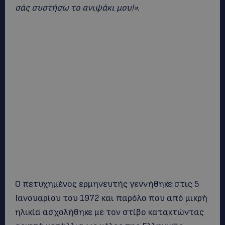
σάς συστήσω το ανιψάκι μου!».
Ο πετυχημένος ερμηνευτής γεννήθηκε στις 5
Ιανουαρίου του 1972 και παρόλο που από μικρή
ηλικία ασχολήθηκε με τον στίβο κατακτώντας