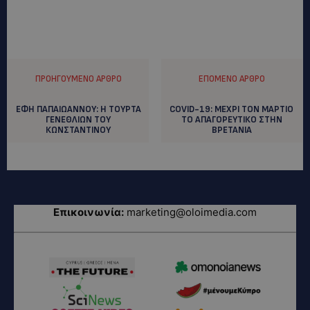
ΠΡΟΗΓΟΎΜΕΝΟ ΆΡΘΡΟ
ΕΠΌΜΕΝΟ ΆΡΘΡΟ
ΕΦΗ ΠΑΠΑΙΩΑΝΝΟΥ: H TOYΡΤΑ
COVID-19: MEΧΡΙ ΤΟΝ ΜΑΡΤΙΟ
ΓΕΝΕΘΛΙΩΝ ΤΟΥ
ΤΟ ΑΠΑΓΟΡΕΥΤΙΚΟ ΣΤΗΝ
ΚΩΝΣΤΑΝΤΙΝΟΥ
ΒΡΕΤΑΝΙΑ
Επικοινωνία:
marketing@oloimedia.com