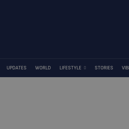
UPDATES
WORLD
LIFESTYLE
STORIES
VI