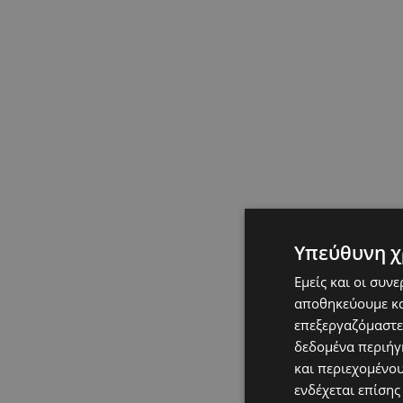
Υπεύθυνη χ
Εμείς και οι συν
αποθηκεύουμε κα
επεξεργαζόμαστε
δεδομένα περιήγη
και περιεχομένο
ενδέχεται επίσης