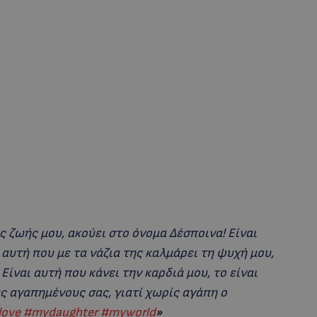
 ζωής μου, ακούει στο όνομα Δέσποινα! Είναι
 αυτή που με τα νάζια της καλμάρει τη ψυχή μου,
 Είναι αυτή που κάνει την καρδιά μου, το είναι
ς αγαπημένους σας, γιατί χωρίς αγάπη ο
love
#mydaughter
#myworld
»