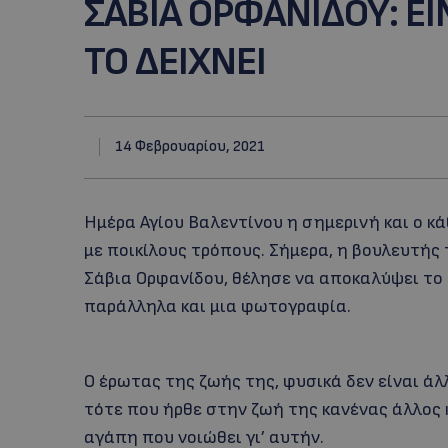
ΣΑΒΙΑ ΟΡΦΑΝΙΔΟΥ: Ε
ΤΟ ΔΕΙΧΝΕΙ
14 Φεβρουαρίου, 2021
Ημέρα Αγίου Βαλεντίνου η σημερινή και ο κ
με ποικίλους τρόπους. Σήμερα, η βουλευτής
Σάβια Ορφανίδου, θέλησε να αποκαλύψει το 
παράλληλα και μια φωτογραφία.
Ο έρωτας της ζωής της, φυσικά δεν είναι άλ
τότε που ήρθε στην ζωή της κανένας άλλος 
αγάπη που νοιώθει γι’ αυτήν.