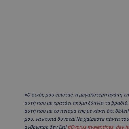
«
Ο δικός μου έρωτας, η μεγαλύτερη αγάπη της
αυτή που με κρατάει ακόμη ξύπνια τα βραδιά,
αυτή που με το πεισμα της με κάνει ότι θέλει!
μου, να κτυπά δυνατά! Να χαίρεστε πάντα του
ανθρωπος δεν ζει!
#Cyprus
#valentines_day
#