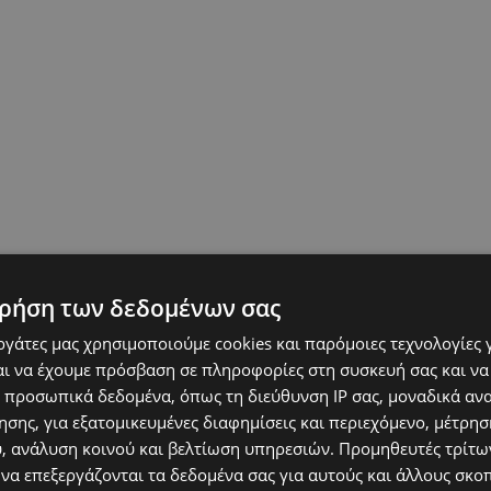
ρήση των δεδομένων σας
εργάτες μας χρησιμοποιούμε cookies και παρόμοιες τεχνολογίες 
ι να έχουμε πρόσβαση σε πληροφορίες στη συσκευή σας και να
 προσωπικά δεδομένα, όπως τη διεύθυνση IP σας, μοναδικά αν
σης, για εξατομικευμένες διαφημίσεις και περιεχόμενο, μέτρη
υ, ανάλυση κοινού και βελτίωση υπηρεσιών.
Προμηθευτές τρίτων
 να επεξεργάζονται τα δεδομένα σας για αυτούς και άλλους σκο