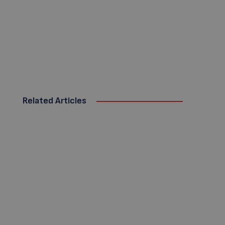
Related Articles