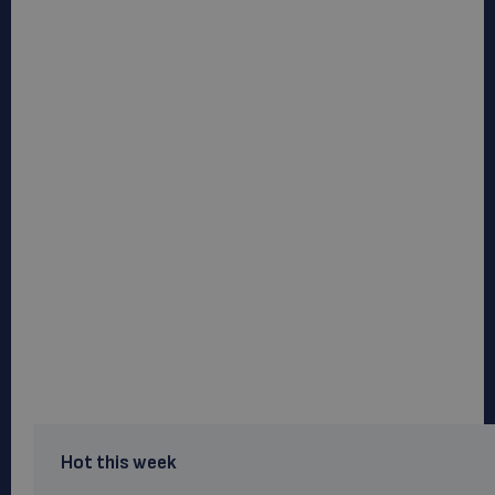
Hot this week