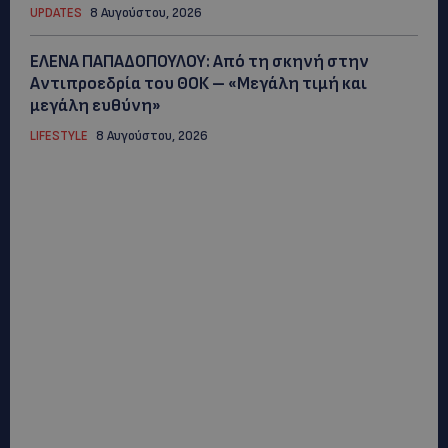
UPDATES
8 Αυγούστου, 2026
ΕΛΕΝΑ ΠΑΠΑΔΟΠΟΥΛΟΥ: Από τη σκηνή στην
Αντιπροεδρία του ΘΟΚ – «Μεγάλη τιμή και
μεγάλη ευθύνη»
LIFESTYLE
8 Αυγούστου, 2026