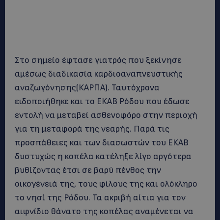
Στο σημείο έφτασε γιατρός που ξεκίνησε
αμέσως διαδικασία καρδιοαναπνευστικής
αναζωγόνησης(ΚΑΡΠΑ). Ταυτόχρονα
ειδοποιήθηκε και το ΕΚΑΒ Ρόδου που έδωσε
εντολή να μεταβεί ασθενοφόρο στην περιοχή
για τη μεταφορά της νεαρής. Παρά τις
προσπάθειες και των διασωστών του ΕΚΑΒ
δυστυχώς η κοπέλα κατέληξε λίγο αργότερα
βυθίζοντας έτσι σε βαρύ πένθος την
οικογένειά της, τους φίλους της και ολόκληρο
το νησί της Ρόδου. Τα ακριβή αίτια για τον
αιφνίδιο θάνατο της κοπέλας αναμένεται να