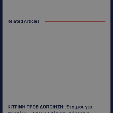
Related Articles
ΚΙΤΡΙΝΗ ΠΡΟΕΙΔΟΠΟΙΗΣΗ: Έτοιμοι για