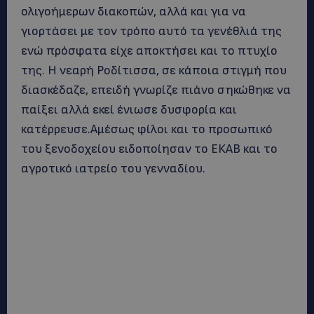
ολιγοήμερων διακοπών, αλλά και για να
γιορτάσει με τον τρόπο αυτό τα γενέθλιά της
ενώ πρόσφατα είχε αποκτήσει και το πτυχίο
της. Η νεαρή Ροδίτισσα, σε κάποια στιγμή που
διασκέδαζε, επειδή γνωρίζε πιάνο σηκώθηκε να
παίξει αλλά εκεί ένιωσε δυσφορία και
κατέρρευσε.Αμέσως φίλοι και το προσωπικό
του ξενοδοχείου ειδοποίησαν το ΕΚΑΒ και το
αγροτικό ιατρείο του γενναδίου.