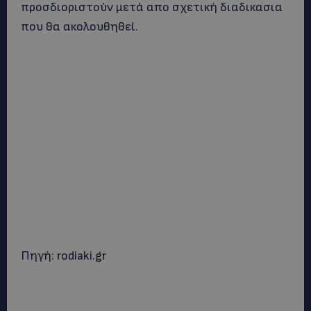
προσδιοριστούν μετά απο σχετική διαδικασια
που θα ακολουθηθεί.
Πηγή: rodiaki.gr