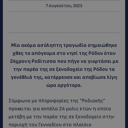
7 Αυγούστου, 2023
Μία ακόμα ασύληπτη τραγωδία σημειώθηκε
χθες το απόγευμα στο νησί της Ρόδου όταν
24χρονη Ροδίτισσα που πήγε να γιορτάσει με
την παρέα της σε ξενοδοχείο της Ρόδου τα
γενέθλιά της, κατέρρευσε και απεβίωσε λίγη
ώρα αργότερα.
Σύμφωνα με πληροφορίες της “Ροδιακής”
προκειται για κοπέλα 24 μολις ετών η οποία
μετέβη με την παρέα της σε ξενοδοχείο στην
περιοχή του Γενναδίου στο πλαίσιο