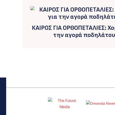
ΚΑΙΡΟΣ ΓΙΑ ΟΡΘΟΠΕΤΑΛΙΕΣ: Χο
την αγορά ποδηλάτου