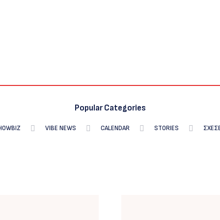
Popular Categories
HOWBIZ
VIBE NEWS
CALENDAR
STORIES
ΣΧΕΣ