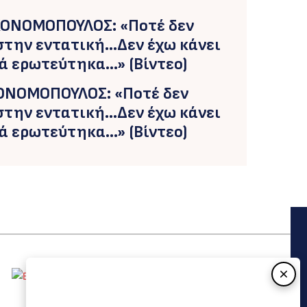
ΟΝΟΜΟΠΟΥΛΟΣ: «Ποτέ δεν
την εντατική…Δεν έχω κάνει
ά ερωτεύτηκα…» (Βίντεο)