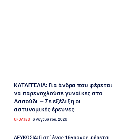
ΚΑΤΑΓΓΕΛΙΑ: Για άνδρα που φέρεται
να παρενοχλούσε γυναίκες στο
Δασούδι – Σε εξέλιξη οι
αστυνομικές έρευνες
UPDATES
6 Αυγούστου, 2026
ΛΕΥΚΩΣΙΑ: Γιατί ένας 16χρονος φέρεται