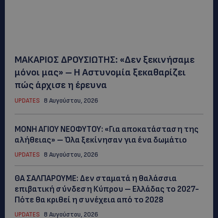
ΜΑΚΑΡΙΟΣ ΔΡΟΥΣΙΩΤΗΣ: «Δεν ξεκινήσαμε
μόνοι μας» – Η Αστυνομία ξεκαθαρίζει
πώς άρχισε η έρευνα
UPDATES
8 Αυγούστου, 2026
ΜΟΝΗ ΑΓΙΟΥ ΝΕΟΦΥΤΟΥ: «Για αποκατάσταση της
αλήθειας» – Όλα ξεκίνησαν για ένα δωμάτιο
UPDATES
8 Αυγούστου, 2026
ΘΑ ΣΑΛΠΑΡΟΥΜΕ: Δεν σταματά η θαλάσσια
επιβατική σύνδεση Κύπρου – Ελλάδας το 2027-
Πότε θα κριθεί η συνέχεια από το 2028
UPDATES
8 Αυγούστου, 2026