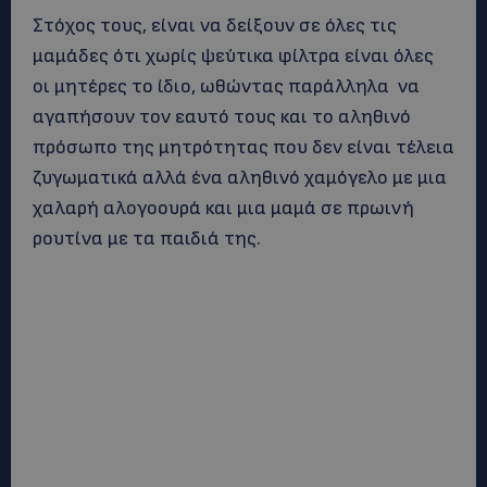
Στόχος τους, είναι να δείξουν σε όλες τις
μαμάδες ότι χωρίς ψεύτικα φίλτρα είναι όλες
οι μητέρες το ίδιο, ωθώντας παράλληλα να
αγαπήσουν τον εαυτό τους και το αληθινό
πρόσωπο της μητρότητας που δεν είναι τέλεια
ζυγωματικά αλλά ένα αληθινό χαμόγελο με μια
χαλαρή αλογοουρά και μια μαμά σε πρωινή
ρουτίνα με τα παιδιά της.