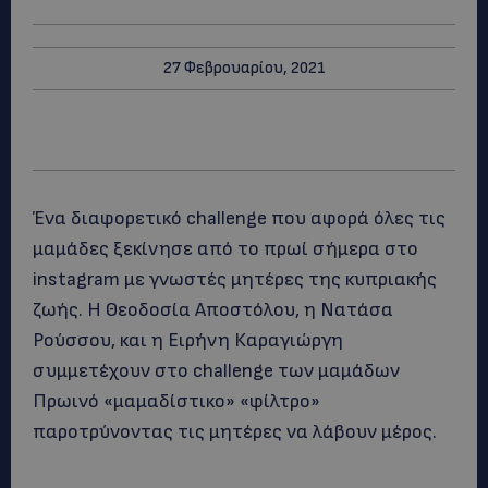
27 Φεβρουαρίου, 2021
Ένα διαφορετικό challenge που αφορά όλες τις
μαμάδες ξεκίνησε από το πρωί σήμερα στο
instagram με γνωστές μητέρες της κυπριακής
ζωής. Η Θεοδοσία Αποστόλου, η Νατάσα
Ρούσσου, και η Ειρήνη Καραγιώργη
συμμετέχουν στο challenge των μαμάδων
Πρωινό «μαμαδίστικο» «φίλτρο»
παροτρύνοντας τις μητέρες να λάβουν μέρος.