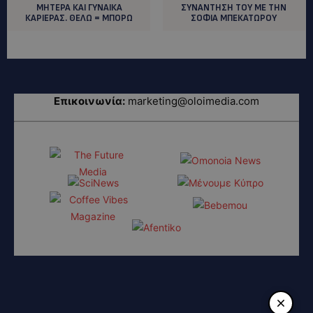
ΜΗΤΕΡΑ ΚΑΙ ΓΥΝΑΙΚΑ
ΣΥΝΑΝΤΗΣΗ ΤΟΥ ΜΕ ΤΗΝ
ΚΑΡΙΕΡΑΣ. ΘΕΛΩ = ΜΠΟΡΩ
ΣΟΦΙΑ ΜΠΕΚΑΤΩΡΟΥ
Επικοινωνία:
marketing@oloimedia.com