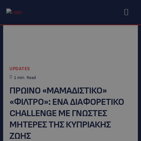
UPDATES
1
min.
Read
ΠΡΩΙΝΟ «ΜΑΜΑΔΙΣΤΙΚΟ»
«ΦΙΛΤΡΟ»: ENA ΔΙΑΦΟΡΕΤΙΚΟ
CHALLENGE ME ΓΝΩΣΤΕΣ
ΜΗΤΕΡΕΣ ΤΗΣ ΚΥΠΡΙΑΚΗΣ
ΖΩΗΣ