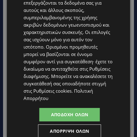
επεξεργάζονται τα δεδομένα σας για
αυτούς και άλλους σκοπούς,
συμπεριλαμβανομένης της χρήσης
ακριβών δεδομένων γεωεντοπισμού και
χαρακτηριστικών συσκευής. Οι επιλογές
σας ισχύουν μόνο για αυτόν τον
ιστότοπο. Ορισμένοι προμηθευτές
μπορεί να βασίζονται σε έννομο
συμφέρον αντί για συγκατάθεση· έχετε το
δικαίωμα να αντιταχθείτε στις
Ρυθμίσεις
διαφήμισης
. Μπορείτε να ανακαλέσετε τη
συγκατάθεσή σας οποιαδήποτε στιγμή
στις
Ρυθμίσεις cookies
.
Πολιτική
Απορρήτου
ΑΠΟΔΟΧΉ ΌΛΩΝ
ΑΠΌΡΡΙΨΗ ΌΛΩΝ