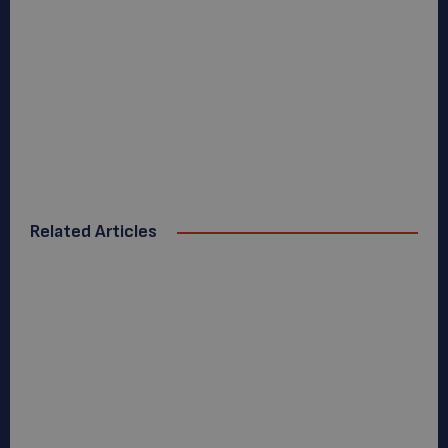
Related Articles