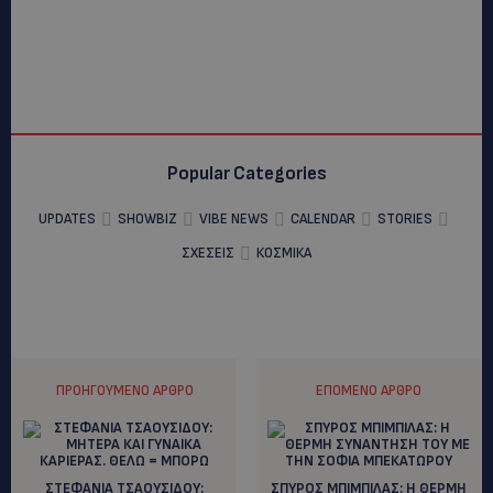
Popular Categories
UPDATES
SHOWBIZ
VIBE NEWS
CALENDAR
STORIES
ΣΧΕΣΕΙΣ
ΚΟΣΜΙΚΑ
ΠΡΟΗΓΟΎΜΕΝΟ ΆΡΘΡΟ
ΕΠΌΜΕΝΟ ΆΡΘΡΟ
ΣΤΕΦΑΝΙΑ ΤΣΑΟΥΣΙΔΟΥ:
ΣΠΥΡΟΣ ΜΠΙΜΠΙΛΑΣ: H ΘΕΡΜΗ