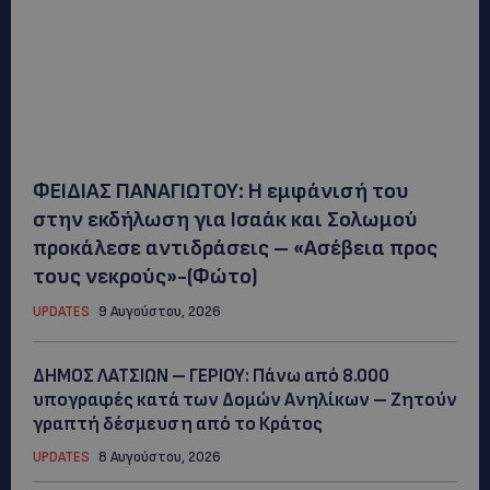
ΦΕΙΔΙΑΣ ΠΑΝΑΓΙΩΤΟΥ: Η εμφάνισή του
στην εκδήλωση για Ισαάκ και Σολωμού
προκάλεσε αντιδράσεις – «Ασέβεια προς
τους νεκρούς»-(Φώτο)
UPDATES
9 Αυγούστου, 2026
ΔΗΜΟΣ ΛΑΤΣΙΩΝ – ΓΕΡΙΟΥ: Πάνω από 8.000
υπογραφές κατά των Δομών Ανηλίκων – Ζητούν
γραπτή δέσμευση από το Κράτος
UPDATES
8 Αυγούστου, 2026