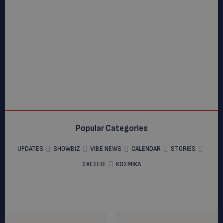
Popular Categories
UPDATES
SHOWBIZ
VIBE NEWS
CALENDAR
STORIES
ΣΧΕΣΕΙΣ
ΚΟΣΜΙΚΑ