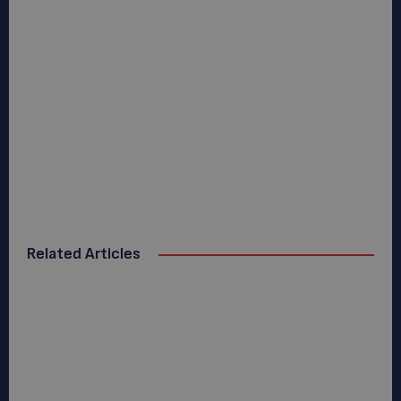
Related Articles