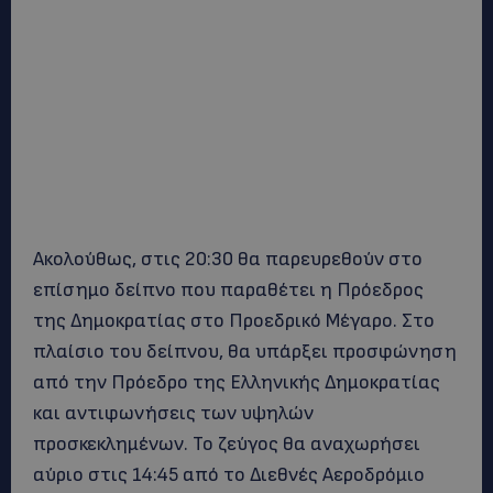
Ακολούθως, στις 20:30 θα παρευρεθούν στο
επίσημο δείπνο που παραθέτει η Πρόεδρος
της Δημοκρατίας στο Προεδρικό Μέγαρο. Στο
πλαίσιο του δείπνου, θα υπάρξει προσφώνηση
από την Πρόεδρο της Ελληνικής Δημοκρατίας
και αντιφωνήσεις των υψηλών
προσκεκλημένων. Το ζεύγος θα αναχωρήσει
αύριο στις 14:45 από το Διεθνές Αεροδρόμιο