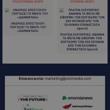
ΠΡΟΗΓΟΎΜΕΝΟ ΆΡΘΡΟ
ΕΠΌΜΕΝΟ ΆΡΘΡΟ
ANΔΡΕΑΣ ΑΠΟΣΤΟΛΟΥ:
ΓΙΟΡΤΑΖΕΙ ΤΟ ΜΙΚΡΟ ΤΟΥ
«ΔΙΑΜΑΝΤΑΚΙ»
ΠΛΑΤΕΙΑ ΕΛΕΥΘΕΡΙΑΣ: ΑΝΑΨΑΝ
ΤΑ ΦΩΤΑ ΜΕ ΑΦΟΡΜΗ ΤΟΝ
ΕΟΡΤΑΣΜΟ ΤΩΝ 200 ΧΡΟΝΩΝ
ΑΠΟ ΤΗΝ ΕΛΛΗΝΙΚΗ
ΕΠΑΝΑΣΤΑΣΗ (φωτο)
Επικοινωνία:
marketing@oloimedia.com