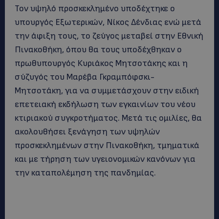
Τον υψηλό προσκεκλημένο υποδέχτηκε ο
υπουργός Εξωτερικών, Νίκος Δένδιας ενώ μετά
την άφιξη τους, το ζεύγος μεταβεί στην Εθνική
Πινακοθήκη, όπου θα τους υποδέχθηκαν ο
πρωθυπουργός Κυριάκος Μητσοτάκης και η
σύζυγός του Μαρέβα Γκραμπόφσκι-
Μητσοτάκη, για να συμμετάσχουν στην ειδική
επετειακή εκδήλωση των εγκαινίων του νέου
κτιριακού συγκροτήματος. Μετά τις ομιλίες, θα
ακολουθήσει ξενάγηση των υψηλών
προσκεκλημένων στην Πινακοθήκη, τμηματικά
και με τήρηση των υγειονομικών κανόνων για
την καταπολέμηση της πανδημίας.