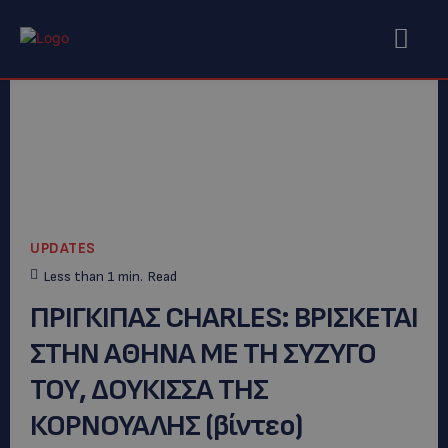
UPDATES
Less than 1
min.
Read
ΠΡΙΓΚΙΠΑΣ CHARLES: ΒΡΙΣΚΕΤΑΙ
ΣΤΗΝ ΑΘΗΝΑ ΜΕ ΤΗ ΣΥΖΥΓΟ
ΤΟΥ, ΔΟΥΚΙΣΣΑ ΤΗΣ
ΚΟΡΝΟΥΑΛΗΣ (βίντεο)