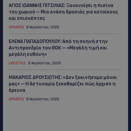
ΑΓΙΟΣ ΙΩΑΝΝΗΣ ΠΙΤΣΙΛΙΑΣ: Ξανανοίγει η πισίνα
του χωριού – Μια ανάσα δροσιάς για κατοίκους
και επισκέπτες
UPDATES
8 Αυγούστου, 2026
ΕΛΕΝΑ ΠΑΠΑΔΟΠΟΥΛΟΥ: Από τη σκηνή στην
Αντιπροεδρία του ΘΟΚ – «Μεγάλη τιμή και
μεγάλη ευθύνη»
LIFESTYLE
8 Αυγούστου, 2026
ΜΑΚΑΡΙΟΣ ΔΡΟΥΣΙΩΤΗΣ: «Δεν ξεκινήσαμε μόνοι
μας» – Η Αστυνομία ξεκαθαρίζει πώς άρχισε η
έρευνα
UPDATES
8 Αυγούστου, 2026