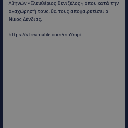
Αθηνών «Ελευθέριος Βενιζέλος», όπου κατά την
αναχώρησή τους, θα τους αποχαιρετίσει ο
Νίκος Δένδιας.
https://streamable.com/mp7mpi