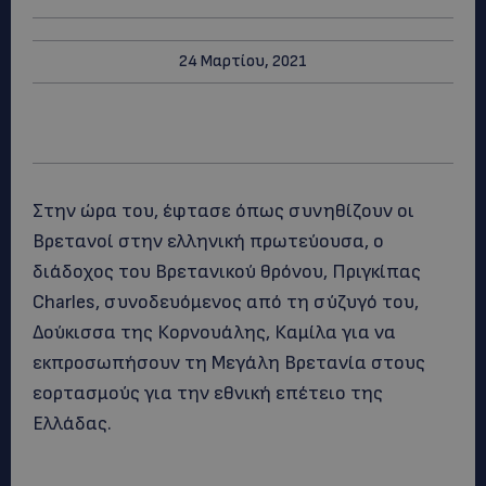
24 Μαρτίου, 2021
Στην ώρα του, έφτασε όπως συνηθίζουν οι
Βρετανοί στην ελληνική πρωτεύουσα, ο
διάδοχος του Βρετανικού θρόνου, Πριγκίπας
Charles, συνοδευόμενος από τη σύζυγό του,
Δούκισσα της Κορνουάλης, Καμίλα για να
εκπροσωπήσουν τη Μεγάλη Βρετανία στους
εορτασμούς για την εθνική επέτειο της
Ελλάδας.