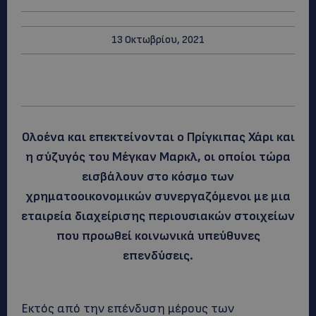
13 Οκτωβρίου, 2021
Ολοένα και επεκτείνονται ο Πρίγκιπας Χάρι και
η σύζυγός του Μέγκαν Μαρκλ, οι οποίοι τώρα
εισβάλουν στο κόσμο των
χρηματοοικονομικών συνεργαζόμενοι με μια
εταιρεία διαχείρισης περιουσιακών στοιχείων
που προωθεί κοινωνικά υπεύθυνες
επενδύσεις.
Εκτός από την επένδυση μέρους των