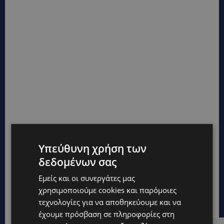
Υπεύθυνη χρήση των
δεδομένων σας
Εμείς και οι συνεργάτες μας
χρησιμοποιούμε cookies και παρόμοιες
τεχνολογίες για να αποθηκεύουμε και να
έχουμε πρόσβαση σε πληροφορίες στη