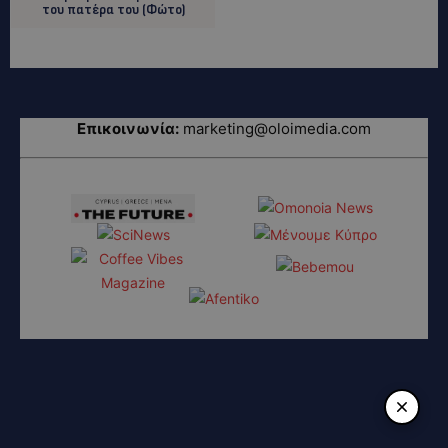
του πατέρα του (Φώτο)
Επικοινωνία:
marketing@oloimedia.com