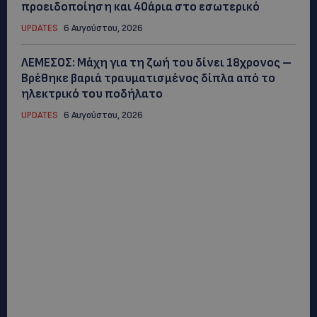
προειδοποίηση και 40άρια στο εσωτερικό
UPDATES
6 Αυγούστου, 2026
ΛΕΜΕΣΟΣ: Μάχη για τη ζωή του δίνει 18χρονος –
Βρέθηκε βαριά τραυματισμένος δίπλα από το
ηλεκτρικό του ποδήλατο
UPDATES
6 Αυγούστου, 2026