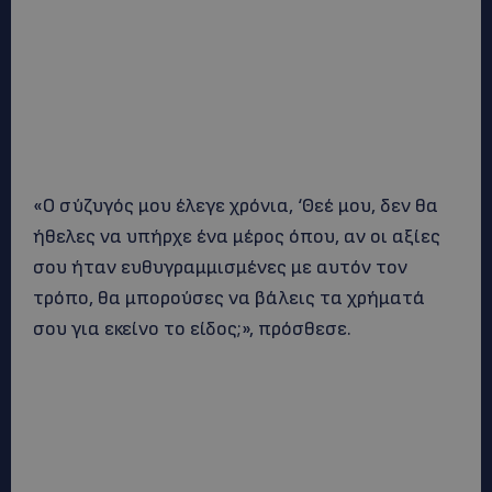
«Ο σύζυγός μου έλεγε χρόνια, ‘Θεέ μου, δεν θα
ήθελες να υπήρχε ένα μέρος όπου, αν οι αξίες
σου ήταν ευθυγραμμισμένες με αυτόν τον
τρόπο, θα μπορούσες να βάλεις τα χρήματά
σου για εκείνο το είδος;», πρόσθεσε.