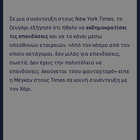
Σε μια συνέντευξη στους New York Times, το
ζευγάρι εξήγησε ότι ήθελε να
εκδημοκρατίσει
τις επενδύσεις
και να το κάνει μέσω
υπεύθυνων εταιρειών. «Από τον κόσμο από τον
οποίο κατάγομαι, δεν μιλάς για επενδύσεις,
σωστά; Δεν έχεις την πολυτέλεια να
επενδύσεις. Ακούγεται τόσο φανταχτερό» είπε
η Μέγκαν στους Times σε κοινή συνέντευξη με
τον Χάρι.