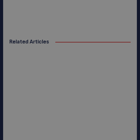
Related Articles