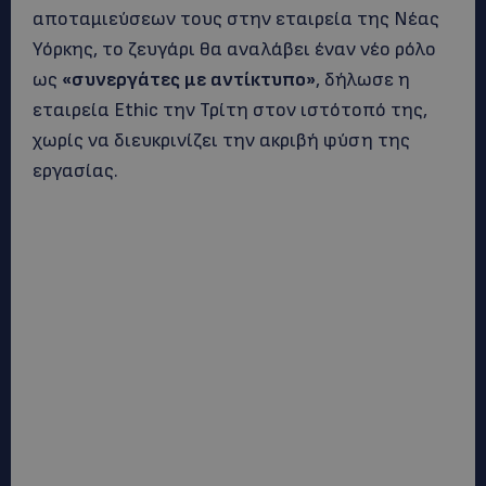
αποταμιεύσεων τους στην εταιρεία της Νέας
Υόρκης, το ζευγάρι θα αναλάβει έναν νέο ρόλο
ως
«συνεργάτες με αντίκτυπο»
, δήλωσε η
εταιρεία Ethic την Τρίτη στον ιστότοπό της,
χωρίς να διευκρινίζει την ακριβή φύση της
εργασίας.