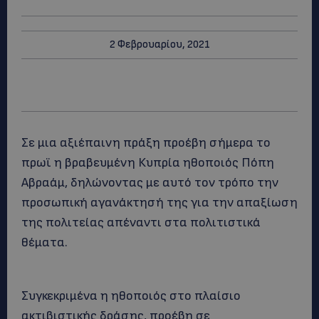
2 Φεβρουαρίου, 2021
Σε μια αξιέπαινη πράξη προέβη σήμερα το
πρωϊ η βραβευμένη Κυπρία ηθοποιός Πόπη
Αβραάμ, δηλώνοντας με αυτό τον τρόπο την
προσωπική αγανάκτησή της για την απαξίωση
της πολιτείας απέναντι στα πολιτιστικά
θέματα.
Συγκεκριμένα η ηθοποιός στο πλαίσιο
ακτιβιστικής δράσης, προέβη σε