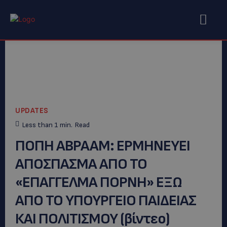
UPDATES
Less than 1
min.
Read
ΠΟΠΗ ΑΒΡΑΑΜ: ΕΡΜΗΝΕΥΕΙ
ΑΠΟΣΠΑΣΜΑ ΑΠΟ ΤΟ
«ΕΠΑΓΓΕΛΜΑ ΠΟΡΝΗ» ΕΞΩ
ΑΠΟ ΤΟ ΥΠΟΥΡΓΕΙΟ ΠΑΙΔΕΙΑΣ
ΚΑΙ ΠΟΛΙΤΙΣΜΟΥ (βίντεο)