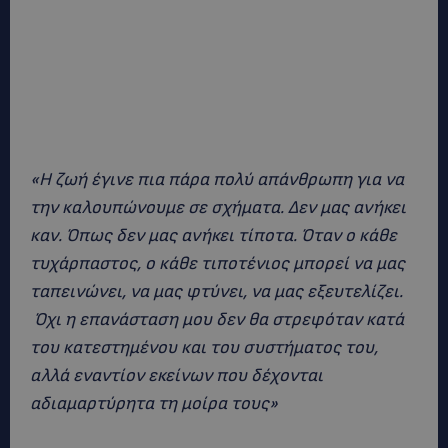
«Η ζωή έγινε πια πάρα πολύ απάνθρωπη για να
την καλουπώνουμε σε σχήματα. Δεν μας ανήκει
καν. Όπως δεν μας ανήκει τίποτα. Όταν ο κάθε
τυχάρπαστος, ο κάθε τιποτένιος μπορεί να μας
ταπεινώνει, να μας φτύνει, να μας εξευτελίζει.
Όχι η επανάσταση μου δεν θα στρεφόταν κατά
του κατεστημένου και του συστήματος του,
αλλά εναντίον εκείνων που δέχονται
αδιαμαρτύρητα τη μοίρα τους»