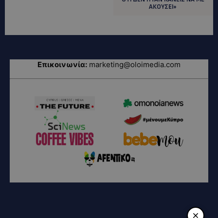
ΑΚΟΥΣΕΙ»
Επικοινωνία:
marketing@oloimedia.com