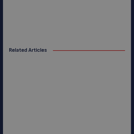
Related Articles