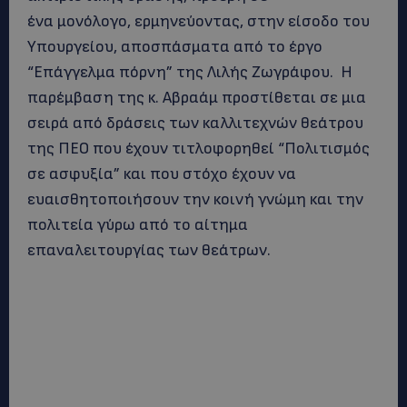
ένα μονόλογο, ερμηνεύοντας, στην είσοδο του
Υπουργείου, αποσπάσματα από το έργο
“Επάγγελμα πόρνη” της Λιλής Ζωγράφου. Η
παρέμβαση της κ. Αβραάμ προστίθεται σε μια
σειρά από δράσεις των καλλιτεχνών θεάτρου
της ΠΕΟ που έχουν τιτλοφορηθεί “Πολιτισμός
σε ασφυξία” και που στόχο έχουν να
ευαισθητοποιήσουν την κοινή γνώμη και την
πολιτεία γύρω από το αίτημα
επαναλειτουργίας των θεάτρων.