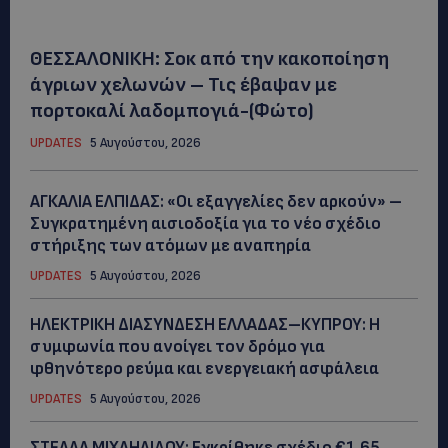
ΘΕΣΣΑΛΟΝΙΚΗ: Σοκ από την κακοποίηση
άγριων χελωνών – Τις έβαψαν με
πορτοκαλί λαδομπογιά-(Φώτο)
UPDATES
5 Αυγούστου, 2026
ΑΓΚΑΛΙΑ ΕΛΠΙΔΑΣ: «Οι εξαγγελίες δεν αρκούν» –
Συγκρατημένη αισιοδοξία για το νέο σχέδιο
στήριξης των ατόμων με αναπηρία
UPDATES
5 Αυγούστου, 2026
ΗΛΕΚΤΡΙΚΗ ΔΙΑΣΥΝΔΕΣΗ ΕΛΛΑΔΑΣ–ΚΥΠΡΟΥ: Η
συμφωνία που ανοίγει τον δρόμο για
φθηνότερο ρεύμα και ενεργειακή ασφάλεια
UPDATES
5 Αυγούστου, 2026
ΣΤΕΛΛΑ ΜΙΧΑΗΛΙΔΟΥ: Εγκρίθηκε σχέδιο €1,65