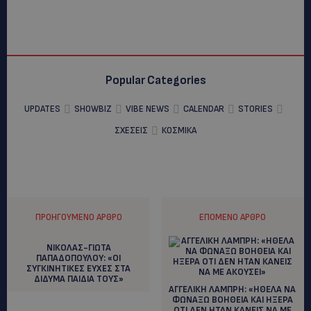
Popular Categories
UPDATES
SHOWBIZ
VIBE NEWS
CALENDAR
STORIES
ΣΧΕΣΕΙΣ
ΚΟΣΜΙΚΑ
ΠΡΟΗΓΟΎΜΕΝΟ ΆΡΘΡΟ
ΕΠΌΜΕΝΟ ΆΡΘΡΟ
ΝΙΚΟΛΑΣ-ΓΙΩΤΑ
ΠΑΠΑΔΟΠΟΥΛΟΥ: «ΟΙ
ΣΥΓΚΙΝΗΤΙΚΕΣ ΕΥΧΕΣ ΣΤΑ
ΔΙΔΥΜΑ ΠΑΙΔΙΑ ΤΟΥΣ»
ΑΓΓΕΛΙΚΗ ΛΑΜΠΡΗ: «ΗΘΕΛΑ ΝΑ
ΦΩΝΑΞΩ ΒΟΗΘΕΙΑ ΚΑΙ ΗΞΕΡΑ
ΟΤΙ ΔΕΝ ΗΤΑΝ ΚΑΝΕΙΣ ΝΑ ΜΕ