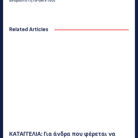
ανθρωπότητα-(Bίντεο)
Related Articles
ΚΑΤΑΓΓΕΛΙΑ: Για άνδρα που φέρεται να