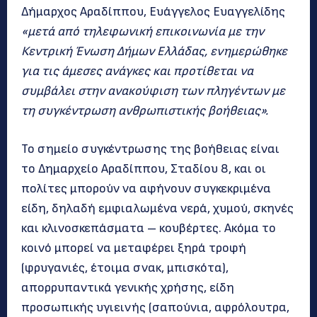
Δήμαρχος Αραδίππου, Ευάγγελος Ευαγγελίδης
«μετά από τηλεφωνική επικοινωνία με την
Κεντρική Ένωση Δήμων Ελλάδας, ενημερώθηκε
για τις άμεσες ανάγκες και προτίθεται να
συμβάλει στην ανακούφιση των πληγέντων με
τη συγκέντρωση ανθρωπιστικής βοήθειας».
Το σημείο συγκέντρωσης της βοήθειας είναι
το Δημαρχείο Αραδίππου, Σταδίου 8, και οι
πολίτες μπορούν να αφήνουν συγκεκριμένα
είδη, δηλαδή εμφιαλωμένα νερά, χυμού, σκηνές
και κλινοσκεπάσματα – κουβέρτες. Ακόμα το
κοινό μπορεί να μεταφέρει ξηρά τροφή
(φρυγανιές, έτοιμα σνακ, μπισκότα),
απορρυπαντικά γενικής χρήσης, είδη
προσωπικής υγιεινής (σαπούνια, αφρόλουτρα,