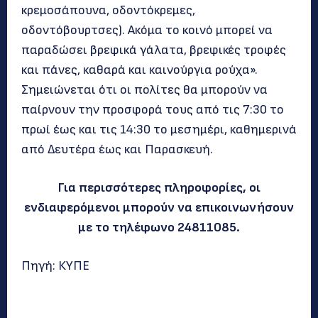
κρεμοσάπουνα, οδοντόκρεμες,
οδοντόβουρτσες). Ακόμα το κοινό μπορεί να
παραδώσει βρεφικά γάλατα, βρεφικές τροφές
και πάνες, καθαρά και καινούργια ρούχα».
Σημειώνεται ότι οι πολίτες θα μπορούν να
παίρνουν την προσφορά τους από τις 7:30 το
πρωί έως και τις 14:30 το μεσημέρι, καθημερινά
από Δευτέρα έως και Παρασκευή.
Για περισσότερες πληροφορίες, οι
ενδιαφερόμενοι μπορούν να επικοινωνήσουν
με το τηλέφωνο 24811085.
Πηγή: ΚΥΠΕ