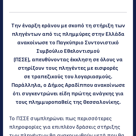
Την έναρξη εράνου με σκοπό τη στήριξη των
πληγέντων από τις πλημμύρες στην Ελλάδα
ανακοίνωσε το Παγκύπριο Συντονιστικό
Συμβούλιο Εθελοντισμού
(ΠΣΣΕ), απευθύνοντας έκκληση σε όλους να
στηρίξουν τους πληγέντες με εισφορές
σε τραπεζικούς του λογαριασμούς.
Παράλληλα, ο Δήμος Αραδίππου ανακοίνωσε
ότι συγκεντρώνει είδη πρώτης ανάγκης για
τους πλημμυροπαθείς της Θεσσαλονίκης.
Το ΠΣΣΕ συμπληρώνει πως περισσότερες
πληροφορίες για επιπλέον δράσεις στήριξης
των πληγέντων θα ανακοινωθούν μετά που θα