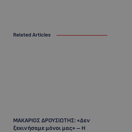
Related Articles
ΜΑΚΑΡΙΟΣ ΔΡΟΥΣΙΩΤΗΣ: «Δεν
ξεκινήσαμε μόνοι μας» – Η