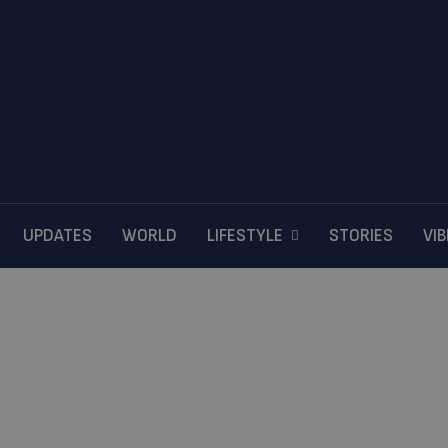
UPDATES
WORLD
LIFESTYLE
STORIES
VI