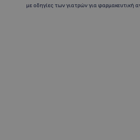
με οδηγίες των γιατρών για φαρμακευτική 