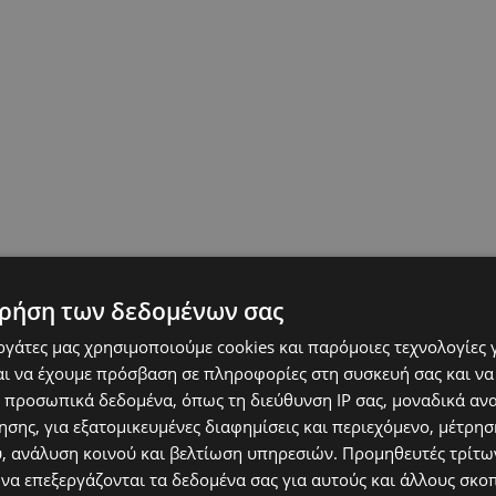
ρήση των δεδομένων σας
εργάτες μας χρησιμοποιούμε cookies και παρόμοιες τεχνολογίες 
ι να έχουμε πρόσβαση σε πληροφορίες στη συσκευή σας και να
 προσωπικά δεδομένα, όπως τη διεύθυνση IP σας, μοναδικά αν
σης, για εξατομικευμένες διαφημίσεις και περιεχόμενο, μέτρη
υ, ανάλυση κοινού και βελτίωση υπηρεσιών.
Προμηθευτές τρίτων
 να επεξεργάζονται τα δεδομένα σας για αυτούς και άλλους σκο