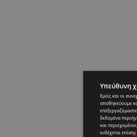
Υπεύθυνη χ
Εμείς και οι συν
αποθηκεύουμε κα
επεξεργαζόμαστε
δεδομένα περιήγη
και περιεχομένο
ενδέχεται επίσης