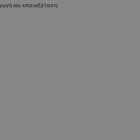
αγωγή και επανεξέταση.