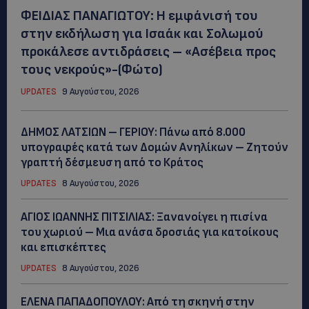
ΦΕΙΔΙΑΣ ΠΑΝΑΓΙΩΤΟΥ: Η εμφάνισή του
στην εκδήλωση για Ισαάκ και Σολωμού
προκάλεσε αντιδράσεις – «Ασέβεια προς
τους νεκρούς»-(Φώτο)
UPDATES
9 Αυγούστου, 2026
ΔΗΜΟΣ ΛΑΤΣΙΩΝ – ΓΕΡΙΟΥ: Πάνω από 8.000
υπογραφές κατά των Δομών Ανηλίκων – Ζητούν
γραπτή δέσμευση από το Κράτος
UPDATES
8 Αυγούστου, 2026
ΑΓΙΟΣ ΙΩΑΝΝΗΣ ΠΙΤΣΙΛΙΑΣ: Ξανανοίγει η πισίνα
του χωριού – Μια ανάσα δροσιάς για κατοίκους
και επισκέπτες
UPDATES
8 Αυγούστου, 2026
ΕΛΕΝΑ ΠΑΠΑΔΟΠΟΥΛΟΥ: Από τη σκηνή στην