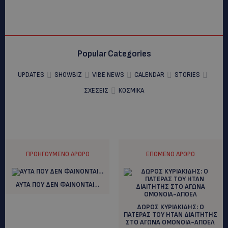
Popular Categories
UPDATES
SHOWBIZ
VIBE NEWS
CALENDAR
STORIES
ΣΧΕΣΕΙΣ
ΚΟΣΜΙΚΑ
ΠΡΟΗΓΟΎΜΕΝΟ ΆΡΘΡΟ
ΕΠΌΜΕΝΟ ΆΡΘΡΟ
ΑΥΤΑ ΠΟΥ ΔΕΝ ΦΑΙΝΟΝΤΑΙ…
ΔΩΡΟΣ ΚΥΡΙΑΚΙΔΗΣ: Ο
ΠΑΤΕΡΑΣ ΤΟΥ ΗΤΑΝ ΔΙΑΙΤΗΤΗΣ
ΣΤΟ ΑΓΩΝΑ ΟΜΟΝΟΙΑ-ΑΠΟΕΛ