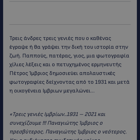
Τρεις άνδρες τρεις γενιές που ο καθένας
έγραψε ή θα γράψει την δική του ιστορία στην
ζωή. Παππούς, πατέρας, γιος, μια φωτογραφία
χίλιες λέξεις και ο πετυχημένος ερμηνευτής
Πέτρος Ίμβριος δημοσιεύει απολαυστικές
φωτογραφίες δείχνοντας από το 1931 και μετά
η οικογένεια Ιμβριων μεγαλώνει…
«Τρεις γενιές Ιμβρίων..1931 – 2021 και
συνεχίζουμε !!! Παναγιώτης Ίμβριος ο
πρεσβύτερος. Παναγιώτης Ίμβριος ο νεότερος.