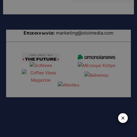
Επικοινωνία:
marketing@oloimedia.com