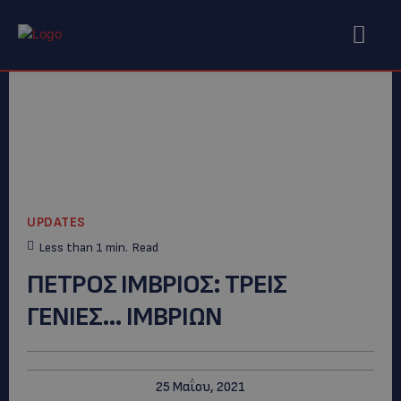
UPDATES
Less than 1
min.
Read
ΠΕΤΡΟΣ ΙΜΒΡΙΟΣ: TΡΕΙΣ
ΓΕΝΙΕΣ… ΙΜΒΡΙΩΝ
25 Μαΐου, 2021