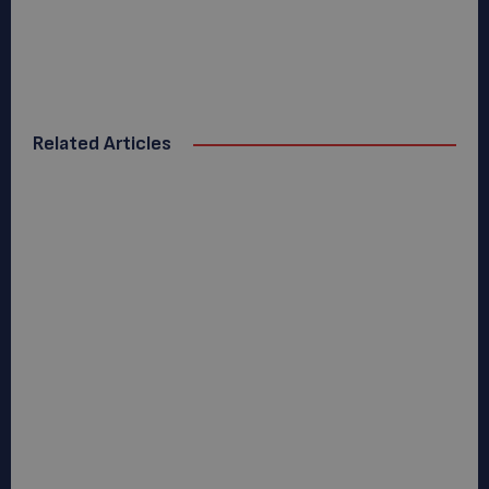
Related Articles