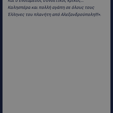
Και ο ενδιάμεσος συνδετικός κρίκος…
Καλησπέρα και πολλή αγάπη σε όλους τους
Έλληνες του πλανήτη από Αλεξανδρούπολη!!!»
.