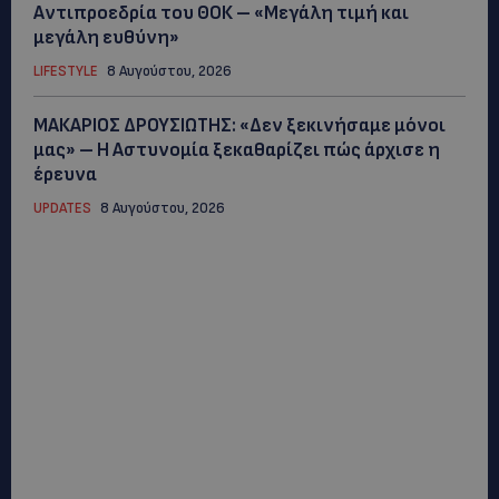
Αντιπροεδρία του ΘΟΚ – «Μεγάλη τιμή και
μεγάλη ευθύνη»
LIFESTYLE
8 Αυγούστου, 2026
ΜΑΚΑΡΙΟΣ ΔΡΟΥΣΙΩΤΗΣ: «Δεν ξεκινήσαμε μόνοι
μας» – Η Αστυνομία ξεκαθαρίζει πώς άρχισε η
έρευνα
UPDATES
8 Αυγούστου, 2026