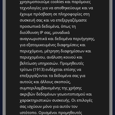
χρησιμοποιούμε cookies και παρόμοιες
τεχνολογίες για να αποθηκεύουμε και να
έχουμε πρόσβαση σε πληροφορίες στη
συσκευή σας και να επεξεργαζόμαστε
προσωπικά δεδομένα, όπως τη
διεύθυνση IP σας, μοναδικά
αναγνωριστικά και δεδομένα περιήγησης,
για εξατομικευμένες διαφημίσεις και
περιεχόμενο, μέτρηση διαφημίσεων και
περιεχομένου, ανάλυση κοινού και
βελτίωση υπηρεσιών.
Προμηθευτές
τρίτων (1913)
ενδέχεται επίσης να
επεξεργάζονται τα δεδομένα σας για
αυτούς και άλλους σκοπούς,
συμπεριλαμβανομένης της χρήσης
ακριβών δεδομένων γεωεντοπισμού και
χαρακτηριστικών συσκευής. Οι επιλογές
σας ισχύουν μόνο για αυτόν τον
ιστότοπο. Ορισμένοι προμηθευτές