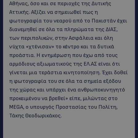
Αθήνας, όσο και σε περιοχές της Δυτικής
Αττικής. Αξίζει να σημειωθεί πως η
φωτογραφία του νεαρού από το Πακιστάν έχει
διανεμηθεί σε όλα τα πληρώματα της ΔΙΑΣ,
των περιπολικών, στην Ασφάλεια και όλη
νύχτα «χτένισαν» το κέντρο και τα δυτικά
προάστια. Η ενημέρωση που έχω από τους
αρμόδιους αξιωματικούς της ΕΛ.ΑΣ είναι ότι
γίνεται μια τεράστια κινητοποίηση. Έχει δοθεί
η φωτογραφία του σε όλα τα σημεία εξόδου
της χώρας και υπάρχει ένα ανθρωποκυνηγητό
προκειμένου να βρεθεί» είπε, μιλώντας στο
MEGA, ο υπουργός Προστασίας του Πολίτη,
Τάκης Θεοδωρικάκος.