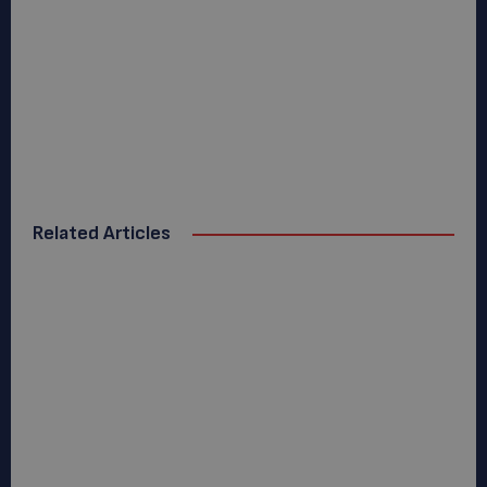
Related Articles