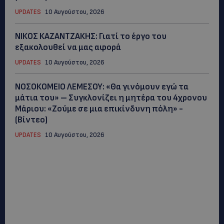
UPDATES
10 Αυγούστου, 2026
ΝΙΚΟΣ ΚΑΖΑΝΤΖΑΚΗΣ: Γιατί το έργο του
εξακολουθεί να μας αφορά
UPDATES
10 Αυγούστου, 2026
ΝΟΣΟΚΟΜΕΙΟ ΛΕΜΕΣΟΥ: «Θα γινόμουν εγώ τα
μάτια του» – Συγκλονίζει η μητέρα του 4χρονου
Μάριου: «Ζούμε σε μια επικίνδυνη πόλη» -
(Βίντεο)
UPDATES
10 Αυγούστου, 2026