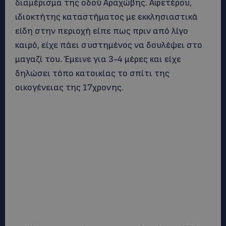
διαμέρισμα της οδού Αραχώβης. Αφετέρου,
ιδιοκτήτης καταστήματος με εκκλησιαστικά
είδη στην περιοχή είπε πως πριν από λίγο
καιρό, είχε πάει συστημένος να δουλέψει στο
μαγαζί του. Έμεινε για 3-4 μέρες και είχε
δηλώσει τόπο κατοικίας το σπίτι της
οικογένειας της 17χρονης.