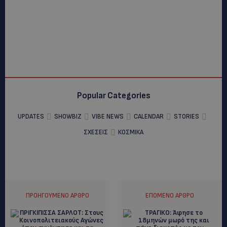
Popular Categories
UPDATES
SHOWBIZ
VIBE NEWS
CALENDAR
STORIES
ΣΧΕΣΕΙΣ
ΚΟΣΜΙΚΑ
ΠΡΟΗΓΟΎΜΕΝΟ ΆΡΘΡΟ
ΕΠΌΜΕΝΟ ΆΡΘΡΟ