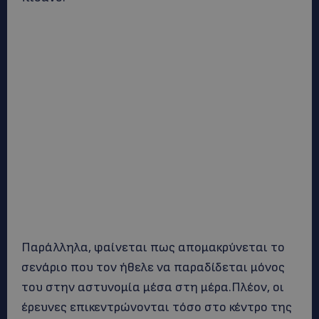
Παράλληλα, φαίνεται πως απομακρύνεται το
σενάριο που τον ήθελε να παραδίδεται μόνος
του στην αστυνομία μέσα στη μέρα.Πλέον, οι
έρευνες επικεντρώνονται τόσο στο κέντρο της