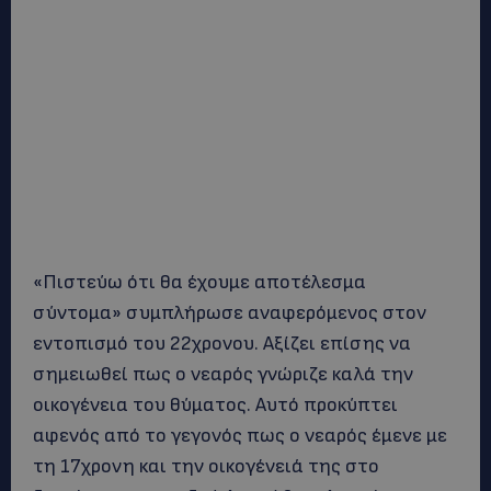
«Πιστεύω ότι θα έχουμε αποτέλεσμα
σύντομα» συμπλήρωσε αναφερόμενος στον
εντοπισμό του 22χρονου. Αξίζει επίσης να
σημειωθεί πως ο νεαρός γνώριζε καλά την
οικογένεια του θύματος. Αυτό προκύπτει
αφενός από το γεγονός πως ο νεαρός έμενε με
τη 17χρονη και την οικογένειά της στο