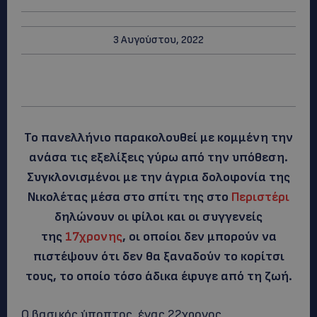
3 Αυγούστου, 2022
Το πανελλήνιο παρακολουθεί με κομμένη την
ανάσα τις εξελίξεις γύρω από την υπόθεση.
Συγκλονισμένοι με την άγρια δολοφονία της
Νικολέτας μέσα στο σπίτι της στο
Περιστέρι
δηλώνουν οι φίλοι και οι συγγενείς
της
17χρονης
, οι οποίοι δεν μπορούν να
πιστέψουν ότι δεν θα ξαναδούν το κορίτσι
τους, το οποίο τόσο άδικα έφυγε από τη ζωή.
Ο βασικός ύποπτος, ένας 22χρονος