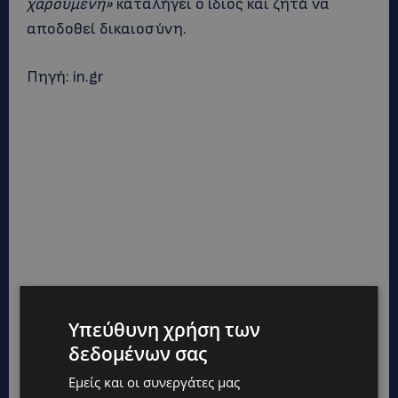
χαρούμενη»
καταλήγει ο ίδιος και ζητά να
αποδοθεί δικαιοσύνη.
Πηγή: in.gr
Υπεύθυνη χρήση των
δεδομένων σας
Εμείς και οι συνεργάτες μας