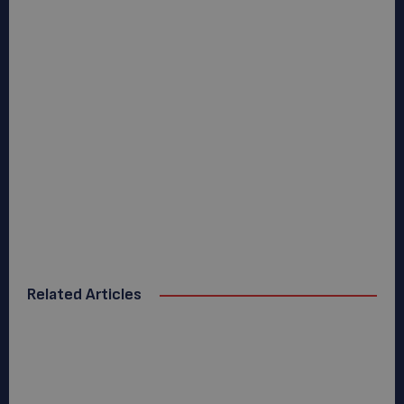
Related Articles