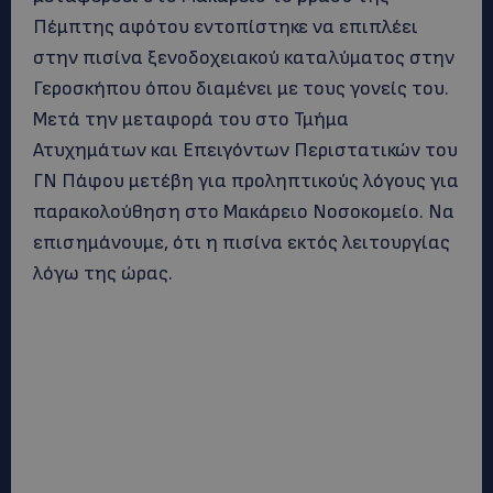
Πέμπτης αφότου εντοπίστηκε να επιπλέει
στην πισίνα ξενοδοχειακού καταλύματος στην
Γεροσκήπου όπου διαμένει με τους γονείς του.
Μετά την μεταφορά του στο Τμήμα
Ατυχημάτων και Επειγόντων Περιστατικών του
ΓΝ Πάφου μετέβη για προληπτικούς λόγους για
παρακολούθηση στο Μακάρειο Νοσοκομείο. Να
επισημάνουμε, ότι η πισίνα εκτός λειτουργίας
λόγω της ώρας.