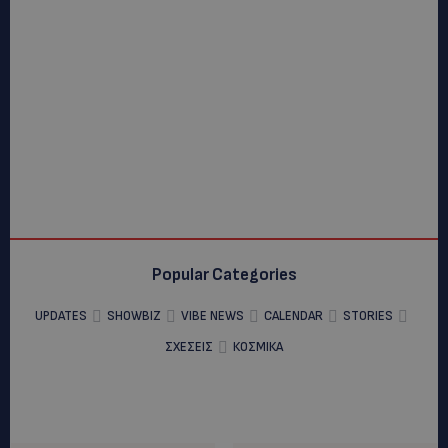
Popular Categories
UPDATES
SHOWBIZ
VIBE NEWS
CALENDAR
STORIES
ΣΧΕΣΕΙΣ
ΚΟΣΜΙΚΑ