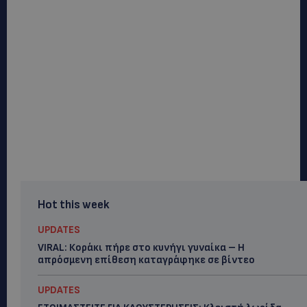
Hot this week
UPDATES
VIRAL: Κοράκι πήρε στο κυνήγι γυναίκα – Η
απρόσμενη επίθεση καταγράφηκε σε βίντεο
UPDATES