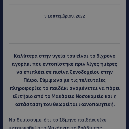
3 Σεπτεμβρίου, 2022
Καλύτερα στην υγεία του είναι το δίχρονο
αγοράκι που εντοπίστηκε πριν λίγες ημέρες
να επιπλέει σε πισίνα ξενοδοχείου στην
Πάφο. Σύμφωνα με τις τελευταίες
πληροφορίες το παιδάκι αναμένεται να πάρει
εξιτήριο από το Μακάρειο Νοσοκομείο και η
κατάσταση του θεωρείται ικανοποιητική.
Να θυμίσουμε, ότι το 18μηνο παιδάκι είχε
μεταφερθεί στο Μακάρειο το βράδυ της