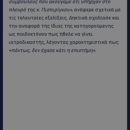
συμβούλους που ακούγαμε ότι υπήρχαν στο
πλευρό της κ. Πισπιρίγκου»,
ανέφερε σχετικά με
τις τελευταίες εξελίξεις. Δηκτικά σχολίασε και
την αναφορά της ίδιας της κατηγορούμενης
ως παιδοκτόνου πως ήθελε να γίνει
ιατροδικαστής, λέγοντας χαρακτηριστικά πως
«πάντως, δεν έχασε κάτι η επιστήμη».