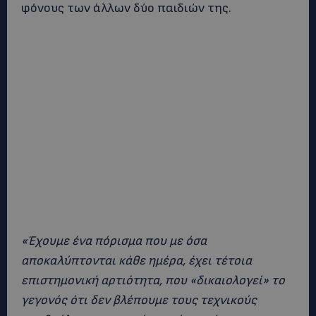
φόνους των άλλων δύο παιδιών της.
«Έχουμε ένα πόρισμα που με όσα
αποκαλύπτονται κάθε ημέρα, έχει τέτοια
επιστημονική αρτιότητα, που «δικαιολογεί» το
γεγονός ότι δεν βλέπουμε τους τεχνικούς