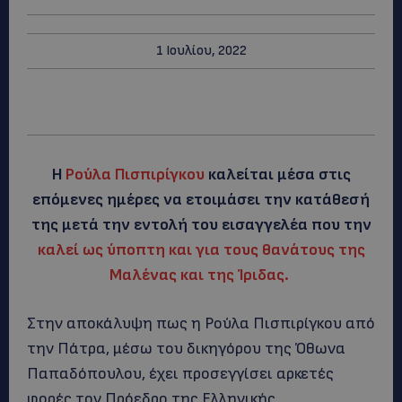
1 Ιουλίου, 2022
Η
Ρούλα Πισπιρίγκου
καλείται μέσα στις
επόμενες ημέρες να ετοιμάσει την κατάθεσή
της μετά την εντολή του εισαγγελέα που την
καλεί ως ύποπτη και για τους θανάτους της
Μαλένας και της Ίριδας.
Στην αποκάλυψη πως η Ρούλα Πισπιρίγκου από
την Πάτρα, μέσω του δικηγόρου της Όθωνα
Παπαδόπουλου, έχει προσεγγίσει αρκετές
φορές τον Πρόεδρο της Ελληνικής