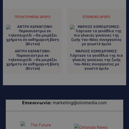
ΠΡΟΗΓΟΎΜΕΝΟ ΆΡΘΡΟ
ΕΠΌΜΕΝΟ ΆΡΘΡΟ
ΑΝΤΡΗ ΚΑΡΑΝΤΩΝΗ:
ΜΑΡΚΟΣ ΚΩΜΟΔΡΟΜΟΣ:
Παρουσιάστρια σε
Γιόρτασε τα γενέθλια της πιο
τηλεπαιχνίδι –Θα μοιράζει
γλυκιάς γυναίκας της ζωής
χρήματα σε καθημερινή βάση
του-Νέες συνεργασίες με
(Βίντεο)
γνωστό όμιλο
Επικοινωνία:
marketing@oloimedia.com