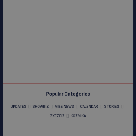
Popular Categories
UPDATES
SHOWBIZ
VIBE NEWS
CALENDAR
STORIES
ΣΧΕΣΕΙΣ
ΚΟΣΜΙΚΑ