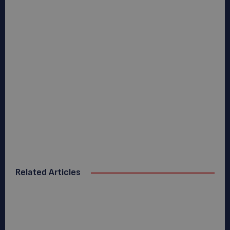
Related Articles