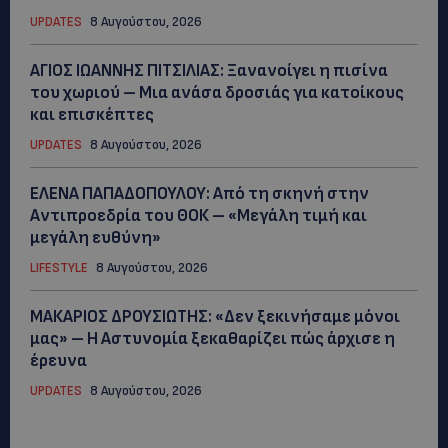
UPDATES
8 Αυγούστου, 2026
ΑΓΙΟΣ ΙΩΑΝΝΗΣ ΠΙΤΣΙΛΙΑΣ: Ξανανοίγει η πισίνα
του χωριού – Μια ανάσα δροσιάς για κατοίκους
και επισκέπτες
UPDATES
8 Αυγούστου, 2026
ΕΛΕΝΑ ΠΑΠΑΔΟΠΟΥΛΟΥ: Από τη σκηνή στην
Αντιπροεδρία του ΘΟΚ – «Μεγάλη τιμή και
μεγάλη ευθύνη»
LIFESTYLE
8 Αυγούστου, 2026
ΜΑΚΑΡΙΟΣ ΔΡΟΥΣΙΩΤΗΣ: «Δεν ξεκινήσαμε μόνοι
μας» – Η Αστυνομία ξεκαθαρίζει πώς άρχισε η
έρευνα
UPDATES
8 Αυγούστου, 2026