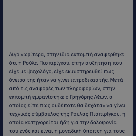
Λίγο νωρίτερα, στην ίδια εκπομπή αναφέρθηκε
ότι η Ρούλα Πισπιρίγκου, στην συζήτηση που
είχε με ψυχολόγο, είχε εκμυστηρευθεί πως
όνειρο της ήταν να γίνει ιατροδικαστής. Μετά
από τις αναφορές των πληροφορίων, στην
εκπομπή εμφανίστηκε ο Γρηγόρης Λέων, ο
οποίος είπε πως ουδέποτε θα δεχόταν να γίνει
τεχνικός σύμβουλος της Ρούλας Πισπιρίγκου, η
οποία κατηγορείται ήδη για την δολοφονία
του ενός και είναι η μοναδική ύποπτη για τους