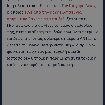
Ιατροδικαστικής Εταιρείας. Τον
Γρηγόρη Λέων
,
ο οποίος
είχε από την αρχή μιλήσει για
ασφυκτικό θάνατο στα παιδιά
, ζητούσε η
Πισπιρίγκου για να γίνει τεχνικός σύμβουλος
της, στην υπόθεση των δολοφονιών των τριών
παιδιών της, όπως ανέφερε σήμερα ο ΑΝΤ1. Το
δέλεαρ σύμφωνα με την εκπομπή «Το πρωϊνό»
φαίνεται πως ήταν μια παχυλή αμοιβή,
ωστόσο δεν υπήρξε η παραμικρή ανταπόκριση
από την πλευρά του ιατροδικαστή.