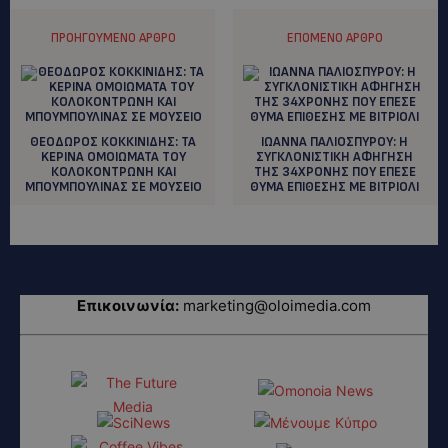
ΠΡΟΗΓΟΎΜΕΝΟ ΆΡΘΡΟ
ΕΠΌΜΕΝΟ ΆΡΘΡΟ
ΘΕΟΔΩΡΟΣ ΚΟΚΚΙΝΙΔΗΣ: ΤΑ
ΙΩΑΝΝΑ ΠΑΛΙΟΣΠΥΡΟΥ: H
KEΡΙΝΑ ΟΜΟΙΩΜΑΤΑ ΤΟΥ
ΣΥΓΚΛΟΝΙΣΤΙΚΗ ΑΦΗΓΗΣΗ
ΚΟΛΟΚΟΝΤΡΩΝΗ ΚΑΙ
ΤΗΣ 34ΧΡΟΝΗΣ ΠΟΥ ΕΠΕΣΕ
ΜΠΟΥΜΠΟΥΛΙΝΑΣ ΣΕ ΜΟΥΣΕΙΟ
ΘΥΜΑ ΕΠΙΘΕΣΗΣ ΜΕ ΒΙΤΡΙΟΛΙ
Επικοινωνία:
marketing@oloimedia.com