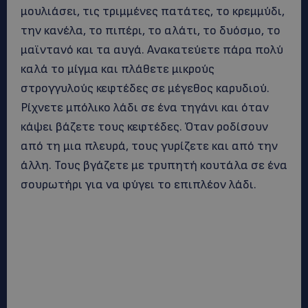
μουλιάσει, τις τριμμένες πατάτες, το κρεμμύδι,
την κανέλα, το πιπέρι, το αλάτι, το δυόσμο, το
μαϊντανό και τα αυγά. Ανακατεύετε πάρα πολύ
καλά το μίγμα και πλάθετε μικρούς
στρογγυλούς κεφτέδες σε μέγεθος καρυδιού.
Ρίχνετε μπόλικο λάδι σε ένα τηγάνι και όταν
κάψει βάζετε τους κεφτέδες. Όταν ροδίσουν
από τη μια πλευρά, τους γυρίζετε και από την
άλλη. Τους βγάζετε με τρυπητή κουτάλα σε ένα
σουρωτήρι για να φύγει το επιπλέον λάδι.