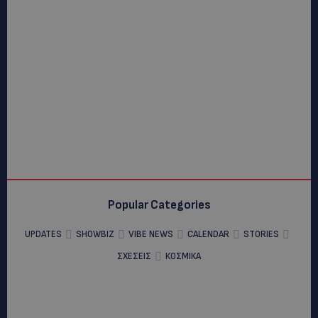
Popular Categories
UPDATES
SHOWBIZ
VIBE NEWS
CALENDAR
STORIES
ΣΧΕΣΕΙΣ
ΚΟΣΜΙΚΑ