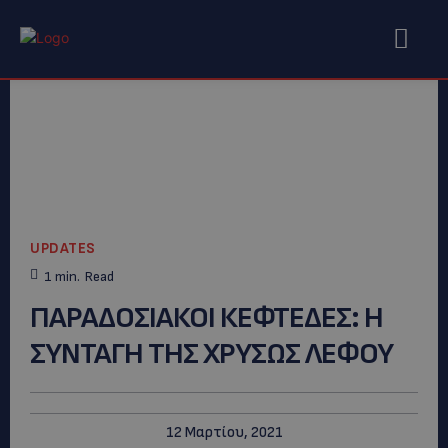
UPDATES
1
min.
Read
ΠΑΡΑΔΟΣΙΑΚΟΙ ΚΕΦΤΕΔΕΣ: H
ΣΥΝΤΑΓΗ ΤΗΣ ΧΡΥΣΩΣ ΛΕΦΟΥ
12 Μαρτίου, 2021