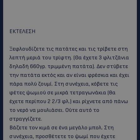
ΕΚΤΕΛΕΣΗ
Ξεφλουδίζετε τις πατάτες και τις τρίβετε στη
λεπτή μεριά του τρίφτη. (Θα έχετε 3 φλιτζάνια
δηλαδή 660γρ. τριμμένη πατάτα). Δεν στύβετε
την πατάτα εκτός και αν είναι φρέσκια και έχει
πάρα πολύ ζουμί. Στη συνέχεια, κόβετε τις
φέτες ψωμιού σε μικρά τετραγωνάκια (θα
έχετε περίπου 2 2/3 φλ.) και ρίχνετε από πάνω
το νερό να μουλιάσει. Ούτε αυτό το
στραγγίζετε.
Βάζετε τον κιμά σε ένα μεγάλο μπολ. Στη
συνέχεια, προσθέτετε το ψωμί που έχετε