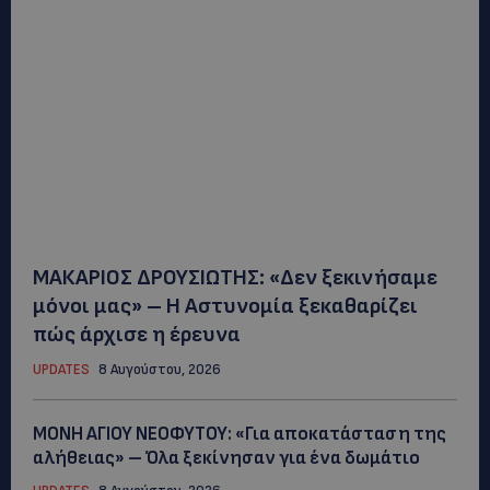
ΜΑΚΑΡΙΟΣ ΔΡΟΥΣΙΩΤΗΣ: «Δεν ξεκινήσαμε
μόνοι μας» – Η Αστυνομία ξεκαθαρίζει
πώς άρχισε η έρευνα
UPDATES
8 Αυγούστου, 2026
ΜΟΝΗ ΑΓΙΟΥ ΝΕΟΦΥΤΟΥ: «Για αποκατάσταση της
αλήθειας» – Όλα ξεκίνησαν για ένα δωμάτιο