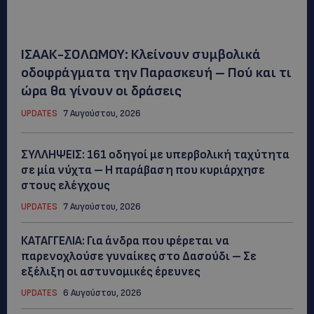
ΙΣΑΑΚ-ΣΟΛΩΜΟΥ: Κλείνουν συμβολικά
οδοφράγματα την Παρασκευή – Πού και τι
ώρα θα γίνουν οι δράσεις
UPDATES
7 Αυγούστου, 2026
ΣΥΛΛΗΨΕΙΣ: 161 οδηγοί με υπερβολική ταχύτητα
σε μία νύχτα – Η παράβαση που κυριάρχησε
στους ελέγχους
UPDATES
7 Αυγούστου, 2026
ΚΑΤΑΓΓΕΛΙΑ: Για άνδρα που φέρεται να
παρενοχλούσε γυναίκες στο Δασούδι – Σε
εξέλιξη οι αστυνομικές έρευνες
UPDATES
6 Αυγούστου, 2026