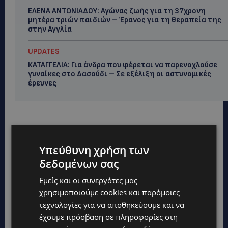
ΕΛΕΝΑ ΑΝΤΩΝΙΑΔΟΥ: Αγώνας ζωής για τη 37χρονη
μητέρα τριών παιδιών – Έρανος για τη θεραπεία της
στην Αγγλία
UPDATES
ΚΑΤΑΓΓΕΛΙΑ: Για άνδρα που φέρεται να παρενοχλούσε
γυναίκες στο Δασούδι – Σε εξέλιξη οι αστυνομικές
έρευνες
Υπεύθυνη χρήση των
δεδομένων σας
Εμείς και οι συνεργάτες μας
χρησιμοποιούμε cookies και παρόμοιες
τεχνολογίες για να αποθηκεύουμε και να
έχουμε πρόσβαση σε πληροφορίες στη