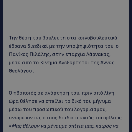
Την θέση του βουλευτή στα κοινοβουλευτικά
έδρανα διεκδικεί με την υποψηφιότητα του, ο
Πανίκος Πιλάλης, στην επαρχία Λάρνακας,
μέσα από το Κίνημα Ανεξάρτητοι της Άννας
Θεολόγου .
Ο ηθοποιός σε ανάρτηση του, πριν από λίγη
ώρα θέλησε να στείλει το δικό του μήνυμα
μέσω του προσωπικού του λογαριασμού,
αναφέροντας στους διαδικτυακούς του φίλους.
«
Μας θέλουν να μένουμε σπίτια μας..καιρός να