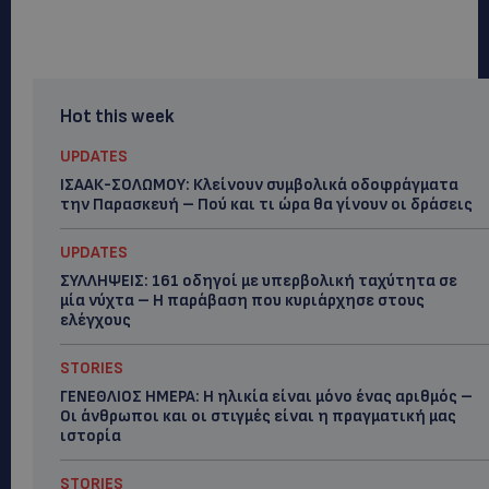
Hot this week
UPDATES
ΙΣΑΑΚ-ΣΟΛΩΜΟΥ: Κλείνουν συμβολικά οδοφράγματα
την Παρασκευή – Πού και τι ώρα θα γίνουν οι δράσεις
UPDATES
ΣΥΛΛΗΨΕΙΣ: 161 οδηγοί με υπερβολική ταχύτητα σε
μία νύχτα – Η παράβαση που κυριάρχησε στους
ελέγχους
STORIES
ΓΕΝΕΘΛΙΟΣ ΗΜΕΡΑ: Η ηλικία είναι μόνο ένας αριθμός –
Οι άνθρωποι και οι στιγμές είναι η πραγματική μας
ιστορία
STORIES