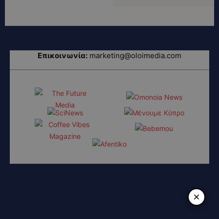
Επικοινωνία:
marketing@oloimedia.com