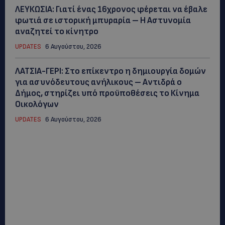
ΛΕΥΚΩΣΙΑ: Γιατί ένας 16χρονος φέρεται να έβαλε
φωτιά σε ιστορική μπυραρία – Η Αστυνομία
αναζητεί το κίνητρο
UPDATES
6 Αυγούστου, 2026
ΛΑΤΣΙΑ-ΓΕΡΙ: Στο επίκεντρο η δημιουργία δομών
για ασυνόδευτους ανήλικους – Αντιδρά ο
Δήμος, στηρίζει υπό προϋποθέσεις το Κίνημα
Οικολόγων
UPDATES
6 Αυγούστου, 2026