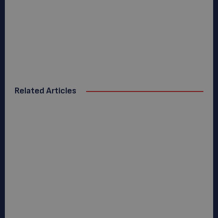
Related Articles