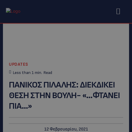
UPDATES
Less than 1
min.
Read
ΠΑΝΙΚΟΣ ΠΙΛΑΛΗΣ: ΔΙΕΚΔΙΚΕΙ
ΘΕΣΗ ΣΤΗΝ ΒΟΥΛΗ- «…ΦΤΑΝΕΙ
ΠΙΑ…»
12 Φεβρουαρίου, 2021