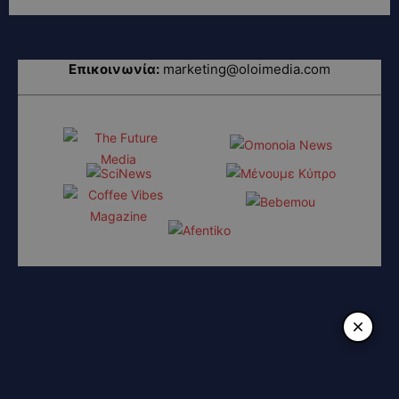
Επικοινωνία:
marketing@oloimedia.com