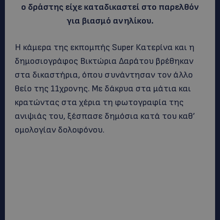
ο δράστης είχε καταδικαστεί στο παρελθόν
για βιασμό ανηλίκου.
Η κάμερα της εκπομπής Super Κατερίνα και η
δημοσιογράφος Βικτώρια Δαράτου βρέθηκαν
στα δικαστήρια, όπου συνάντησαν τον άλλο
θείο της 11χρονης. Με δάκρυα στα μάτια και
κρατώντας στα χέρια τη φωτογραφία της
ανιψιάς του, ξέσπασε δημόσια κατά του καθ’
ομολογίαν δολοφόνου.