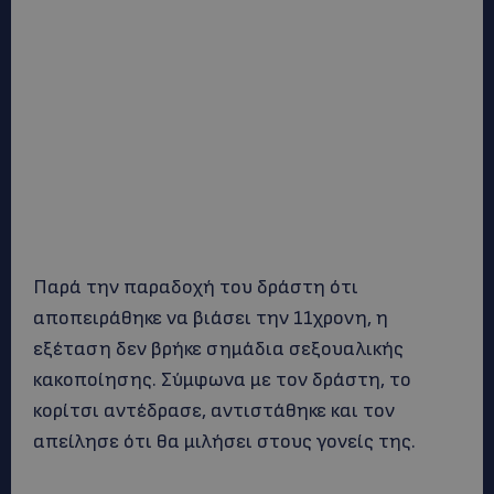
Παρά την παραδοχή του δράστη ότι
αποπειράθηκε να βιάσει την 11χρονη, η
εξέταση δεν βρήκε σημάδια σεξουαλικής
κακοποίησης. Σύμφωνα με τον δράστη, το
κορίτσι αντέδρασε, αντιστάθηκε και τον
απείλησε ότι θα μιλήσει στους γονείς της.