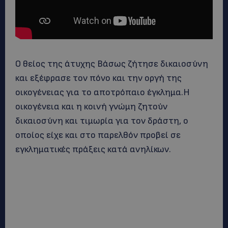
Ο θείος της άτυχης Βάσως ζήτησε δικαιοσύνη
και εξέφρασε τον πόνο και την οργή της
οικογένειας για το αποτρόπαιο έγκλημα.Η
οικογένεια και η κοινή γνώμη ζητούν
δικαιοσύνη και τιμωρία για τον δράστη, ο
οποίος είχε και στο παρελθόν προβεί σε
εγκληματικές πράξεις κατά ανηλίκων.