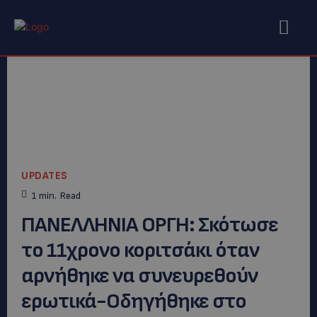
UPDATES
1
min.
Read
ΠΑΝΕΛΛΗΝΙΑ ΟΡΓΗ: Σκότωσε
το 11χρονο κοριτσάκι όταν
αρνήθηκε να συνευρεθούν
ερωτικά-Οδηγήθηκε στο