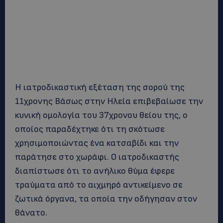
Η ιατροδικαστική εξέταση της σορού της
11χρονης Βάσως στην Ηλεία επιβεβαίωσε την
κυνική ομολογία του 37χρονου θείου της, ο
οποίος παραδέχτηκε ότι τη σκότωσε
χρησιμοποιώντας ένα κατσαβίδι και την
παράτησε στο χωράφι. Ο ιατροδικαστής
διαπίστωσε ότι το ανήλικο θύμα έφερε
τραύματα από το αιχμηρό αντικείμενο σε
ζωτικά όργανα, τα οποία την οδήγησαν στον
θάνατο.