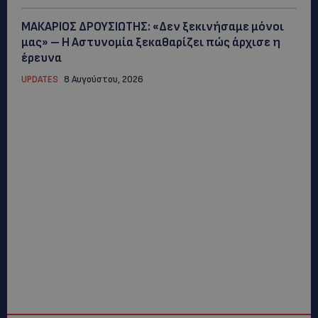
ΜΑΚΑΡΙΟΣ ΔΡΟΥΣΙΩΤΗΣ: «Δεν ξεκινήσαμε μόνοι
μας» – Η Αστυνομία ξεκαθαρίζει πώς άρχισε η
έρευνα
UPDATES
8 Αυγούστου, 2026