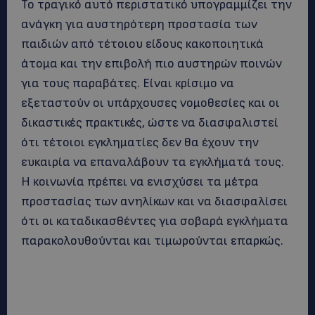
Το τραγικό αυτό περιστατικό υπογραμμίζει την
ανάγκη για αυστηρότερη προστασία των
παιδιών από τέτοιου είδους κακοποιητικά
άτομα και την επιβολή πιο αυστηρών ποινών
για τους παραβάτες. Είναι κρίσιμο να
εξεταστούν οι υπάρχουσες νομοθεσίες και οι
δικαστικές πρακτικές, ώστε να διασφαλιστεί
ότι τέτοιοι εγκληματίες δεν θα έχουν την
ευκαιρία να επαναλάβουν τα εγκλήματά τους.
Η κοινωνία πρέπει να ενισχύσει τα μέτρα
προστασίας των ανηλίκων και να διασφαλίσει
ότι οι καταδικασθέντες για σοβαρά εγκλήματα
παρακολουθούνται και τιμωρούνται επαρκώς.