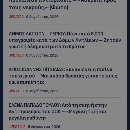
τους νεκρούς»-(Φώτο)
UPDATES
9 Αυγούστου, 2026
ΔΗΜΟΣ ΛΑΤΣΙΩΝ – ΓΕΡΙΟΥ: Πάνω από 8.000
υπογραφές κατά των Δομών Ανηλίκων – Ζητούν
γραπτή δέσμευση από το Κράτος
UPDATES
8 Αυγούστου, 2026
ΑΓΙΟΣ ΙΩΑΝΝΗΣ ΠΙΤΣΙΛΙΑΣ: Ξανανοίγει η πισίνα
του χωριού – Μια ανάσα δροσιάς για κατοίκους
και επισκέπτες
UPDATES
8 Αυγούστου, 2026
ΕΛΕΝΑ ΠΑΠΑΔΟΠΟΥΛΟΥ: Από τη σκηνή στην
Αντιπροεδρία του ΘΟΚ – «Μεγάλη τιμή και
μεγάλη ευθύνη»
LIFESTYLE
8 Αυγούστου, 2026