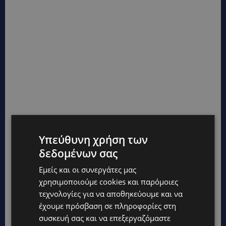
Υπεύθυνη χρήση των
δεδομένων σας
Εμείς και οι συνεργάτες μας
χρησιμοποιούμε cookies και παρόμοιες
τεχνολογίες για να αποθηκεύουμε και να
έχουμε πρόσβαση σε πληροφορίες στη
συσκευή σας και να επεξεργαζόμαστε