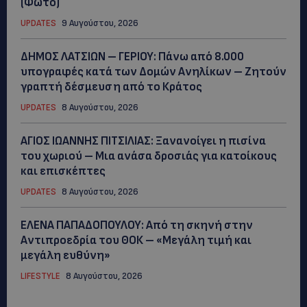
(Φώτο)
UPDATES
9 Αυγούστου, 2026
ΔΗΜΟΣ ΛΑΤΣΙΩΝ – ΓΕΡΙΟΥ: Πάνω από 8.000
υπογραφές κατά των Δομών Ανηλίκων – Ζητούν
γραπτή δέσμευση από το Κράτος
UPDATES
8 Αυγούστου, 2026
ΑΓΙΟΣ ΙΩΑΝΝΗΣ ΠΙΤΣΙΛΙΑΣ: Ξανανοίγει η πισίνα
του χωριού – Μια ανάσα δροσιάς για κατοίκους
και επισκέπτες
UPDATES
8 Αυγούστου, 2026
ΕΛΕΝΑ ΠΑΠΑΔΟΠΟΥΛΟΥ: Από τη σκηνή στην
Αντιπροεδρία του ΘΟΚ – «Μεγάλη τιμή και
μεγάλη ευθύνη»
LIFESTYLE
8 Αυγούστου, 2026