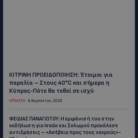
ΚΙΤΡΙΝΗ ΠΡΟΕΙΔΟΠΟΙΗΣΗ: Έτοιμοι για
παραλία – Στους 40°C και σήμερα η
Κύπρος-Πότε θα τεθεί σε ισχύ
UPDATES
9 Αυγούστου, 2026
ΦΕΙΔΙΑΣ ΠΑΝΑΓΙΩΤΟΥ: Η εμφάνισή του στην
εκδήλωση για Ισαάκ και Σολωμού προκάλεσε
αντιδράσεις – «Ασέβεια προς τους νεκρούς»-