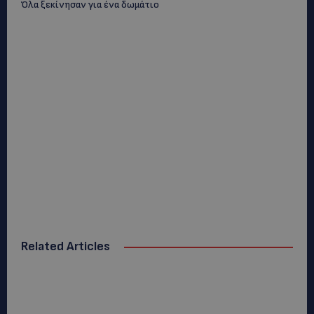
Όλα ξεκίνησαν για ένα δωμάτιο
Related Articles