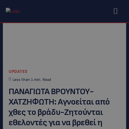
UPDATES
Less than 1
min.
Read
ΠΑΝΑΓΙΩΤΑ ΒΡΟΥΝΤΟΥ-
ΧΑΤΖΗΦΩΤΗ: Αγνοείται από
χθες το βράδυ-Ζητούνται
εθελοντές για να βρεθεί η