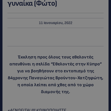
γυναίκα (Φώτο)
11 Ιανουαρίου, 2022
Έκκληση προς όλους τους εθελοντές
απευθύνει η σελίδα “Εθελοντές στην Κύπρο”
για να βοηθήσουν στο εντοπισμό της
84χρονης Παναγιώτας Βρούντου-Χατζηφώτη,
η οποία λείπει από χθες από το χώρο
διαμονής της.
«ΑΓΝΟΕΙΤΑΙ !!!! ΚΟΙΝΟΠΟΙΗΣΤΕ