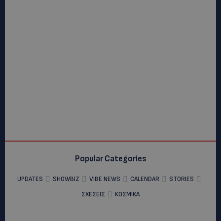
Popular Categories
UPDATES
SHOWBIZ
VIBE NEWS
CALENDAR
STORIES
ΣΧΕΣΕΙΣ
ΚΟΣΜΙΚΑ