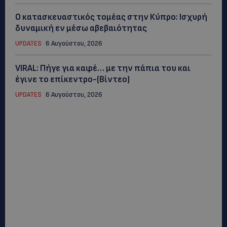
Ο κατασκευαστικός τομέας στην Κύπρο: Ισχυρή
δυναμική εν μέσω αβεβαιότητας
UPDATES
6 Αυγούστου, 2026
VIRAL: Πήγε για καφέ… με την πάπια του και
έγινε το επίκεντρο-(Βίντεο)
UPDATES
6 Αυγούστου, 2026