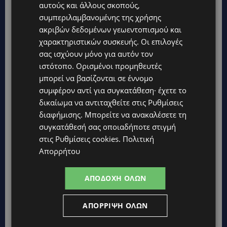
αυτούς και άλλους σκοπούς,
συμπεριλαμβανομένης της χρήσης
ακριβών δεδομένων γεωεντοπισμού και
χαρακτηριστικών συσκευής. Οι επιλογές
σας ισχύουν μόνο για αυτόν τον
ιστότοπο. Ορισμένοι προμηθευτές
μπορεί να βασίζονται σε έννομο
συμφέρον αντί για συγκατάθεση· έχετε το
δικαίωμα να αντιταχθείτε στις
Ρυθμίσεις
διαφήμισης
. Μπορείτε να ανακαλέσετε τη
συγκατάθεσή σας οποιαδήποτε στιγμή
στις
Ρυθμίσεις cookies
.
Πολιτική
Απορρήτου
ΑΠΟΔΟΧΉ ΌΛΩΝ
ΑΠΌΡΡΙΨΗ ΌΛΩΝ