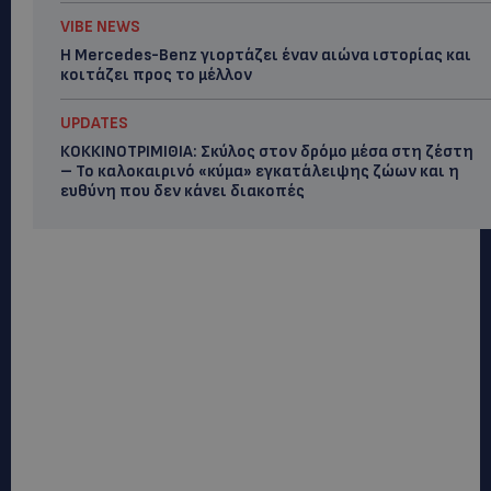
VIBE NEWS
Η Mercedes-Benz γιορτάζει έναν αιώνα ιστορίας και
κοιτάζει προς το μέλλον
UPDATES
ΚΟΚΚΙΝΟΤΡΙΜΙΘΙΑ: Σκύλος στον δρόμο μέσα στη ζέστη
– Το καλοκαιρινό «κύμα» εγκατάλειψης ζώων και η
ευθύνη που δεν κάνει διακοπές