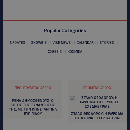
Popular Categories
UPDATES
SHOWBIZ
VIBE NEWS
CALENDAR
STORIES
ΣΧΕΣΕΙΣ
ΚΟΣΜΙΚΑ
ΠΡΟΗΓΟΎΜΕΝΟ ΆΡΘΡΟ
ΕΠΌΜΕΝΟ ΆΡΘΡΟ
ΡΕΝΑ ΔΗΜΟΣΘΕΝΟΥΣ: Ο
ΛΟΓΟΣ ΤΗΣ ΣΥΝΑΝΤΗΣΗΣ
ΤΗΣ, ΜΕ ΤΗΝ ΚΩΝΣΤΑΝΤΙΝΑ
ΕΥΡΙΠΙΔΟΥ
ΣΤΑΛΩ ΘΕΟΔΩΡΟΥ: Η ΡΑΨΩΔΙΑ
ΤΗΣ ΚΥΠΡΙΑΣ ΣΧΕΔΙΑΣΤΡΙΑΣ