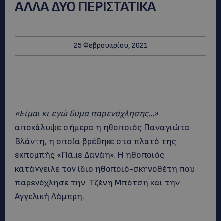
ΑΛΛΑ ΔΥΟ ΠΕΡΙΣΤΑΤΙΚΑ
25 Φεβρουαρίου, 2021
«Είμαι κι εγώ θύμα παρενόχλησης…»
αποκάλυψε σήμερα η ηθοποιός Παναγιώτα
Βλάντη, η οποία βρέθηκε στο πλατό της
εκπομπής «Πάμε Δανάη». Η ηθοποιός
κατάγγειλε τον ίδιο ηθοποιό-σκηνοθέτη που
παρενόχλησε την Τζένη Μπότση και την
Αγγελική Λάμπρη.