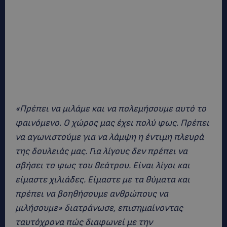
«Πρέπει να μιλάμε και να πολεμήσουμε αυτό το
φαινόμενο. Ο χώρος μας έχει πολύ φως. Πρέπει
να αγωνιστούμε για να λάμψη η έντιμη πλευρά
της δουλειάς μας. Για λίγους δεν πρέπει να
σβήσει το φως του θεάτρου. Είναι λίγοι και
είμαστε χιλιάδες. Είμαστε με τα θύματα και
πρέπει να βοηθήσουμε ανθρώπους να
μιλήσουμε» διατράνωσε, επισημαίνοντας
ταυτόχρονα πώς διαφωνεί με την