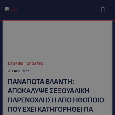
STORIES
UPDATES
1
min.
Read
ΠΑΝΑΓΙΩΤΑ ΒΛΑΝΤΗ:
AΠΟΚΑΛΥΨΕ ΣΕΞΟΥΑΛΙΚΗ
ΠΑΡΕΝΟΧΛΗΣΗ ΑΠΟ ΗΘΟΠΟΙΟ
ΠΟΥ ΕΧΕΙ ΚΑΤΗΓΟΡΗΘΕΙ ΓΙΑ