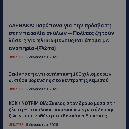
ΛΑΡΝΑΚΑ: Παράπονα για την πρόσβαση
στην παραλία σκύλων – Πολίτες ζητούν
λύσεις για ηλικιωμένους και άτομα με
αναπηρία-(Φώτο)
UPDATES
6 Αυγούστου, 2026
Ξεκίνησε η αντικατάσταση 100 χιλιομέτρων
δικτύου ύδρευσης στο κέντρο της Λεμεσού
UPDATES
6 Αυγούστου, 2026
ΚΟΚΚΙΝΟΤΡΙΜΙΘΙΑ: Σκύλος στον δρόμο μέσα στη
ζέστη – Το καλοκαιρινό «κύμα» εγκατάλειψης
ζώων και η ευθύνη που δεν κάνει διακοπές
UPDATES
6 Αυγούστου, 2026