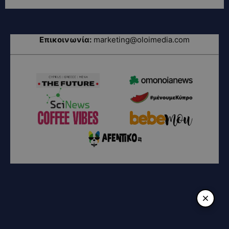
Επικοινωνία:
marketing@oloimedia.com