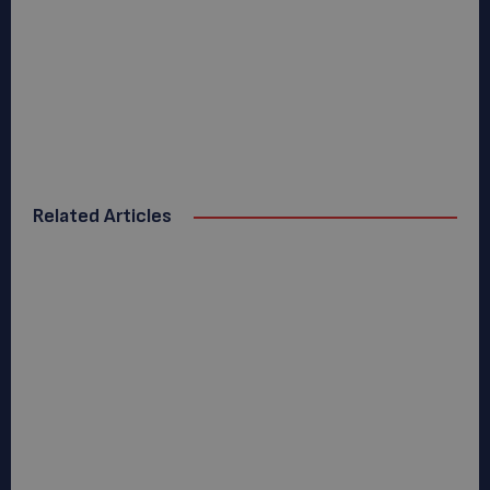
Related Articles