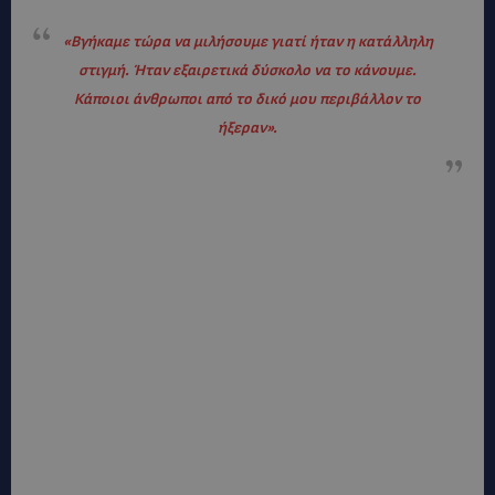
«
Βγήκαμε τώρα να μιλήσουμε γιατί ήταν η κατάλληλη
στιγμή. Ήταν εξαιρετικά δύσκολο να το κάνουμε.
Κάποιοι άνθρωποι από το δικό μου περιβάλλον το
ήξεραν».