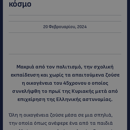
κόσμο
20 Φεβρουαρίου, 2024
Μακριά από τον πολιτισμό, την σχολική
εκπαίδευση και χωρίς τα απαιτούμενα ζούσε
η οικογένεια του 45χρονου ο οποίος
συνελήφθη το πρωϊ της Κυριακής μετά από
επιχείρηση της Ελληνικής αστυνομίας.
Όλη η οικογένεια ζούσε μέσα σε μια σπηλιά,
την οποία όπως ανέφερε ένα από τα παιδιά