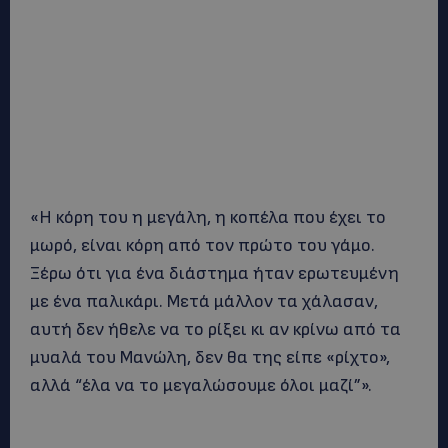
«Η κόρη του η μεγάλη, η κοπέλα που έχει το
μωρό, είναι κόρη από τον πρώτο του γάμο.
Ξέρω ότι για ένα διάστημα ήταν ερωτευμένη
με ένα παλικάρι. Μετά μάλλον τα χάλασαν,
αυτή δεν ήθελε να το ρίξει κι αν κρίνω από τα
μυαλά του Μανώλη, δεν θα της είπε «ρίχτο»,
αλλά “έλα να το μεγαλώσουμε όλοι μαζί”».