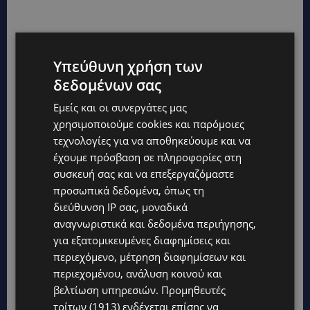
Υπεύθυνη χρήση των
δεδομένων σας
Εμείς και οι συνεργάτες μας
χρησιμοποιούμε cookies και παρόμοιες
τεχνολογίες για να αποθηκεύουμε και να
έχουμε πρόσβαση σε πληροφορίες στη
συσκευή σας και να επεξεργαζόμαστε
προσωπικά δεδομένα, όπως τη
διεύθυνση IP σας, μοναδικά
αναγνωριστικά και δεδομένα περιήγησης,
για εξατομικευμένες διαφημίσεις και
περιεχόμενο, μέτρηση διαφημίσεων και
περιεχομένου, ανάλυση κοινού και
βελτίωση υπηρεσιών.
Προμηθευτές
τρίτων (1913)
ενδέχεται επίσης να