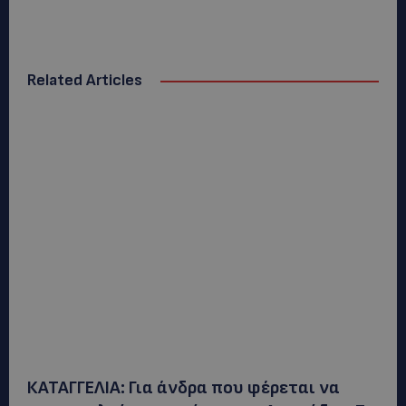
Related Articles
ΚΑΤΑΓΓΕΛΙΑ: Για άνδρα που φέρεται να