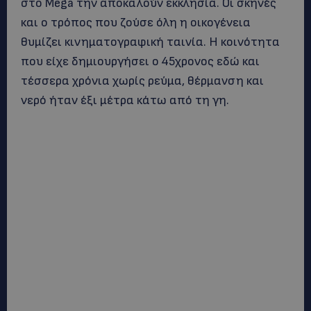
στο Mega την αποκαλούν εκκλησία. Οι σκηνές
και ο τρόπος που ζούσε όλη η οικογένεια
θυμίζει κινηματογραφική ταινία. Η κοινότητα
που είχε δημιουργήσει ο 45χρονος εδώ και
τέσσερα χρόνια χωρίς ρεύμα, θέρμανση και
νερό ήταν έξι μέτρα κάτω από τη γη.