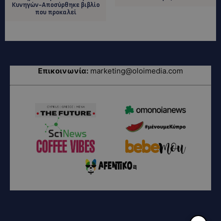
Κυνηγών-Aποσύρθηκε βιβλίο
που προκαλεί
Επικοινωνία:
marketing@oloimedia.com