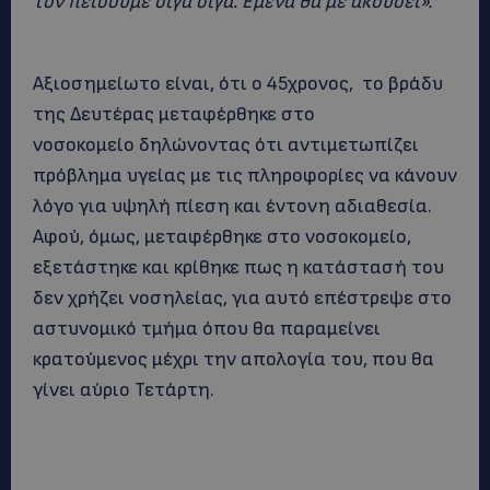
τον πείσουμε σιγά σιγά. Εμένα θα με ακούσει».
Αξιοσημείωτο είναι, ότι ο 45χρονος, το βράδυ
της Δευτέρας μεταφέρθηκε στο
νοσοκομείο δηλώνοντας ότι αντιμετωπίζει
πρόβλημα υγείας με τις πληροφορίες να κάνουν
λόγο για υψηλή πίεση και έντονη αδιαθεσία.
Αφού, όμως, μεταφέρθηκε στο νοσοκομείο,
εξετάστηκε και κρίθηκε πως η κατάστασή του
δεν χρήζει νοσηλείας, για αυτό επέστρεψε στο
αστυνομικό τμήμα όπου θα παραμείνει
κρατούμενος μέχρι την απολογία του, που θα
γίνει αύριο Τετάρτη.