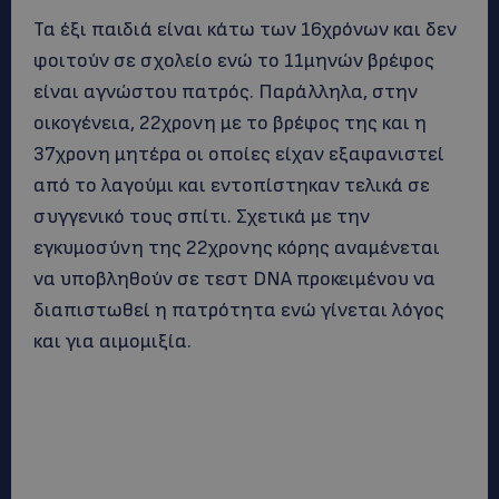
Τα έξι παιδιά είναι κάτω των 16χρόνων και δεν
φοιτούν σε σχολείο ενώ το 11μηνών βρέφος
είναι αγνώστου πατρός. Παράλληλα, στην
οικογένεια, 22χρονη με το βρέφος της και η
37χρονη μητέρα οι οποίες είχαν εξαφανιστεί
από το λαγούμι και εντοπίστηκαν τελικά σε
συγγενικό τους σπίτι. Σχετικά με την
εγκυμοσύνη της 22χρονης κόρης αναμένεται
να υποβληθούν σε τεστ DNA προκειμένου να
διαπιστωθεί η πατρότητα ενώ γίνεται λόγος
και για αιμομιξία.