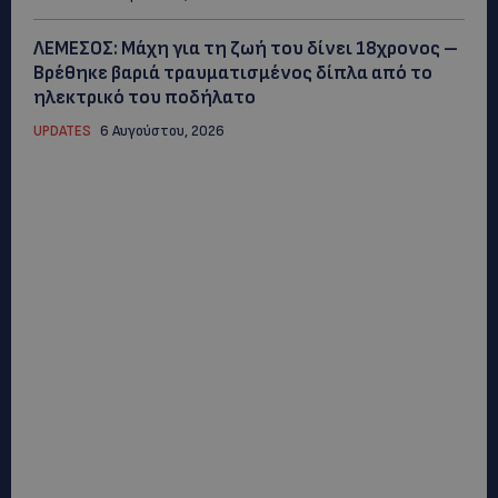
ΛΕΜΕΣΟΣ: Μάχη για τη ζωή του δίνει 18χρονος –
Βρέθηκε βαριά τραυματισμένος δίπλα από το
ηλεκτρικό του ποδήλατο
UPDATES
6 Αυγούστου, 2026