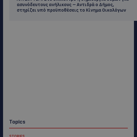
ασυνόδευτους ανήλικους – Αντιδρά ο Δήμος,
στηρίζει υπό προϋποθέσεις το Κίνημα Οικολόγων
Topics
STORIES