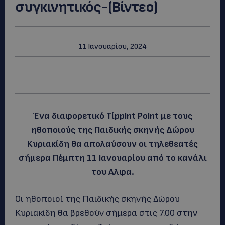
συγκινητικός-(Βίντεο)
11 Ιανουαρίου, 2024
Ένα διαφορετικό Τίppint Point με τους
ηθοποιούς της Παιδικής σκηνής Δώρου
Κυριακίδη θα απολαύσουν οι τηλεθεατές
σήμερα Πέμπτη 11 Ιανουαρίου από το κανάλι
του Αλφα.
Οι ηθοποιοί της Παιδικής σκηνής Δώρου
Κυριακίδη θα βρεθούν σήμερα στις 7.00 στην