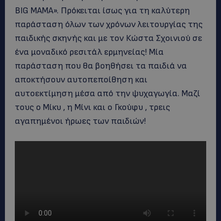
BIG MAMA». Πρόκειται ίσως για τη καλύτερη
παράσταση όλων των χρόνων λειτουργίας της
παιδικής σκηνής και με τον Κώστα Σχοινιού σε
ένα μοναδικό ρεσιτάλ ερμηνείας! Μία
παράσταση που θα βοηθήσει τα παιδιά να
αποκτήσουν αυτοπεποίθηση και
αυτοεκτίμηση μέσα από την ψυχαγωγία. Μαζί
τους ο Μίκυ , η Μίνι και ο Γκούφυ , τρεις
αγαπημένοι ήρωες των παιδιών!