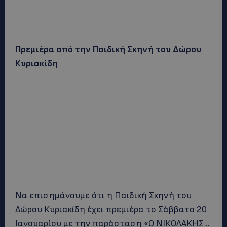
Πρεμιέρα από την Παιδική Σκηνή του Δώρου
Κυριακίδη
Να επισημάνουμε ότι η Παιδική Σκηνή του
Δώρου Κυριακίδη έχει πρεμιέρα το Σάββατο 20
Ιανουαρίου με την παράσταση «Ο ΝΙΚΟΛΑΚΗΣ ..