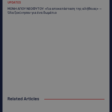
UPDATES
ΜΟΝΗ ΑΓΙΟΥ ΝΕΟΦΥΤΟΥ: «Για αποκατάσταση της αλήθειας» –
Όλα ξεκίνησαν για ένα δωμάτιο
Related Articles