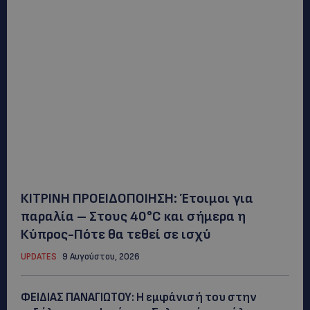
ΚΙΤΡΙΝΗ ΠΡΟΕΙΔΟΠΟΙΗΣΗ: Έτοιμοι για
παραλία – Στους 40°C και σήμερα η
Κύπρος-Πότε θα τεθεί σε ισχύ
UPDATES
9 Αυγούστου, 2026
ΦΕΙΔΙΑΣ ΠΑΝΑΓΙΩΤΟΥ: Η εμφάνισή του στην