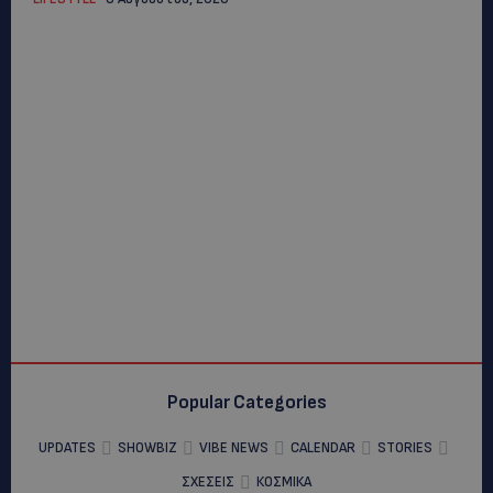
Popular Categories
UPDATES
SHOWBIZ
VIBE NEWS
CALENDAR
STORIES
ΣΧΕΣΕΙΣ
ΚΟΣΜΙΚΑ