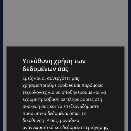
Υπεύθυνη χρήση των
δεδομένων σας
Εμείς και οι συνεργάτες μας
χρησιμοποιούμε cookies και παρόμοιες
τεχνολογίες για να αποθηκεύουμε και να
έχουμε πρόσβαση σε πληροφορίες στη
συσκευή σας και να επεξεργαζόμαστε
προσωπικά δεδομένα, όπως τη
διεύθυνση IP σας, μοναδικά
αναγνωριστικά και δεδομένα περιήγησης,