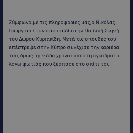
Σύμφωνα με τις πληροφορίες μας,ο Νικόλας
Γεωργίου ήταν από παιδί στην Παιδική Σκηνή
του Δώρου Κυριακίδη. Μετά τις σπουδές του
επέστρεψε στην Κύπρο συνέχισε την καριέρα
του, όμως πριν δύο χρόνια υπέστη εγκαύματα
λόγω φωτιάς που ξέσπασε στο σπίτι του.