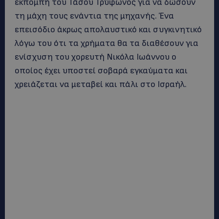
εκπομπή του Τάσου Τρύφωνος για να δώσουν
τη μάχη τους ενάντια της μηχανής. Ένα
επεισόδιο άκρως απολαυστικό και συγκινητικό
λόγω του ότι τα χρήματα θα τα διαθέσουν για
ενίσχυση του χορευτή Νικόλα Ιωάννου ο
οποίος έχει υποστεί σοβαρά εγκαύματα και
χρειάζεται να μεταβεί και πάλι στο Ισραήλ.