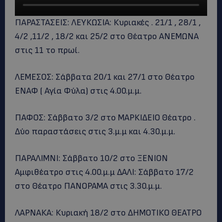
ΠΑΡΑΣΤΑΣΕΙΣ: ΛΕΥΚΩΣΙΑ: Κυριακές . 21/1 , 28/1 ,
4/2 ,11/2 , 18/2 και 25/2 στο Θέατρο ΑΝΕΜΩΝΑ
στις 11 το πρωί.
ΛΕΜΕΣΟΣ: Σάββατα 20/1 και 27/1 στο Θέατρο
ΕΝΑΦ ( Αγία Φύλα) στις 4.00.μ.μ.
ΠΑΦΟΣ: Σάββατο 3/2 στο ΜΑΡΚΙΔΕΙΟ Θέατρο .
Δύο παραστάσεις στις 3.μ.μ και 4.30.μ.μ.
ΠΑΡΑΛΙΜΝΙ: Σάββατο 10/2 στο ΞΕΝΙΟΝ
Αμφιθέατρο στις 4.00.μ.μ ΔΑΛΙ: Σάββατο 17/2
στο Θέατρο ΠΑΝΟΡΑΜΑ στις 3.30.μ.μ.
ΛΑΡΝΑΚΑ: Κυριακή 18/2 στο ΔΗΜΟΤΙΚΟ ΘΕΑΤΡΟ