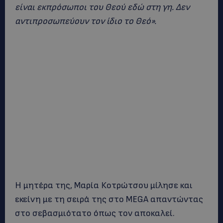
είναι εκπρόσωποι του Θεού εδώ στη γη. Δεν
αντιπροσωπεύουν τον ίδιο το Θεό».
Η μητέρα της, Μαρία Κοτρώτσου μίλησε και
εκείνη με τη σειρά της στο MEGA απαντώντας
στο σεβασμιότατο όπως τον αποκαλεί.