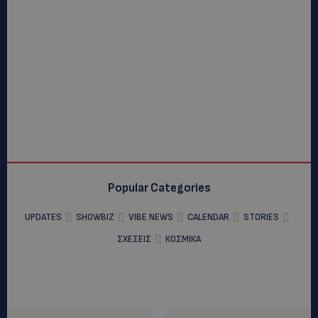
Popular Categories
UPDATES
SHOWBIZ
VIBE NEWS
CALENDAR
STORIES
ΣΧΕΣΕΙΣ
ΚΟΣΜΙΚΑ