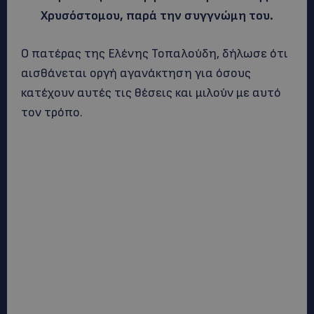
Χρυσόστομου, παρά την συγγνώμη του.
Ο πατέρας της Ελένης Τοπαλούδη, δήλωσε ότι
αισθάνεται οργή αγανάκτηση για όσους
κατέχουν αυτές τις θέσεις και μιλούν με αυτό
τον τρόπο.