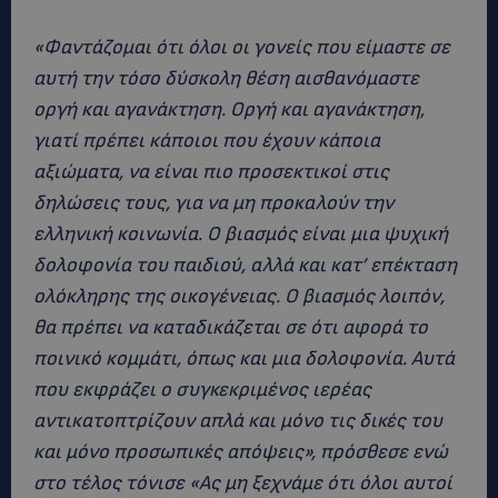
«Φαντάζομαι ότι όλοι οι γονείς που είμαστε σε
αυτή την τόσο δύσκολη θέση αισθανόμαστε
οργή και αγανάκτηση. Οργή και αγανάκτηση,
γιατί πρέπει κάποιοι που έχουν κάποια
αξιώματα, να είναι πιο προσεκτικοί στις
δηλώσεις τους, για να μη προκαλούν την
ελληνική κοινωνία. Ο βιασμός είναι μια ψυχική
δολοφονία του παιδιού, αλλά και κατ’ επέκταση
ολόκληρης της οικογένειας. Ο βιασμός λοιπόν,
θα πρέπει να καταδικάζεται σε ότι αφορά το
ποινικό κομμάτι, όπως και μια δολοφονία. Αυτά
που εκφράζει ο συγκεκριμένος ιερέας
αντικατοπτρίζουν απλά και μόνο τις δικές του
και μόνο προσωπικές απόψεις», πρόσθεσε ενώ
στο τέλος τόνισε «Ας μη ξεχνάμε ότι όλοι αυτοί