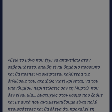
«Εγώ το μόνο που έχω να απαντήσω στον
σεβασμιότατο, επειδή είναι δημόσιο πρόσωπο
και θα πρέπει να σκέφτεται καλύτερα τις
δηλώσεις του, ακριβώς γιατί κρίνεται, να του
υπενθυμίσω περιπτώσεις σαν τη Μυρτώ, που
δεν είναι μία… Δυστυχώς στον κόσμο που ζούμε
και με αυτά που αντιμετωπίζουμε είναι πολύ
περισσότερες και θα έλεγα ότι προκαλεί τη