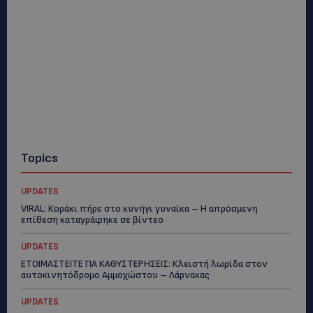
Topics
UPDATES
VIRAL: Κοράκι πήρε στο κυνήγι γυναίκα – Η απρόσμενη
επίθεση καταγράφηκε σε βίντεο
UPDATES
ΕΤΟΙΜΑΣΤΕΙΤΕ ΓΙΑ ΚΑΘΥΣΤΕΡΗΣΕΙΣ: Κλειστή λωρίδα στον
αυτοκινητόδρομο Αμμοχώστου – Λάρνακας
UPDATES