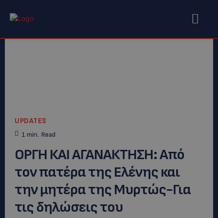
UPDATES
1
min.
Read
ΟΡΓΗ ΚΑΙ ΑΓΑΝΑΚΤΗΣΗ: Aπό
τον πατέρα της Ελένης και
την μητέρα της Μυρτώς-Για
τις δηλώσεις του