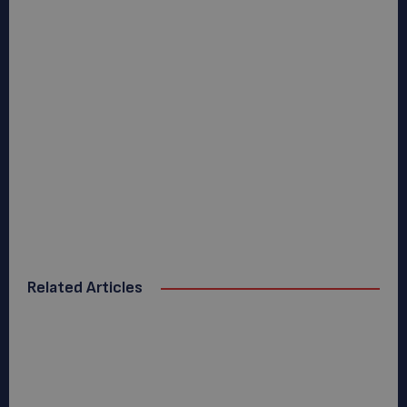
Related Articles