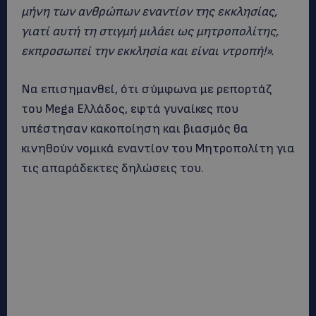
μήνη των ανθρώπων εναντίον της εκκλησίας,
γιατί αυτή τη στιγμή μιλάει ως μητροπολίτης,
εκπροσωπεί την εκκλησία και είναι ντροπή!».
Να επισημανθεί, ότι σύμφωνα με ρεπορτάζ
του Mega Ελλάδος, εφτά γυναίκες που
υπέστησαν κακοποίηση και βιασμός θα
κινηθούν νομικά εναντίον του Μητροπολίτη για
τις απαράδεκτες δηλώσεις του.