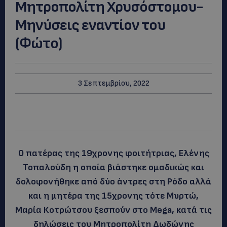
Μητροπολίτη Χρυσόστομου-
Μηνύσεις εναντίον του
(Φώτο)
3 Σεπτεμβρίου, 2022
Ο πατέρας της 19χρονης φοιτήτριας, Ελένης
Τοπαλούδη η οποία βιάστηκε ομαδικώς και
δολοφονήθηκε από δύο άντρες στη Ρόδο αλλά
και η μητέρα της 15χρονης τότε Μυρτώ,
Μαρία Κοτρώτσου ξεσπούν στο Mega, κατά τις
δηλώσεις του Μητροπολίτη Δωδώνης