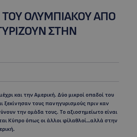
 ΤΟΥ ΟΛΥΜΠΙΑΚΟΥ ΑΠΟ
ΥΡΙΖΟΥΝ ΣΤΗΝ
έχρι και την Αμερική. Δύο μικροί οπαδοί του
ι ξεκίνησαν τους πανηγυρισμούς πριν καν
ρύνουν την ομάδα τους. Το αξιοσημείωτο είναι
ονται Κύπρο όπως οι άλλοι φίλαθλοί…αλλά στην
ερική.