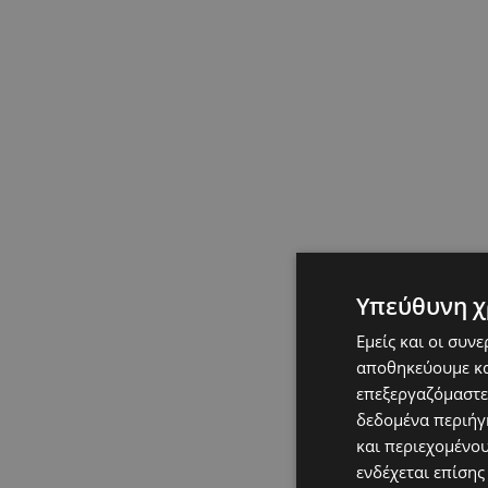
Υπεύθυνη χ
Εμείς και οι συν
αποθηκεύουμε κα
επεξεργαζόμαστε
δεδομένα περιήγη
και περιεχομένο
ενδέχεται επίσης