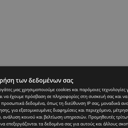
ρήση των δεδομένων σας
εργάτες μας χρησιμοποιούμε cookies και παρόμοιες τεχνολογίες 
ι να έχουμε πρόσβαση σε πληροφορίες στη συσκευή σας και να
 προσωπικά δεδομένα, όπως τη διεύθυνση IP σας, μοναδικά αν
σης, για εξατομικευμένες διαφημίσεις και περιεχόμενο, μέτρη
υ, ανάλυση κοινού και βελτίωση υπηρεσιών.
Προμηθευτές τρίτων
 να επεξεργάζονται τα δεδομένα σας για αυτούς και άλλους σκο