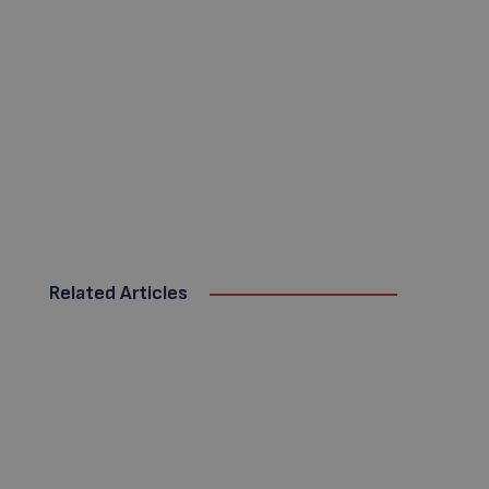
Related Articles