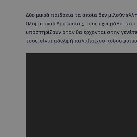
Δύο μικρά παιδάκια τα οποία δεν μιλούν ελλ
Ολυμπιακού Λευκωσίας, τους έχει μάθει από
υποστηρίζουν όταν θα έρχονται στην γενέτει
τους, είναι αδελφή παλαίμαχου ποδοσφαιρι