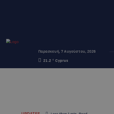
Παρασκευή, 7 Αυγούστου, 2026
21.2
Cyprus
C
UPDATES