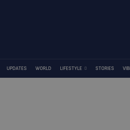
UPDATES
WORLD
LIFESTYLE
STORIES
VI