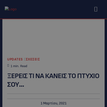
UPDATES
ΣΧΕΣΕΙΣ
1
min.
Read
ΞΕΡΕΙΣ ΤΙ ΝΑ ΚΑΝΕΙΣ ΤΟ ΠΤΥΧΙΟ
ΣΟΥ…
1 Μαρτίου, 2021