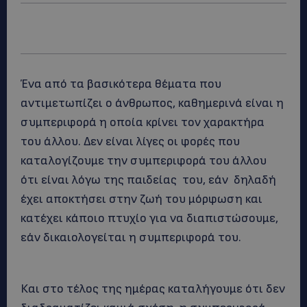
Ένα από τα βασικότερα θέματα που
αντιμετωπίζει ο άνθρωπος, καθημερινά είναι η
συμπεριφορά η οποία κρίνει τον χαρακτήρα
του άλλου. Δεν είναι λίγες οι φορές που
καταλογίζουμε την συμπεριφορά του άλλου
ότι είναι λόγω της παιδείας του, εάν δηλαδή
έχει αποκτήσει στην ζωή του μόρφωση και
κατέχει κάποιο πτυχίο για να διαπιστώσουμε,
εάν δικαιολογείται η συμπεριφορά του.
Και στο τέλος της ημέρας καταλήγουμε ότι δεν