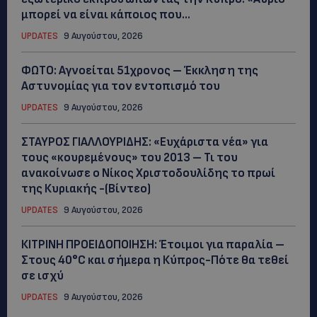
μπορεί να είναι κάποιος που...
UPDATES
9 Αυγούστου, 2026
ΦΩΤΟ: Αγνοείται 51χρονος – Έκκληση της
Αστυνομίας για τον εντοπισμό του
UPDATES
9 Αυγούστου, 2026
ΣΤΑΥΡΟΣ ΓΙΑΛΛΟΥΡΙΔΗΣ: «Ευχάριστα νέα» για
τους «κουρεμένους» του 2013 – Τι του
ανακοίνωσε ο Νίκος Χριστοδουλίδης το πρωί
της Κυριακής -(Βίντεο)
UPDATES
9 Αυγούστου, 2026
ΚΙΤΡΙΝΗ ΠΡΟΕΙΔΟΠΟΙΗΣΗ: Έτοιμοι για παραλία –
Στους 40°C και σήμερα η Κύπρος-Πότε θα τεθεί
σε ισχύ
UPDATES
9 Αυγούστου, 2026