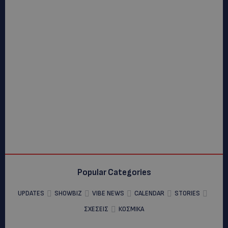
Popular Categories
UPDATES
SHOWBIZ
VIBE NEWS
CALENDAR
STORIES
ΣΧΕΣΕΙΣ
ΚΟΣΜΙΚΑ