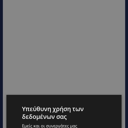
Υπεύθυνη χρήση των
δεδομένων σας
Εμείς και οι συνεργάτες μας