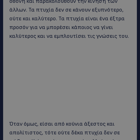
οθόνη και παρακολουθούν την κίνηση των
άλλων. Τα πτυχία δεν σε κάνουν εξυπνότερο,
ούτε και καλύτερο. Τα πτυχία είναι ένα έξτρα
προσόν για να μπορέσει κάποιος να γίνει
καλύτερος και να εμπλουτίσει τις γνώσεις του.
Όταν όμως, είσαι από κούνια άξεστος και
απολίτιστος, τότε ούτε δέκα πτυχία δεν σε