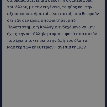
διαδραματίζει καμιά σχέση, η συμπεριφορά
του άλλου, με την ευγένεια, το ήθος και την
αξιοπρέπεια. Αρκετοί είναι αυτοί, που θεωρούν
ότι εάν δεν έχεις αποφοιτήσει από
Πανεπιστήμιο ή Κολλέγιο ενδεχόμενο να μην
έχεις την κατάλληλη συμπεριφορά από αυτόν
που έχει αποκτήσει στην ζωή του όλα τα
Μάστερ των καλύτερων Πανεπιστήμιων.