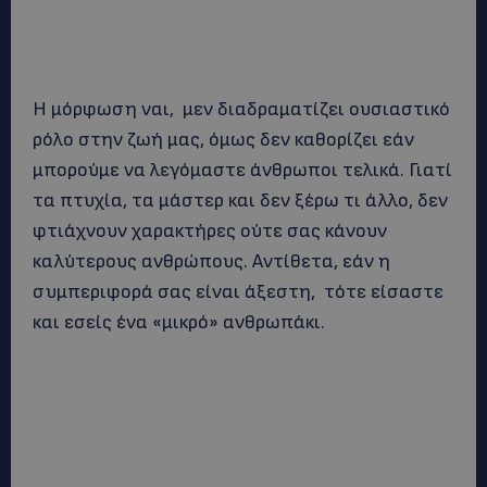
Η μόρφωση ναι, μεν διαδραματίζει ουσιαστικό
ρόλο στην ζωή μας, όμως δεν καθορίζει εάν
μπορούμε να λεγόμαστε άνθρωποι τελικά. Γιατί
τα πτυχία, τα μάστερ και δεν ξέρω τι άλλο, δεν
φτιάχνουν χαρακτήρες ούτε σας κάνουν
καλύτερους ανθρώπους. Αντίθετα, εάν η
συμπεριφορά σας είναι άξεστη, τότε είσαστε
και εσείς ένα «μικρό» ανθρωπάκι.