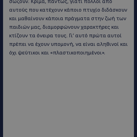
σώζουν. Κρίμα, πάντως, γιατί πολλοί από
αυτούς που κατέχουν κάποιο πτυχίο διδάσκουν
και μαθαίνουν κάποια πράγματα στην ζωή των
παιδιών μας, διαμορφώνουν χαρακτήρες και
κτίζουν τα όνειρα τους. Γι’ αυτό πρώτα αυτοί
πρέπει να έχουν υπομονή, να είναι αληθινοί και
όχι ψεύτικοι και «πλαστικοποιημένοι».