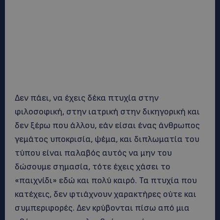
Δεν πάει, να έχεις δέκα πτυχία στην
φιλοσοφική, στην ιατρική στην δικηγορική και
δεν ξέρω που άλλου, εάν είσαι ένας άνθρωπος
γεμάτος υποκρισία, ψέμα, και διπλωματία του
τύπου είναι παλαβός αυτός να μην του
δώσουμε σημασία, τότε έχεις χάσει το
«παιχνίδι» εδώ και πολύ καιρό. Τα πτυχία που
κατέχεις, δεν φτιάχνουν χαρακτήρες ούτε και
συμπεριφορές. Δεν κρύβονται πίσω από μια