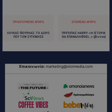
ΠΡΟΗΓΟΎΜΕΝΟ ΆΡΘΡΟ
ΕΠΌΜΕΝΟ ΆΡΘΡΟ
ΛΟΥΚΑΣ ΦΟΥΡΛΑΣ: TO ΔΩΡΟ
ΠΡΙΓΚΙΠΑΣ HARRY: «Η ΙΣΤΟΡΙΑ
ΠΟΥ ΤΟΝ ΣΥΓΚΙΝΗΣΕ
ΘΑ ΕΠΑΝΑΛΗΦΘΕΙ…» (βίντεο)
Επικοινωνία:
marketing@oloimedia.com