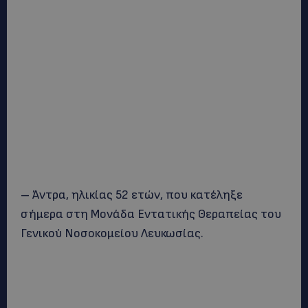
– Άντρα, ηλικίας 52 ετών, που κατέληξε
σήμερα στη Μονάδα Εντατικής Θεραπείας του
Γενικού Νοσοκομείου Λευκωσίας.