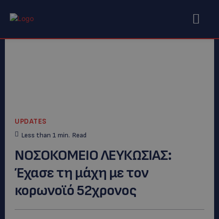
UPDATES
Less than 1
min.
Read
ΝΟΣΟΚΟΜΕΙΟ ΛΕΥΚΩΣΙΑΣ:
Έχασε τη μάχη με τον
κορωνοϊό 52χρονος