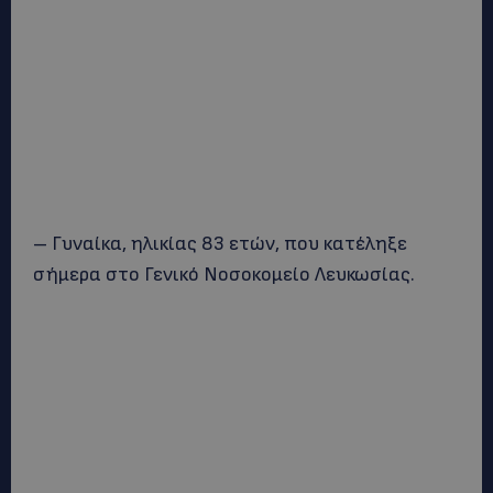
– Γυναίκα, ηλικίας 83 ετών, που κατέληξε
σήμερα στο Γενικό Νοσοκομείο Λευκωσίας.