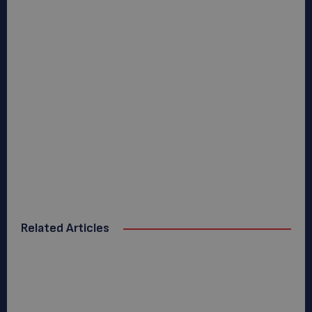
Related Articles