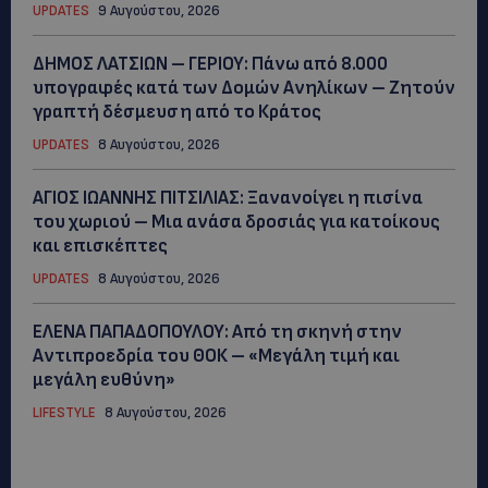
UPDATES
9 Αυγούστου, 2026
ΔΗΜΟΣ ΛΑΤΣΙΩΝ – ΓΕΡΙΟΥ: Πάνω από 8.000
υπογραφές κατά των Δομών Ανηλίκων – Ζητούν
γραπτή δέσμευση από το Κράτος
UPDATES
8 Αυγούστου, 2026
ΑΓΙΟΣ ΙΩΑΝΝΗΣ ΠΙΤΣΙΛΙΑΣ: Ξανανοίγει η πισίνα
του χωριού – Μια ανάσα δροσιάς για κατοίκους
και επισκέπτες
UPDATES
8 Αυγούστου, 2026
ΕΛΕΝΑ ΠΑΠΑΔΟΠΟΥΛΟΥ: Από τη σκηνή στην
Αντιπροεδρία του ΘΟΚ – «Μεγάλη τιμή και
μεγάλη ευθύνη»
LIFESTYLE
8 Αυγούστου, 2026