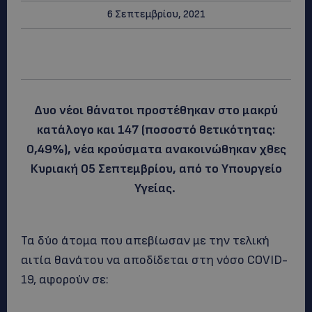
6 Σεπτεμβρίου, 2021
Δυο νέοι θάνατοι προστέθηκαν στο μακρύ
κατάλογο και 147 (ποσοστό θετικότητας:
0,49%), νέα κρούσματα ανακοινώθηκαν χθες
Κυριακή 05 Σεπτεμβρίου, από το Υπουργείο
Υγείας.
Τα δύο άτομα που απεβίωσαν με την τελική
αιτία θανάτου να αποδίδεται στη νόσο COVID-
19, αφορούν σε: