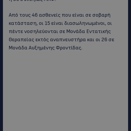
Από τους 46 ασθενείς που είναι σε σοβαρή
κατάσταση, οι 15 είναι διασωληνωμένοι, οι
πέντε νοσηλεύονται σε Μονάδα Εντατικής
Θεραπείας εκτός αναπνευστήρα και οι 26 σε
Μονάδα Αυξημένης Φροντίδας.