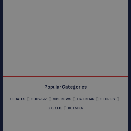
Popular Categories
UPDATES
SHOWBIZ
VIBE NEWS
CALENDAR
STORIES
ΣΧΕΣΕΙΣ
ΚΟΣΜΙΚΑ