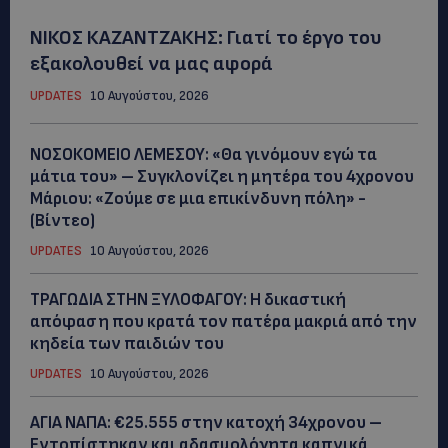
ΝΙΚΟΣ ΚΑΖΑΝΤΖΑΚΗΣ: Γιατί το έργο του
εξακολουθεί να μας αφορά
UPDATES
10 Αυγούστου, 2026
ΝΟΣΟΚΟΜΕΙΟ ΛΕΜΕΣΟΥ: «Θα γινόμουν εγώ τα
μάτια του» – Συγκλονίζει η μητέρα του 4χρονου
Μάριου: «Ζούμε σε μια επικίνδυνη πόλη» -
(Βίντεο)
UPDATES
10 Αυγούστου, 2026
ΤΡΑΓΩΔΙΑ ΣΤΗΝ ΞΥΛΟΦΑΓΟΥ: Η δικαστική
απόφαση που κρατά τον πατέρα μακριά από την
κηδεία των παιδιών του
UPDATES
10 Αυγούστου, 2026
ΑΓΙΑ ΝΑΠΑ: €25.555 στην κατοχή 34χρονου –
Εντοπίστηκαν και αδασμολόγητα καπνικά