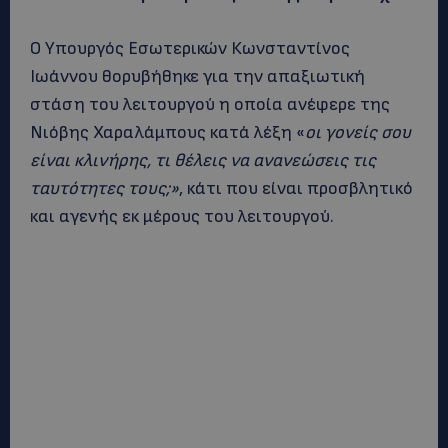
Ο Υπουργός Εσωτερικών Κωνσταντίνος
Ιωάννου θορυβήθηκε για την απαξιωτική
στάση του λειτουργού η οποία ανέφερε της
Νιόβης Χαραλάμπους κατά λέξη «
οι γονείς σου
είναι κλινήρης, τι θέλεις να ανανεώσεις τις
ταυτότητες τους;»
, κάτι που είναι προσβλητικό
και αγενής εκ μέρους του λειτουργού.