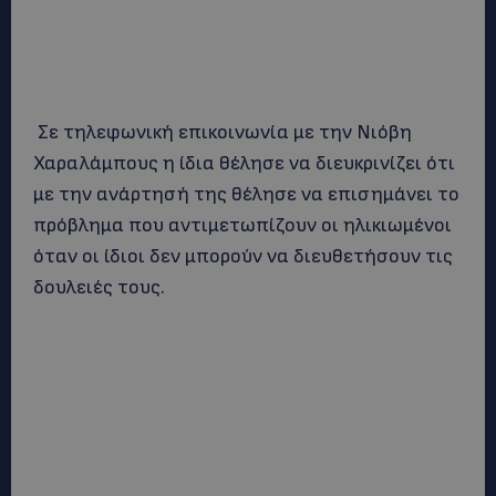
Σε τηλεφωνική επικοινωνία με την Νιόβη
Χαραλάμπους η ίδια θέλησε να διευκρινίζει ότι
με την ανάρτησή της θέλησε να επισημάνει το
πρόβλημα που αντιμετωπίζουν οι ηλικιωμένοι
όταν οι ίδιοι δεν μπορούν να διευθετήσουν τις
δουλειές τους.