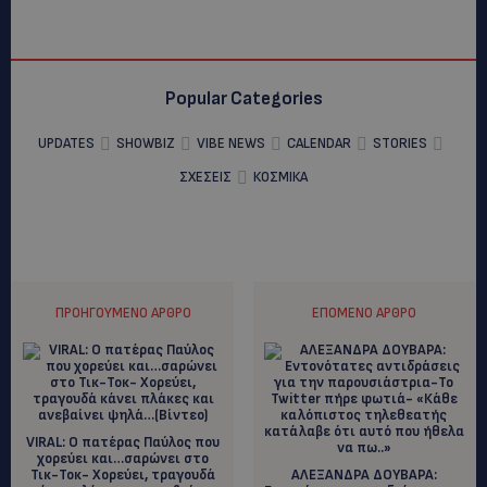
Popular Categories
UPDATES
SHOWBIZ
VIBE NEWS
CALENDAR
STORIES
ΣΧΕΣΕΙΣ
ΚΟΣΜΙΚΑ
ΠΡΟΗΓΟΎΜΕΝΟ ΆΡΘΡΟ
ΕΠΌΜΕΝΟ ΆΡΘΡΟ
VIRAL: O πατέρας Παύλος που
χορεύει και…σαρώνει στο
Τικ-Τοκ- Χορεύει, τραγουδά
ΑΛΕΞΑΝΔΡΑ ΔΟΥΒΑΡΑ: