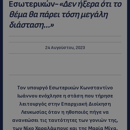
Εσωτερικών-
«Δεν ήξερα ότι το
θέμα θα πάρει τόση μεγάλη
διάσταση…»
24 Αυγούστου, 2023
Τον υπουργό Εσωτερικών Κωνσταντίνο
Ιωάννου ενόχλησε η στάση που τήρησε
λειτουργός στην Επαρχιακή Διοίκηση
Λευκωσίας όταν η ηθοποιός πήγε να
ανανεώσει τις ταυτότητες των γονιών της,
των Νίκο Χαραλάμπους και της Μαρία Μίχα.