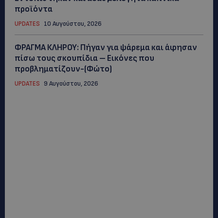
προϊόντα
UPDATES
10 Αυγούστου, 2026
ΦΡΑΓΜΑ ΚΛΗΡΟΥ: Πήγαν για ψάρεμα και άφησαν
πίσω τους σκουπίδια – Εικόνες που
προβληματίζουν-(Φώτο)
UPDATES
9 Αυγούστου, 2026