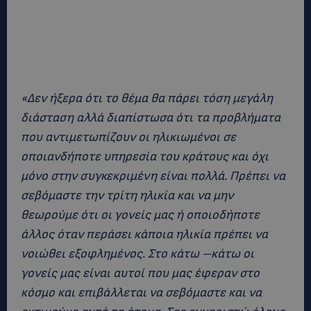
«Δεν ήξερα ότι το θέμα θα πάρει τόση μεγάλη
διάσταση αλλά διαπίστωσα ότι τα προβλήματα
που αντιμετωπίζουν οι ηλικιωμένοι σε
οποιανδήποτε υπηρεσία του κράτους και όχι
μόνο στην συγκεκριμένη είναι πολλά. Πρέπει να
σεβόμαστε την τρίτη ηλικία και να μην
θεωρούμε ότι οι γονείς μας ή οποιοδήποτε
άλλος όταν περάσει κάποια ηλικία πρέπει να
νοιώθει εξοφλημένος. Στο κάτω –κάτω οι
γονείς μας είναι αυτοί που μας έφεραν στο
κόσμο και επιβάλλεται να σεβόμαστε και να