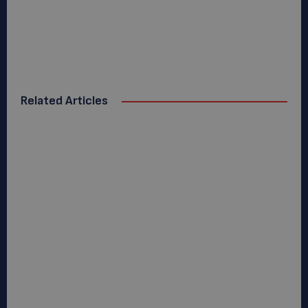
Related Articles