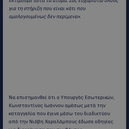
εκτιμούμε αυτά τα άτομα. Σας ευχαριστώ όλους
για τη στήριξη που είναι κάτι που
ομολογουμένως δεν περίμενα».
Να επισημανθεί ότι ο Υπουργός Εσωτερικών,
Κωνσταντίνος Ιωάννου αμέσως μετά την
καταγγελία που έγινε μέσω του διαδικτύου
από την Νιόβη Χαραλάμπους έδωσε οδηγίες