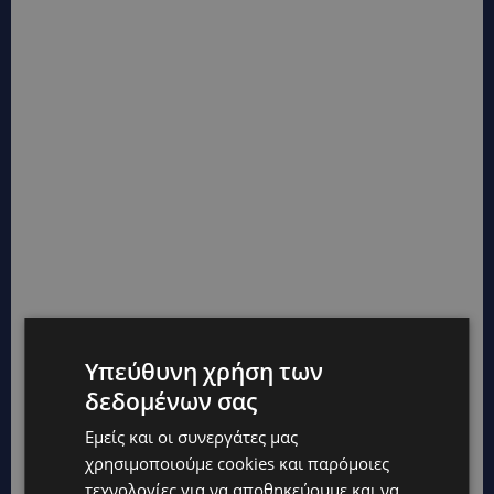
Υπεύθυνη χρήση των
δεδομένων σας
Εμείς και οι συνεργάτες μας
χρησιμοποιούμε cookies και παρόμοιες
τεχνολογίες για να αποθηκεύουμε και να