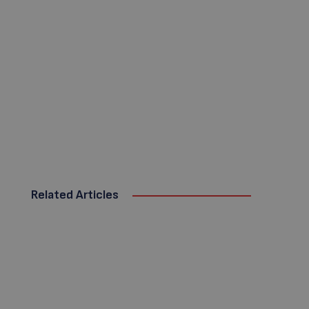
Related Articles