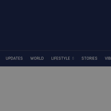
UPDATES
WORLD
LIFESTYLE
STORIES
VI