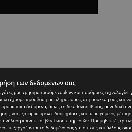
ρήση των δεδομένων σας
εργάτες μας χρησιμοποιούμε cookies και παρόμοιες τεχνολογίες 
ι να έχουμε πρόσβαση σε πληροφορίες στη συσκευή σας και να
 προσωπικά δεδομένα, όπως τη διεύθυνση IP σας, μοναδικά αν
σης, για εξατομικευμένες διαφημίσεις και περιεχόμενο, μέτρη
υ, ανάλυση κοινού και βελτίωση υπηρεσιών.
Προμηθευτές τρίτων
 να επεξεργάζονται τα δεδομένα σας για αυτούς και άλλους σκο