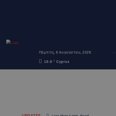
Πέμπτη, 6 Αυγούστου, 2026
19.9
Cyprus
C
UPDATES