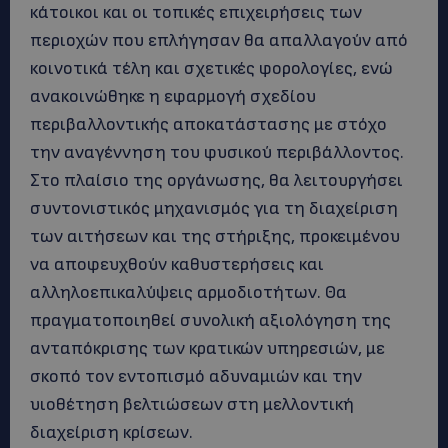
κάτοικοι και οι τοπικές επιχειρήσεις των
περιοχών που επλήγησαν θα απαλλαγούν από
κοινοτικά τέλη και σχετικές φορολογίες, ενώ
ανακοινώθηκε η εφαρμογή σχεδίου
περιβαλλοντικής αποκατάστασης με στόχο
την αναγέννηση του φυσικού περιβάλλοντος.
Στο πλαίσιο της οργάνωσης, θα λειτουργήσει
συντονιστικός μηχανισμός για τη διαχείριση
των αιτήσεων και της στήριξης, προκειμένου
να αποφευχθούν καθυστερήσεις και
αλληλοεπικαλύψεις αρμοδιοτήτων. Θα
πραγματοποιηθεί συνολική αξιολόγηση της
ανταπόκρισης των κρατικών υπηρεσιών, με
σκοπό τον εντοπισμό αδυναμιών και την
υιοθέτηση βελτιώσεων στη μελλοντική
διαχείριση κρίσεων.