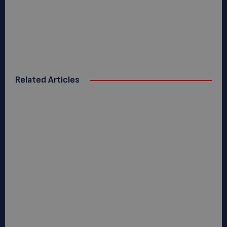
Related Articles