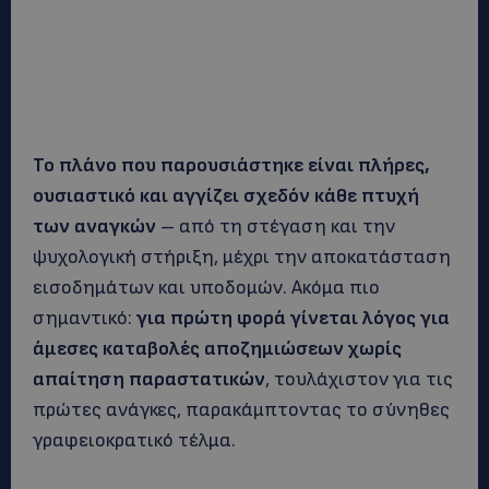
Το πλάνο που παρουσιάστηκε είναι πλήρες,
ουσιαστικό και αγγίζει σχεδόν κάθε πτυχή
των αναγκών
– από τη στέγαση και την
ψυχολογική στήριξη, μέχρι την αποκατάσταση
εισοδημάτων και υποδομών. Ακόμα πιο
σημαντικό:
για πρώτη φορά γίνεται λόγος για
άμεσες καταβολές αποζημιώσεων χωρίς
απαίτηση παραστατικών
, τουλάχιστον για τις
πρώτες ανάγκες, παρακάμπτοντας το σύνηθες
γραφειοκρατικό τέλμα.