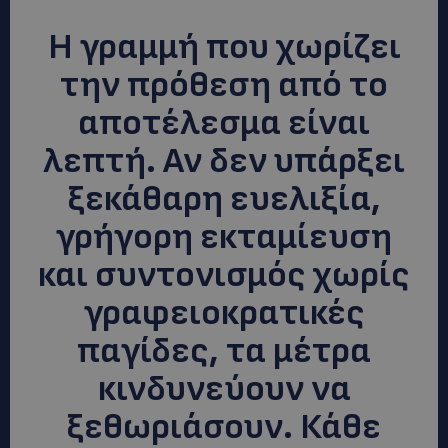
Η γραμμή που χωρίζει
την πρόθεση από το
αποτέλεσμα είναι
λεπτή. Αν δεν υπάρξει
ξεκάθαρη ευελιξία,
γρήγορη εκταμίευση
και συντονισμός χωρίς
γραφειοκρατικές
παγίδες, τα μέτρα
κινδυνεύουν να
ξεθωριάσουν. Κάθε