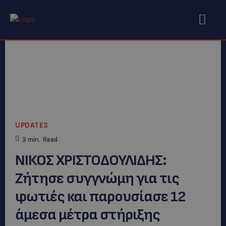
UPDATES
3
min.
Read
ΝΙΚΟΣ ΧΡΙΣΤΟΔΟΥΛΙΔΗΣ:
Ζήτησε συγγνώμη για τις
φωτιές και παρουσίασε 12
άμεσα μέτρα στήριξης