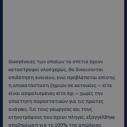
Οικογένειες των οποίων τα σπίτια έχουν
καταστραφεί ολοσχερώς, θα δικαιούνται
επιδότηση ενοικίου, ενώ προβλέπεται επίσης
η αποκατάσταση ζημιών σε κατοικίες – είτε
είναι ασφαλισμένες είτε όχι – χωρίς την
απαίτηση παραστατικών για τις πρώτες
ανάγκες. Για τους γεωργούς και τους
κτηνοτρόφους που έχουν πληγεί, εξαγγέλθηκε
αποζημίωση για το 100% της απώλειας