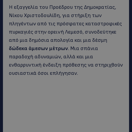
Η εξαγγελία του Προέδρου της Δημοκρατίας,
Νίκου Χριστοδουλίδη, για στήριξη των
πληγέντων από τις πρόσφατες καταστροφικές
πυρκαγιές στην ορεινή Λεμεσό, συνοδεύτηκε
από μια δημόσια απολογία και μια δέσμη
δώδεκα άμεσων μέτρων
. Μια σπάνια
παραδοχή αδυναμιών, αλλά και μια
ενθαρρυντική ένδειξη πρόθεσης να στηριχθούν
ουσιαστικά όσοι επλήγησαν.