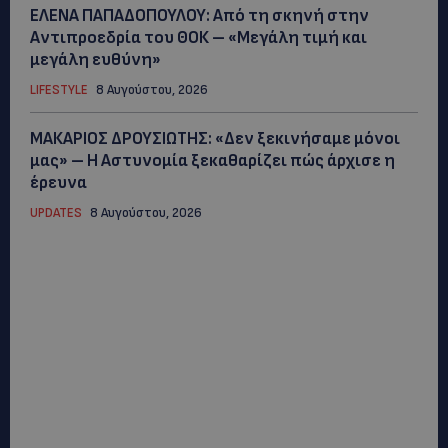
ΕΛΕΝΑ ΠΑΠΑΔΟΠΟΥΛΟΥ: Από τη σκηνή στην
Αντιπροεδρία του ΘΟΚ – «Μεγάλη τιμή και
μεγάλη ευθύνη»
LIFESTYLE
8 Αυγούστου, 2026
ΜΑΚΑΡΙΟΣ ΔΡΟΥΣΙΩΤΗΣ: «Δεν ξεκινήσαμε μόνοι
μας» – Η Αστυνομία ξεκαθαρίζει πώς άρχισε η
έρευνα
UPDATES
8 Αυγούστου, 2026