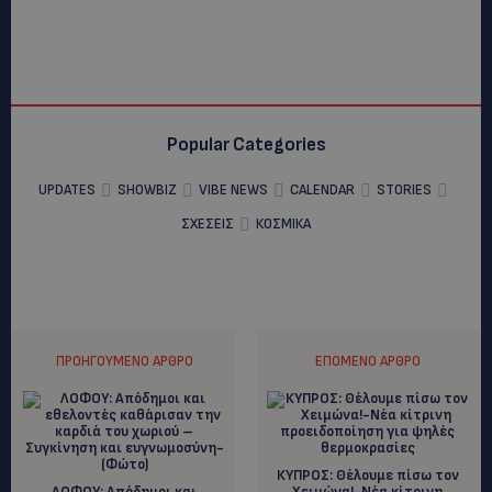
Popular Categories
UPDATES
SHOWBIZ
VIBE NEWS
CALENDAR
STORIES
ΣΧΕΣΕΙΣ
ΚΟΣΜΙΚΑ
ΠΡΟΗΓΟΎΜΕΝΟ ΆΡΘΡΟ
ΕΠΌΜΕΝΟ ΆΡΘΡΟ
ΚΥΠΡΟΣ: Θέλουμε πίσω τον
ΛΟΦΟΥ: Απόδημοι και
Χειμώνα!-Νέα κίτρινη