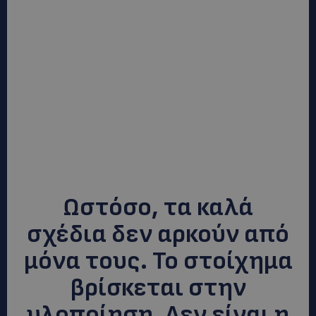
Ωστόσο, τα καλά
σχέδια δεν αρκούν από
μόνα τους. Το στοίχημα
βρίσκεται στην
υλοποίηση. Δεν είναι η