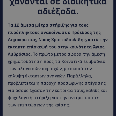
χάνονται σε διοικητικά
αδιέξοδα.
Τα 12 άμεσα μέτρα στήριξης για τους
πυρόπληκτους ανακοίνωσε ο Πρόεδρος της
Δημοκρατίας, Νίκος Χριστοδουλίδης, κατά την
έκτακτη επίσκεψή του στην κοινότητα Άγιος
Αμβρόσιος.
Το πρώτο μέτρο αφορά την άμεση
χρηματοδότηση προς τα Κοινοτικά Συμβούλια
των πληγεισών περιοχών, με σκοπό την
κάλυψη έκτακτων αναγκών. Παράλληλα,
προβλέπεται η παροχή προσωρινής στέγασης
για όσους έχασαν την κατοικία τους, καθώς και
ψυχολογική στήριξη για την αντιμετώπιση
των επιπτώσεων της κρίσης.