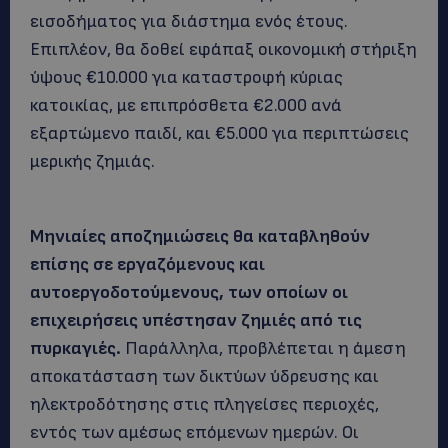
εισοδήματος για διάστημα ενός έτους.
Επιπλέον, θα δοθεί εφάπαξ οικονομική στήριξη
ύψους €10.000 για καταστροφή κύριας
κατοικίας, με επιπρόσθετα €2.000 ανά
εξαρτώμενο παιδί, και €5.000 για περιπτώσεις
μερικής ζημιάς.
Μηνιαίες αποζημιώσεις θα καταβληθούν
επίσης σε εργαζόμενους και
αυτοεργοδοτούμενους, των οποίων οι
επιχειρήσεις υπέστησαν ζημιές από τις
πυρκαγιές.
Παράλληλα, προβλέπεται η άμεση
αποκατάσταση των δικτύων ύδρευσης και
ηλεκτροδότησης στις πληγείσες περιοχές,
εντός των αμέσως επόμενων ημερών. Οι