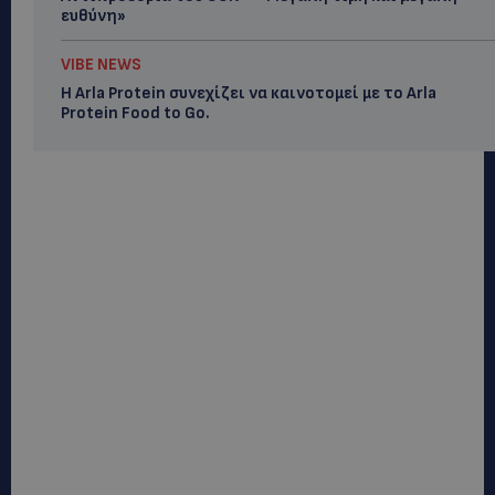
ευθύνη»
VIBE NEWS
Η Arla Protein συνεχίζει να καινοτομεί με το Arla
Protein Food to Go.