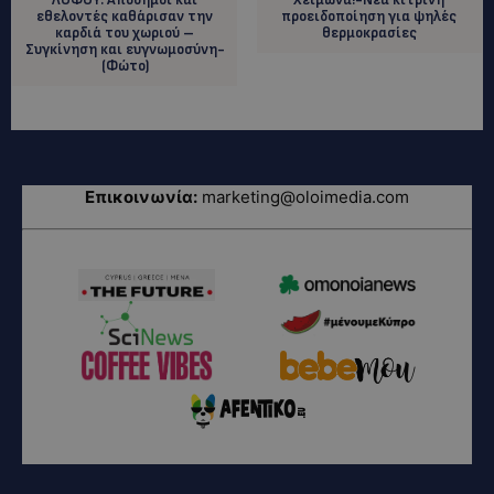
εθελοντές καθάρισαν την
προειδοποίηση για ψηλές
καρδιά του χωριού –
θερμοκρασίες
Συγκίνηση και ευγνωμοσύνη-
(Φώτο)
Επικοινωνία:
marketing@oloimedia.com