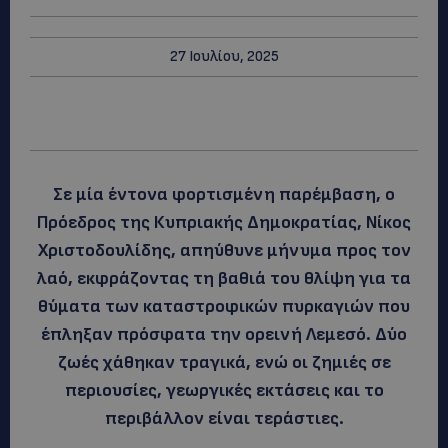
27 Ιουλίου, 2025
Σε μία έντονα φορτισμένη παρέμβαση, ο
Πρόεδρος της Κυπριακής Δημοκρατίας, Νίκος
Χριστοδουλίδης, απηύθυνε μήνυμα προς τον
λαό, εκφράζοντας τη βαθιά του θλίψη για τα
θύματα των καταστροφικών πυρκαγιών που
έπληξαν πρόσφατα την ορεινή Λεμεσό. Δύο
ζωές χάθηκαν τραγικά, ενώ οι ζημιές σε
περιουσίες, γεωργικές εκτάσεις και το
περιβάλλον είναι τεράστιες.