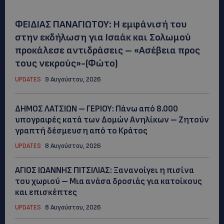
ΦΕΙΔΙΑΣ ΠΑΝΑΓΙΩΤΟΥ: Η εμφάνισή του
στην εκδήλωση για Ισαάκ και Σολωμού
προκάλεσε αντιδράσεις – «Ασέβεια προς
τους νεκρούς»-(Φώτο)
UPDATES
9 Αυγούστου, 2026
ΔΗΜΟΣ ΛΑΤΣΙΩΝ – ΓΕΡΙΟΥ: Πάνω από 8.000
υπογραφές κατά των Δομών Ανηλίκων – Ζητούν
γραπτή δέσμευση από το Κράτος
UPDATES
8 Αυγούστου, 2026
ΑΓΙΟΣ ΙΩΑΝΝΗΣ ΠΙΤΣΙΛΙΑΣ: Ξανανοίγει η πισίνα
του χωριού – Μια ανάσα δροσιάς για κατοίκους
και επισκέπτες
UPDATES
8 Αυγούστου, 2026