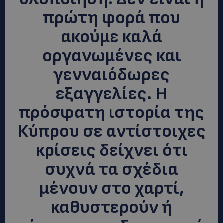
πρώτη φορά που
ακούμε καλά
οργανωμένες και
γενναιόδωρες
εξαγγελίες. Η
πρόσφατη ιστορία της
Κύπρου σε αντίστοιχες
κρίσεις δείχνει ότι
συχνά τα σχέδια
μένουν στο χαρτί,
καθυστερούν ή