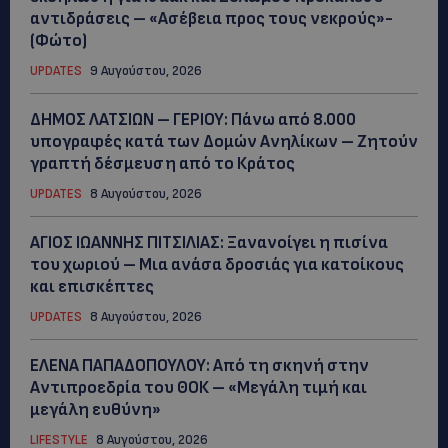
αντιδράσεις – «Ασέβεια προς τους νεκρούς»-
(Φώτο)
UPDATES
9 Αυγούστου, 2026
ΔΗΜΟΣ ΛΑΤΣΙΩΝ – ΓΕΡΙΟΥ: Πάνω από 8.000
υπογραφές κατά των Δομών Ανηλίκων – Ζητούν
γραπτή δέσμευση από το Κράτος
UPDATES
8 Αυγούστου, 2026
ΑΓΙΟΣ ΙΩΑΝΝΗΣ ΠΙΤΣΙΛΙΑΣ: Ξανανοίγει η πισίνα
του χωριού – Μια ανάσα δροσιάς για κατοίκους
και επισκέπτες
UPDATES
8 Αυγούστου, 2026
ΕΛΕΝΑ ΠΑΠΑΔΟΠΟΥΛΟΥ: Από τη σκηνή στην
Αντιπροεδρία του ΘΟΚ – «Μεγάλη τιμή και
μεγάλη ευθύνη»
LIFESTYLE
8 Αυγούστου, 2026