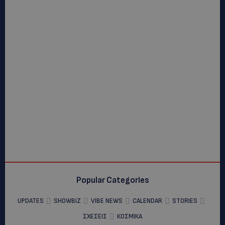
Popular Categories
UPDATES
SHOWBIZ
VIBE NEWS
CALENDAR
STORIES
ΣΧΕΣΕΙΣ
ΚΟΣΜΙΚΑ