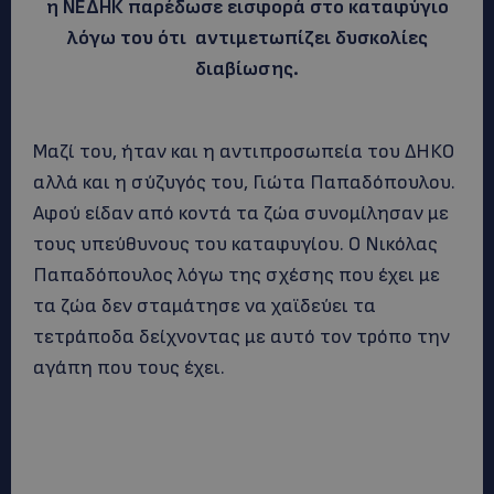
η ΝΕΔΗΚ παρέδωσε εισφορά στο καταφύγιο
λόγω του ότι αντιμετωπίζει δυσκολίες
διαβίωσης.
Μαζί του, ήταν και η αντιπροσωπεία του ΔΗΚΟ
αλλά και η σύζυγός του, Γιώτα Παπαδόπουλου.
Αφού είδαν από κοντά τα ζώα συνομίλησαν με
τους υπεύθυνους του καταφυγίου. Ο Νικόλας
Παπαδόπουλος λόγω της σχέσης που έχει με
τα ζώα δεν σταμάτησε να χαϊδεύει τα
τετράποδα δείχνοντας με αυτό τον τρόπο την
αγάπη που τους έχει.