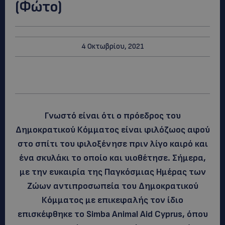
(Φώτο)
4 Οκτωβρίου, 2021
Γνωστό είναι ότι ο πρόεδρος του
Δημοκρατικού Κόμματος είναι φιλόζωος αφού
στο σπίτι του φιλοξένησε πριν λίγο καιρό και
ένα σκυλάκι το οποίο και υιοθέτησε. Σήμερα,
με την ευκαιρία της Παγκόσμιας Ημέρας των
Ζώων αντιπροσωπεία του Δημοκρατικού
Κόμματος με επικεφαλής τον ίδιο
επισκέφθηκε το Simba Animal Aid Cyprus, όπου