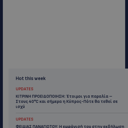
Hot this week
UPDATES
ΚΙΤΡΙΝΗ ΠΡΟΕΙΔΟΠΟΙΗΣΗ: Έτοιμοι για παραλία –
Στους 40°C και σήμερα η Κύπρος-Πότε θα τεθεί σε
ισχύ
UPDATES
ΦΕΙΔΙΑΣ ΠΑΝΑΓΙΩΤΟΥ: Η εμφάνισή του στην εκδήλωση