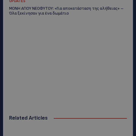
UPDATES
ΜΟΝΗ ΑΓΙΟΥ ΝΕΟΦΥΤΟΥ: «Για αποκατάσταση της αλήθειας» –
Όλα ξεκίνησαν για ένα δωμάτιο
Related Articles