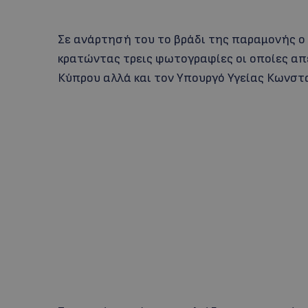
Σε ανάρτησή του το βράδι της παραμονής ο
κρατώντας τρεις φωτογραφίες οι οποίες απ
Κύπρου αλλά και τον Υπουργό Υγείας Κωνστ