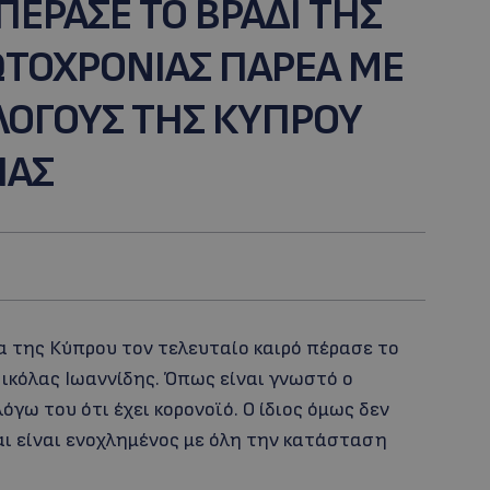
ΠΕΡΑΣΕ ΤΟ ΒΡΑΔΙ ΤΗΣ
ΤΟΧΡΟΝΙΑΣ ΠΑΡΕΑ ΜΕ
ΛΟΓΟΥΣ ΤΗΣ ΚΥΠΡΟΥ
ΙΑΣ
α της Κύπρου τον τελευταίο καιρό πέρασε το
ικόλας Ιωαννίδης. Όπως είναι γνωστό ο
όγω του ότι έχει κορονοϊό. Ο ίδιος όμως δεν
αι είναι ενοχλημένος με όλη την κατάσταση