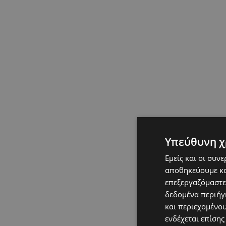
Υπεύθυνη χ
Εμείς και οι συν
αποθηκεύουμε κα
επεξεργαζόμαστε
δεδομένα περιήγη
και περιεχομένο
ενδέχεται επίσης