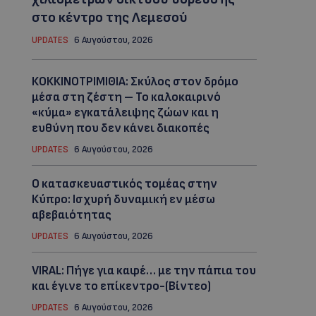
στο κέντρο της Λεμεσού
UPDATES
6 Αυγούστου, 2026
ΚΟΚΚΙΝΟΤΡΙΜΙΘΙΑ: Σκύλος στον δρόμο
μέσα στη ζέστη – Το καλοκαιρινό
«κύμα» εγκατάλειψης ζώων και η
ευθύνη που δεν κάνει διακοπές
UPDATES
6 Αυγούστου, 2026
Ο κατασκευαστικός τομέας στην
Κύπρο: Ισχυρή δυναμική εν μέσω
αβεβαιότητας
UPDATES
6 Αυγούστου, 2026
VIRAL: Πήγε για καφέ… με την πάπια του
και έγινε το επίκεντρο-(Βίντεο)
UPDATES
6 Αυγούστου, 2026