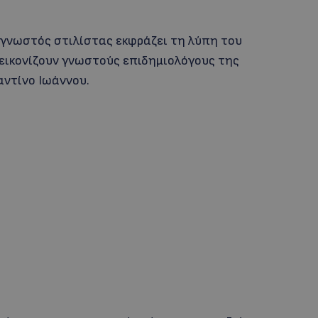
 γνωστός στιλίστας εκφράζει τη λύπη του
εικονίζουν γνωστούς επιδημιολόγους της
αντίνο Ιωάννου.