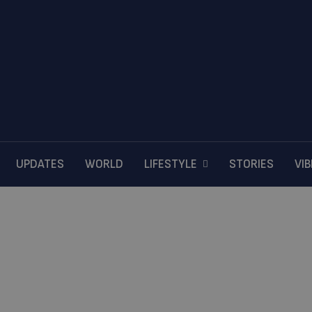
UPDATES
WORLD
LIFESTYLE
STORIES
VI