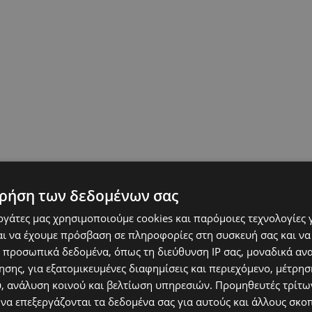
ρήση των δεδομένων σας
εργάτες μας χρησιμοποιούμε cookies και παρόμοιες τεχνολογίες 
ι να έχουμε πρόσβαση σε πληροφορίες στη συσκευή σας και να
 προσωπικά δεδομένα, όπως τη διεύθυνση IP σας, μοναδικά αν
σης, για εξατομικευμένες διαφημίσεις και περιεχόμενο, μέτρη
υ, ανάλυση κοινού και βελτίωση υπηρεσιών.
Προμηθευτές τρίτων
 να επεξεργάζονται τα δεδομένα σας για αυτούς και άλλους σκο