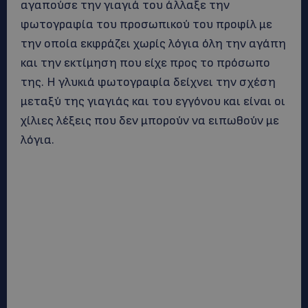
αγαπούσε την γιαγιά του άλλαξε την
φωτογραφία του προσωπικού του προφίλ με
την οποία εκφράζει χωρίς λόγια όλη την αγάπη
και την εκτίμηση που είχε προς το πρόσωπο
της. Η γλυκιά φωτογραφία δείχνει την σχέση
μεταξύ της γιαγιάς και του εγγόνου και είναι οι
χίλιες λέξεις που δεν μπορούν να ειπωθούν με
λόγια.