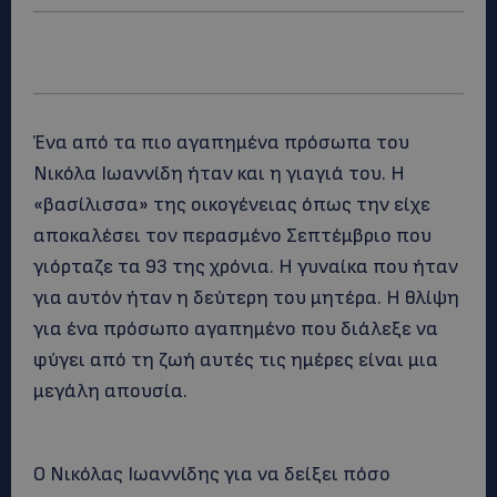
Ένα από τα πιο αγαπημένα πρόσωπα του
Νικόλα Ιωαννίδη ήταν και η γιαγιά του. Η
«βασίλισσα» της οικογένειας όπως την είχε
αποκαλέσει τον περασμένο Σεπτέμβριο που
γιόρταζε τα 93 της χρόνια. Η γυναίκα που ήταν
για αυτόν ήταν η δεύτερη του μητέρα. Η θλίψη
για ένα πρόσωπο αγαπημένο που διάλεξε να
φύγει από τη ζωή αυτές τις ημέρες είναι μια
μεγάλη απουσία.
Ο Νικόλας Ιωαννίδης για να δείξει πόσο