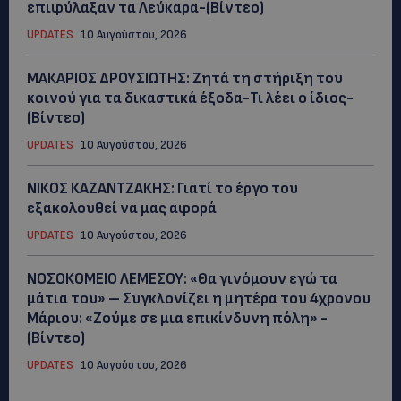
επιφύλαξαν τα Λεύκαρα-(Βίντεο)
UPDATES
10 Αυγούστου, 2026
ΜΑΚΑΡΙΟΣ ΔΡΟΥΣΙΩΤΗΣ: Ζητά τη στήριξη του
κοινού για τα δικαστικά έξοδα-Τι λέει ο ίδιος-
(Βίντεο)
UPDATES
10 Αυγούστου, 2026
ΝΙΚΟΣ ΚΑΖΑΝΤΖΑΚΗΣ: Γιατί το έργο του
εξακολουθεί να μας αφορά
UPDATES
10 Αυγούστου, 2026
ΝΟΣΟΚΟΜΕΙΟ ΛΕΜΕΣΟΥ: «Θα γινόμουν εγώ τα
μάτια του» – Συγκλονίζει η μητέρα του 4χρονου
Μάριου: «Ζούμε σε μια επικίνδυνη πόλη» -
(Βίντεο)
UPDATES
10 Αυγούστου, 2026