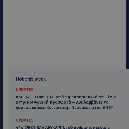
Hot this week
UPDATES
ΑΛΕΞΙΑ ΠΟΤΑΜΙΤΟΥ: Από την προσωπική απώλεια
στην κοινωνική προσφορά – Αναλαμβάνει το
χαρτοφυλάκιο Κοινωνικής Πρόνοιας στον ΔΗΣΥ
UPDATES
44ο ΦΕΣΤΙΒΑΛ ΛΕΥΚΑΡΩΝ: «Ο άνθρωπος είναι ο