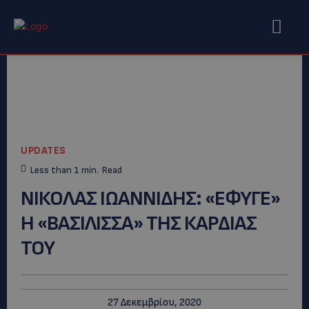
UPDATES
Less than 1
min.
Read
ΝΙΚΟΛΑΣ ΙΩΑΝΝΙΔΗΣ: «ΕΦΥΓΕ»
Η «ΒΑΣΙΛΙΣΣΑ» ΤΗΣ ΚΑΡΔΙΑΣ
ΤΟΥ
27 Δεκεμβρίου, 2020