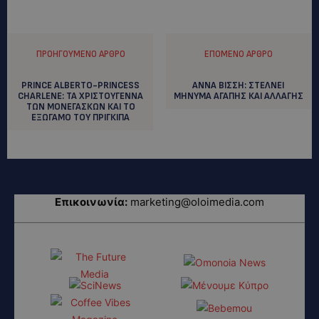
ΠΡΟΗΓΟΎΜΕΝΟ ΆΡΘΡΟ
ΕΠΌΜΕΝΟ ΆΡΘΡΟ
PRINCE ALBERTO-PRINCESS
ANNA BIΣΣΗ: ΣΤΕΛΝΕΙ
CHARLENE: TA XΡΙΣΤΟΥΓΕΝΝΑ
ΜΗΝΥΜΑ ΑΓΑΠΗΣ ΚΑΙ ΑΛΛΑΓΗΣ
ΤΩΝ ΜΟΝΕΓΑΣΚΩΝ ΚΑΙ ΤΟ
ΕΞΩΓΑΜΟ ΤΟΥ ΠΡΙΓΚΙΠΑ
Επικοινωνία:
marketing@oloimedia.com