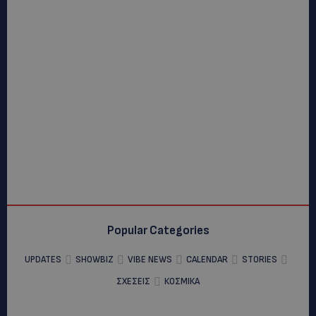
Popular Categories
UPDATES
SHOWBIZ
VIBE NEWS
CALENDAR
STORIES
ΣΧΕΣΕΙΣ
ΚΟΣΜΙΚΑ