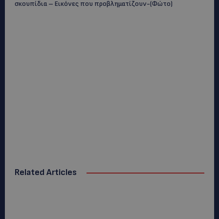
σκουπίδια – Εικόνες που προβληματίζουν-(Φώτο)
Related Articles