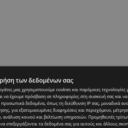
ρήση των δεδομένων σας
εργάτες μας χρησιμοποιούμε cookies και παρόμοιες τεχνολογίες 
ι να έχουμε πρόσβαση σε πληροφορίες στη συσκευή σας και να
 προσωπικά δεδομένα, όπως τη διεύθυνση IP σας, μοναδικά αν
σης, για εξατομικευμένες διαφημίσεις και περιεχόμενο, μέτρη
υ, ανάλυση κοινού και βελτίωση υπηρεσιών.
Προμηθευτές τρίτων
 να επεξεργάζονται τα δεδομένα σας για αυτούς και άλλους σκο