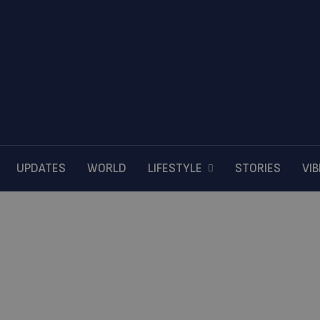
UPDATES
WORLD
LIFESTYLE
STORIES
VI