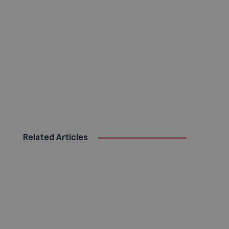
Related Articles