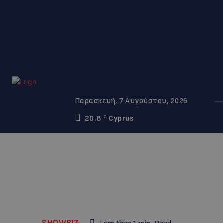
Παρασκευή, 7 Αυγούστου, 2026
20.8
Cyprus
C
SHOWBIZ