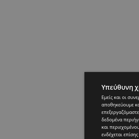
Υπεύθυνη χ
Εμείς και οι συν
αποθηκεύουμε κα
επεξεργαζόμαστε
δεδομένα περιήγη
και περιεχομένο
ενδέχεται επίσης