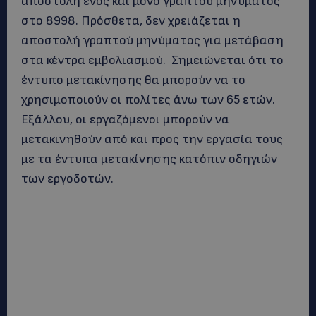
αποστολή ενός και μόνο γραπτού μηνύματος
στο 8998. Πρόσθετα, δεν χρειάζεται η
αποστολή γραπτού μηνύματος για μετάβαση
στα κέντρα εμβολιασμού. Σημειώνεται ότι το
έντυπο μετακίνησης θα μπορούν να το
χρησιμοποιούν οι πολίτες άνω των 65 ετών.
Eξάλλου, οι εργαζόμενοι μπορούν να
μετακινηθούν από και προς την εργασία τους
με τα έντυπα μετακίνησης κατόπιν οδηγιών
των εργοδοτών.