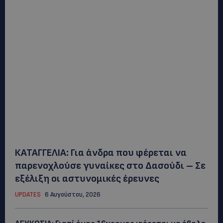
ΚΑΤΑΓΓΕΛΙΑ: Για άνδρα που φέρεται να
παρενοχλούσε γυναίκες στο Δασούδι – Σε
εξέλιξη οι αστυνομικές έρευνες
UPDATES
6 Αυγούστου, 2026