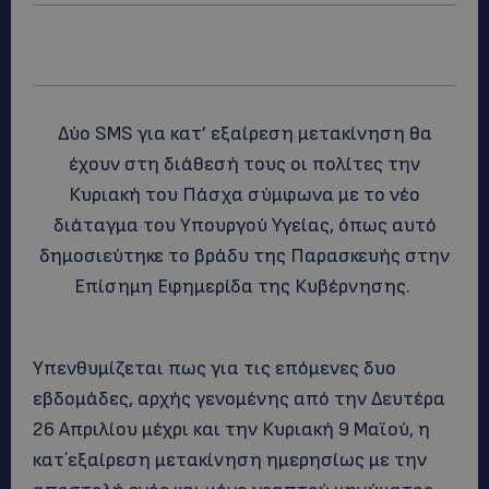
Δύο SMS για κατ’ εξαίρεση μετακίνηση θα
έχουν στη διάθεσή τους οι πολίτες την
Κυριακή του Πάσχα σύμφωνα με το νέο
διάταγμα του Υπουργού Υγείας, όπως αυτό
δημοσιεύτηκε το βράδυ της Παρασκευής στην
Επίσημη Εφημερίδα της Κυβέρνησης.
Υπενθυμίζεται πως για τις επόμενες δυο
εβδομάδες, αρχής γενομένης από την Δευτέρα
26 Απριλίου μέχρι και την Κυριακή 9 Μαϊού, η
κατ΄εξαίρεση μετακίνηση ημερησίως με την