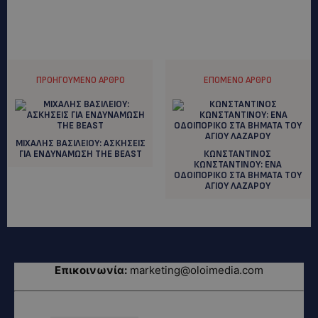
ΠΡΟΗΓΟΎΜΕΝΟ ΆΡΘΡΟ
ΕΠΌΜΕΝΟ ΆΡΘΡΟ
ΜΙΧΑΛΗΣ ΒΑΣΙΛΕΙΟΥ: ΑΣΚΗΣΕΙΣ
ΓΙΑ ΕΝΔΥΝΑΜΩΣΗ THE BEΑST
ΚΩΝΣΤΑΝΤΙΝΟΣ
ΚΩΝΣΤΑΝΤΙΝΟΥ: ΕΝΑ
ΟΔΟΙΠΟΡΙΚΟ ΣΤΑ ΒΗΜΑΤΑ ΤΟΥ
ΑΓΙΟΥ ΛΑΖΑΡΟΥ
Επικοινωνία:
marketing@oloimedia.com