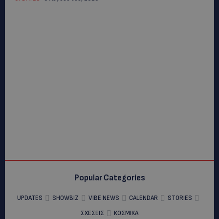
Popular Categories
UPDATES
SHOWBIZ
VIBE NEWS
CALENDAR
STORIES
ΣΧΕΣΕΙΣ
ΚΟΣΜΙΚΑ