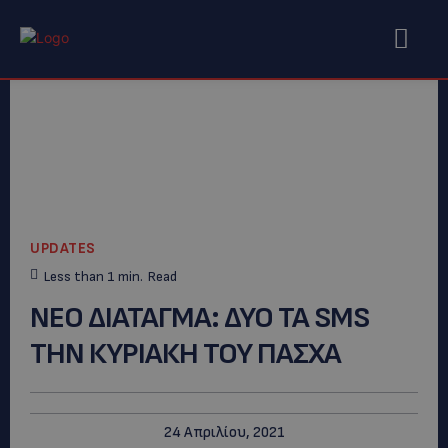
UPDATES
Less than 1
min.
Read
ΝΕΟ ΔΙΑΤΑΓΜΑ: ΔΥΟ ΤΑ SMS
ΤΗΝ ΚΥΡΙΑΚΗ ΤΟΥ ΠΑΣΧΑ
24 Απριλίου, 2021