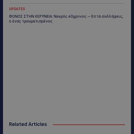
UPDATES
ΦΟΝΟΣ ΣΤΗΝ ΚΕΡΥΝΕΙΑ: Νεκρός 40χρονος – Επτά συλλήψεις,
ο ένας τραυματισμένος
Related Articles