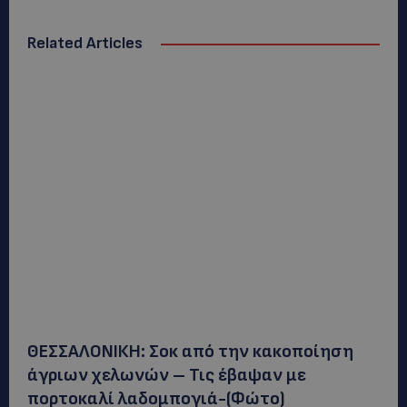
Related Articles
ΘΕΣΣΑΛΟΝΙΚΗ: Σοκ από την κακοποίηση
άγριων χελωνών – Τις έβαψαν με
πορτοκαλί λαδομπογιά-(Φώτο)