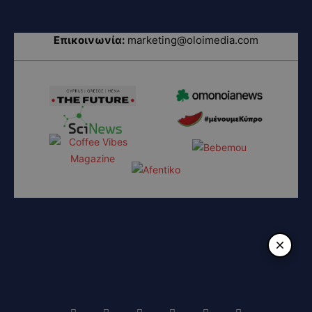
Επικοινωνία:
marketing@oloimedia.com