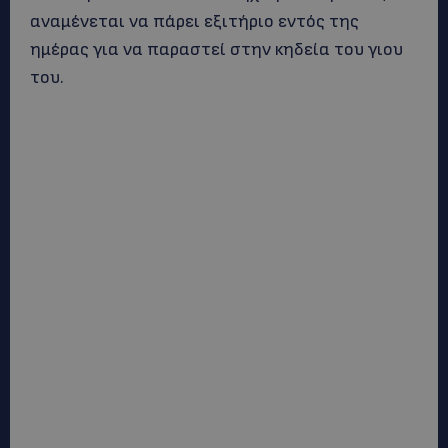
αναμένεται να πάρει εξιτήριο εντός της
ημέρας για να παραστεί στην κηδεία του γιου
του.