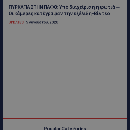
ΠΥΡΚΑΓΙΑ ΣΤΗΝ ΠΑΦΟ: Υπό διαχείριση η φωτιά –
Οι κάμερες κατέγραψαν την εξέλιξη-Βίντεο
UPDATES
5 Αυγούστου, 2026
Popular Categories