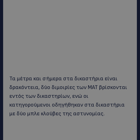
Τα μέτρα και σήμερα στα δικαστήρια είναι
δρακόντεια, δύο διμοιρίες των ΜΑΤ βρίσκονται
εντός των δικαστηρίων, ενώ οι
κατηγορούμενοι οδηγήθηκαν στα δικαστήρια
με δύο μπλε κλούβες της αστυνομίας.