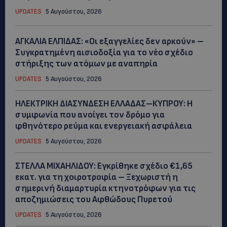
UPDATES
5 Αυγούστου, 2026
ΑΓΚΑΛΙΑ ΕΛΠΙΔΑΣ: «Οι εξαγγελίες δεν αρκούν» –
Συγκρατημένη αισιοδοξία για το νέο σχέδιο
στήριξης των ατόμων με αναπηρία
UPDATES
5 Αυγούστου, 2026
ΗΛΕΚΤΡΙΚΗ ΔΙΑΣΥΝΔΕΣΗ ΕΛΛΑΔΑΣ–ΚΥΠΡΟΥ: Η
συμφωνία που ανοίγει τον δρόμο για
φθηνότερο ρεύμα και ενεργειακή ασφάλεια
UPDATES
5 Αυγούστου, 2026
ΣΤΕΛΛΑ ΜΙΧΑΗΛΙΔΟΥ: Εγκρίθηκε σχέδιο €1,65
εκατ. για τη χοιροτροφία – Ξεχωριστή η
σημερινή διαμαρτυρία κτηνοτρόφων για τις
αποζημιώσεις του Αφθώδους Πυρετού
UPDATES
5 Αυγούστου, 2026