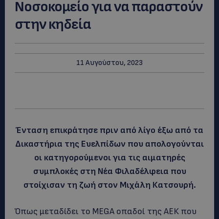
Νοσοκομείο για να παραστούν
στην κηδεία
11 Αυγούστου, 2023
Ένταση επικράτησε πριν από λίγο έξω από τα
Δικαστήρια της Ευελπίδων που απολογούνται
οι κατηγορούμενοι για τις αιματηρές
συμπλοκές στη Νέα Φιλαδέλφεια που
στοίχισαν τη ζωή στον Μιχάλη Κατσουρή.
Όπως μεταδίδει το MEGA οπαδοί της ΑΕΚ που