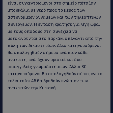
είναι συγκεντρωμένοι στο σημείο πέταξαν
μπουκάλια με νερό προς το μέρος των
αστυνομικών δυνάμεων και των τηλεοπτικών
συνεργείων. Η ένταση κράτησε για λίγη ώρα,
με τους οπαδούς στη συνέχεια να
μετακινούνται στο παρκάκι απέναντι από την
πύλη των Δικαστηρίων. Δέκα κατηγορούμενοι
θα απολογηθούν σήμερα ενώπιον κάθε
ανακριτή, ενώ έχουν οριστεί και δύο
εισαγγελείς γνωμοδοτήσεων. Άλλοι 30
κατηγορούμενοι θα απολογηθούν αύριο, ενώ οι
τελευταίοι 45 θα βρεθούν ενώπιον των
ανακριτών την Κυριακή.