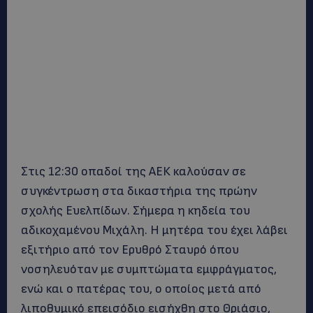
Στις 12:30 οπαδοί της ΑΕΚ καλούσαν σε
συγκέντρωση στα δικαστήρια της πρώην
σχολής Ευελπίδων. Σήμερα η κηδεία του
αδικοχαμένου Μιχάλη. Η μητέρα του έχει λάβει
εξιτήριο από τον Ερυθρό Σταυρό όπου
νοσηλευόταν με συμπτώματα εμφράγματος,
ενώ και ο πατέρας του, ο οποίος μετά από
λιποθυμικό επεισόδιο εισήχθη στο Θριάσιο,