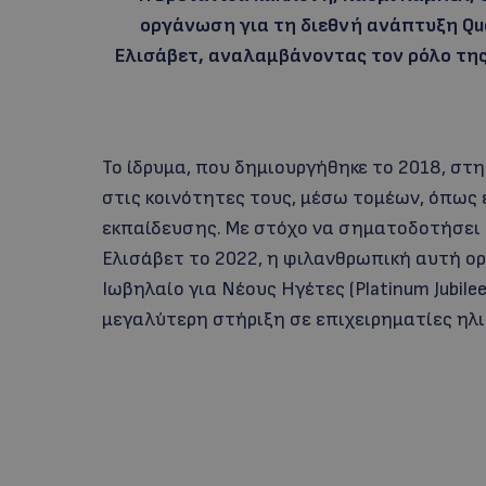
οργάνωση για τη διεθνή ανάπτυξη Que
Ελισάβετ, αναλαμβάνοντας τον ρόλο της
Το ίδρυμα, που δημιουργήθηκε το 2018, σ
στις κοινότητες τους, μέσω τομέων, όπως ε
εκπαίδευσης. Με στόχο να σηματοδοτήσει 
Ελισάβετ το 2022, η φιλανθρωπική αυτή ορ
Ιωβηλαίο για Νέους Ηγέτες (Platinum Jubile
μεγαλύτερη στήριξη σε επιχειρηματίες ηλι