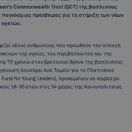
en’s Commonwealth Trust (QCT) της βασίλισσας
 παγκόσμιας πρέσβειρας για τη στήριξη των νέων
ηγετών.
τηρίζει νέους ανθρώπους που προωθούν την αλλαγή
κείνων της υγείας, του περιβάλλοντος και της
τα 70 χρόνια στον βρετανικό θρόνο της βασίλισσας
γάνωση λανσάρει ένα Ταμείο για το Πλατινένιο
e Fund for Young Leaders), προκειμένου να παράσχει
κίας 18-35 ετών στις 54 χώρες της Κοινοπολιτείας.