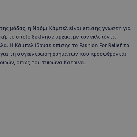
ης μόδας, η Ναόμι Κάμπελ είναι επίσης γνωστή για
κή, το οποίο ξεκίνησε αρχικά με τον εκλιπόντα
. Η Κάμπελ ίδρυσε επίσης το Fashion For Relief το
ας για τη συγκέντρωση χρημάτων που προσφέρονται
οφών, όπως του τυφώνα Κατρίνα.