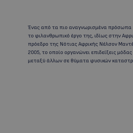
Ένας από τα πιο αναγνωρισμένα πρόσωπα τ
το φιλανθρωπικό έργο της, ιδίως στην Αφρι
πρόεδρο της Νότιας Αφρικής Νέλσον Μαντέλα
2005, το οποίο οργανώνει επιδείξεις μόδ
μεταξύ άλλων σε θύματα φυσικών καταστρ