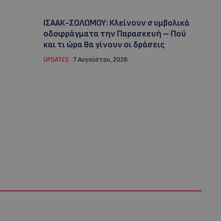
ΙΣΑΑΚ-ΣΟΛΩΜΟΥ: Κλείνουν συμβολικά
οδοφράγματα την Παρασκευή – Πού
και τι ώρα θα γίνουν οι δράσεις
UPDATES
7 Αυγούστου, 2026