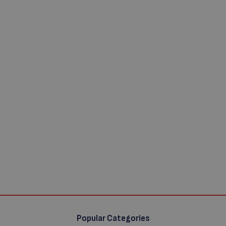
Popular Categories