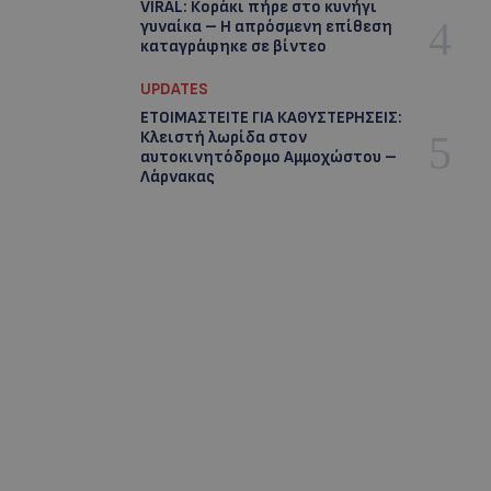
VIRAL: Κοράκι πήρε στο κυνήγι
γυναίκα – Η απρόσμενη επίθεση
καταγράφηκε σε βίντεο
UPDATES
ΕΤΟΙΜΑΣΤΕΙΤΕ ΓΙΑ ΚΑΘΥΣΤΕΡΗΣΕΙΣ:
Κλειστή λωρίδα στον
αυτοκινητόδρομο Αμμοχώστου –
Λάρνακας