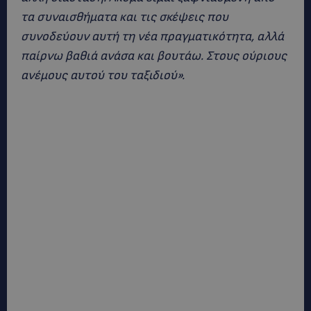
τα συναισθήματα και τις σκέψεις που
συνοδεύουν αυτή τη νέα πραγματικότητα, αλλά
παίρνω βαθιά ανάσα και βουτάω. Στους ούριους
ανέμους αυτού του ταξιδιού».