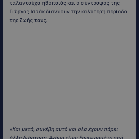
ταλαντούχα ηθοποιός και ο σύντροφος της
Γιώργος Ισαάκ διανύουν την καλύτερη περίοδο
της ζωής τους.
«Και μετά, συνέβη αυτό και όλα έχουν πάρει
άλλη διάσταση. Ακόμα είμαι ξαφνιασμένη από