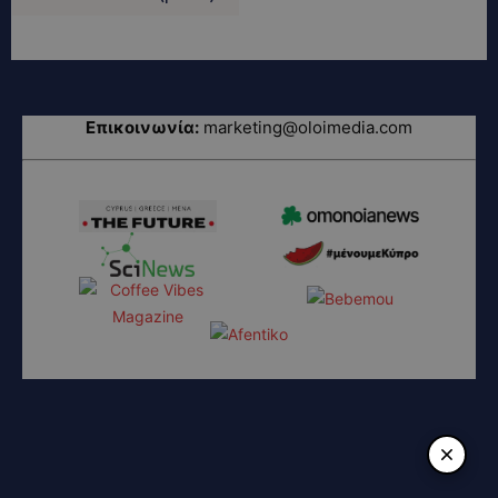
Επικοινωνία:
marketing@oloimedia.com