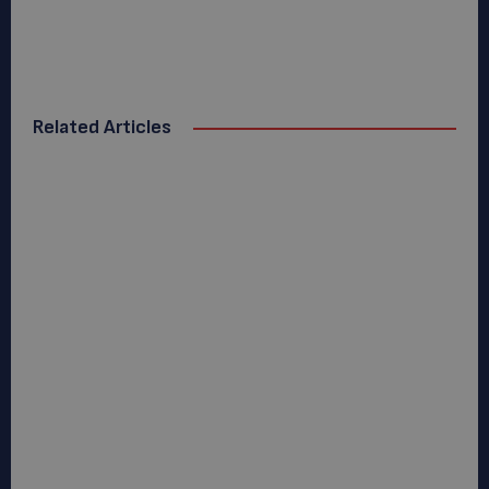
Related Articles