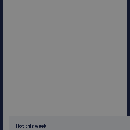
Hot this week