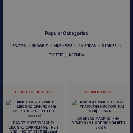
Popular Categories
UPDATES
SHOWBIZ
VIBE NEWS
CALENDAR
STORIES
ΣΧΕΣΕΙΣ
ΚΟΣΜΙΚΑ
ΠΡΟΗΓΟΎΜΕΝΟ ΆΡΘΡΟ
ΕΠΌΜΕΝΟ ΆΡΘΡΟ
ANΔΡΕΑΣ ΜΑΚΡΗΣ: «ΝΑΙ,
ΠΑΝΟΣ ΜΟΥΖΟΥΡΑΚΗΣ:
ΥΠΑΡΧΟΥΝ ΗΘΟΠΟΙΟΙ ΚΑΙ (ΙΕΡΑ)
ΔΙΕΘΝΗΣ ΔΙΑΚΡΙΣΗ ΜΕ ΤΡΕΙΣ
ΤΕΡΑΤΑ
ΥΠΟΨΗΦΙΟΤΗΤΕΣ (βίντεο)