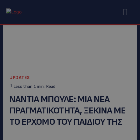
UPDATES
Less than 1
min.
Read
ΝΑΝΤΙΑ ΜΠΟΥΛΕ: ΜΙΑ ΝΕΑ
ΠΡΑΓΜΑΤΙΚΟΤΗΤΑ, ΞΕΚΙΝΑ ΜΕ
ΤΟ ΕΡΧΟΜΟ ΤΟΥ ΠΑΙΔΙΟΥ ΤΗΣ