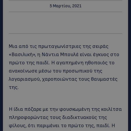
5 Μαρτίου, 2021
Mια από τις πρωταγωνίστριες της σειράς
«Βασιλική», η Νάντια Μπουλέ είναι έγκυος στο
πρώτο της παιδί. Η αγαπημένη ηθοποιός το
ανακοίνωσε μέσω του προσωπικού της
λογαριασμού, χαροποιώντας τους θαυμαστές
της.
Η ίδια πόζαρε με την φουσκωμένη της κοιλίτσα
πληροφορώντας τους διαδικτυακούς της
φίλους, ότι περιμένει το πρώτο της, παιδί. Η