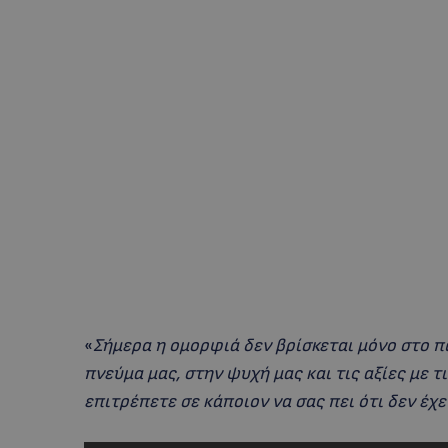
«
Σήμερα η ομορφιά δεν βρίσκεται μόνο στο π
πνεύμα μας, στην ψυχή μας και τις αξίες με τ
επιτρέπετε σε κάποιον να σας πει ότι δεν έχε