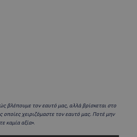
ώς βλέπουμε τον εαυτό μας, αλλά βρίσκεται στο
ις οποίες χειριζόμαστε τον εαυτό μας. Ποτέ μην
τε καμία αξία
».