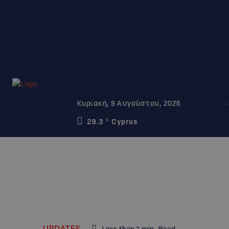
Κυριακή, 9 Αυγούστου, 2026
29.3
Cyprus
C
UPDATES