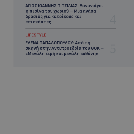
ΑΓΙΟΣ ΙΩΑΝΝΗΣ ΠΙΤΣΙΛΙΑΣ: Ξανανοίγει
η πισίνα του χωριού – Μια ανάσα
δροσιάς για κατοίκους και
επισκέπτες
LIFESTYLE
ΕΛΕΝΑ ΠΑΠΑΔΟΠΟΥΛΟΥ: Από τη
σκηνή στην Αντιπροεδρία του ΘΟΚ –
«Μεγάλη τιμή και μεγάλη ευθύνη»