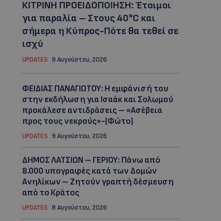
ΚΙΤΡΙΝΗ ΠΡΟΕΙΔΟΠΟΙΗΣΗ: Έτοιμοι
για παραλία – Στους 40°C και
σήμερα η Κύπρος-Πότε θα τεθεί σε
ισχύ
UPDATES
9 Αυγούστου, 2026
ΦΕΙΔΙΑΣ ΠΑΝΑΓΙΩΤΟΥ: Η εμφάνισή του
στην εκδήλωση για Ισαάκ και Σολωμού
προκάλεσε αντιδράσεις – «Ασέβεια
προς τους νεκρούς»-(Φώτο)
UPDATES
9 Αυγούστου, 2026
ΔΗΜΟΣ ΛΑΤΣΙΩΝ – ΓΕΡΙΟΥ: Πάνω από
8.000 υπογραφές κατά των Δομών
Ανηλίκων – Ζητούν γραπτή δέσμευση
από το Κράτος
UPDATES
8 Αυγούστου, 2026