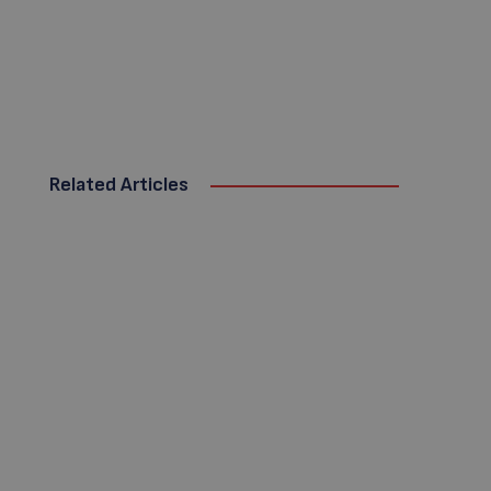
Related Articles