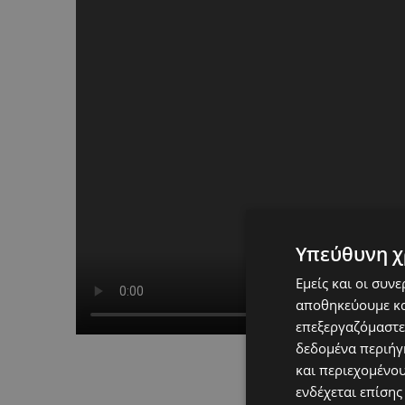
Υπεύθυνη χ
Εμείς και οι συν
αποθηκεύουμε κα
επεξεργαζόμαστε
δεδομένα περιήγη
και περιεχομένο
ενδέχεται επίσης