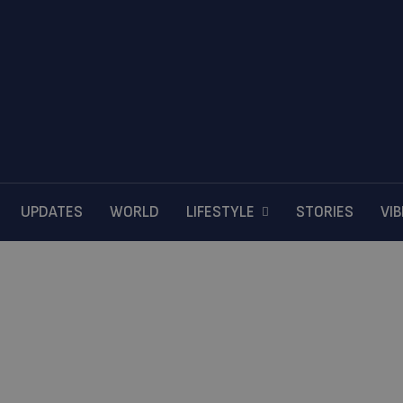
UPDATES
WORLD
LIFESTYLE
STORIES
VI