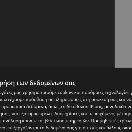
ρήση των δεδομένων σας
εργάτες μας χρησιμοποιούμε cookies και παρόμοιες τεχνολογίες 
ι να έχουμε πρόσβαση σε πληροφορίες στη συσκευή σας και να
 προσωπικά δεδομένα, όπως τη διεύθυνση IP σας, μοναδικά αν
σης, για εξατομικευμένες διαφημίσεις και περιεχόμενο, μέτρη
υ, ανάλυση κοινού και βελτίωση υπηρεσιών.
Προμηθευτές τρίτων
 να επεξεργάζονται τα δεδομένα σας για αυτούς και άλλους σκο