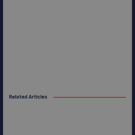
Related Articles