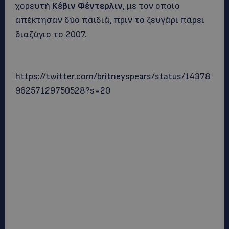
χορευτή
Κέβιν Φέντερλιν
, με τον οποίο
απέκτησαν δύο παιδιά, πριν το ζευγάρι πάρει
διαζύγιο το 2007.
https://twitter.com/britneyspears/status/14378
96257129750528?s=20