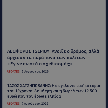
ΛΕΩΦΟΡΟΣ ΤΣΕΡΙΟΥ: Άνοιξε ο δρόμος, αλλά
άρχισαν τα παράπονα των πολιτών –
«Έγινε σωστά ο σχεδιασμός;»
UPDATES
8 Αυγούστου, 2026
ΤΑΣΟΣ ΧΑΤΖΗΓΙΟΒΑΝΗΣ: Η συγκλονιστική ιστορία
του 12χρονου Δημήτρη και η δωρεά των 12.500
ευρώ που του έδωσε ελπίδα
UPDATES
7 Αυγούστου, 2026