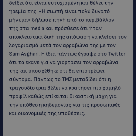
δείξει ότι είναι ευτυχισμένη και θέλει την
ηρεμία της. «Η σιωπή είναι πολύ δυνατό
μήνυμα» δήλωσε πηγή από το περιβάλλον
της στα media και πρόσθεσε ότι ήταν
αποκλειστικά δική της απόφαση να κλείσει τον
λογαριασμό μετά τον αρραβώνα της με τον
Sam Asghari. Η ίδια πάντως έγραψε στο Twitter
ότι το έκανε για να γιορτάσει τον αρραβώνα
της και υποσχέθηκε ότι θα επιστρέψει
σύντομα. Πάντως το TMZ μεταδίδει ότι η
τραγουδίστρια θέλει να κρατήσει πιο χαμηλό
προφίλ καθώς επίκειται δικαστική μάχη για
την υπόθεση κηδεμονίας για τις προσωπικές
και οικονομικές της υποθέσεις.