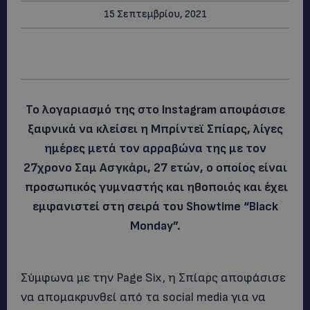
15 Σεπτεμβρίου, 2021
To λογαριασμό της στο Instagram αποφάσισε
ξαφνικά να κλείσει η Μπρίντεϊ Σπίαρς, λίγες
ημέρες μετά τον αρραβώνα της με τον
27χρονο Σαμ Ασγκάρι, 27 ετών, ο οποίος είναι
προσωπικός γυμναστής και ηθοποιός και έχει
εμφανιστεί στη σειρά του Showtime “Black
Monday”.
Σύμφωνα με την Page Six, η Σπίαρς αποφάσισε
να απομακρυνθεί από τα social media για να