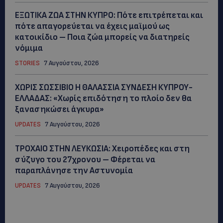
ΕΞΩΤΙΚΑ ΖΩΑ ΣΤΗΝ ΚΥΠΡΟ: Πότε επιτρέπεται και
πότε απαγορεύεται να έχεις μαϊμού ως
κατοικίδιο – Ποια ζώα μπορείς να διατηρείς
νόμιμα
STORIES
7 Αυγούστου, 2026
ΧΩΡΙΣ ΣΩΣΣΙΒΙΟ Η ΘΑΛΑΣΣΙΑ ΣΥΝΔΕΣΗ ΚΥΠΡΟΥ-
ΕΛΛΑΔΑΣ: «Χωρίς επιδότηση το πλοίο δεν θα
ξανασηκώσει άγκυρα»
UPDATES
7 Αυγούστου, 2026
ΤΡΟΧΑΙΟ ΣΤΗΝ ΛΕΥΚΩΣΙΑ: Χειροπέδες και στη
σύζυγο του 27χρονου – Φέρεται να
παραπλάνησε την Αστυνομία
UPDATES
7 Αυγούστου, 2026