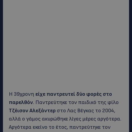
Η 39χρονη
είχε παντρευτεί δύο φορές στο
παρελθόν
. Παντρεύτηκε τον παιδικό της φίλο
Τζέισον Αλεξάντερ
στο Λας Βέγκας το 2004,
αλλά ο γάμος ακυρώθηκε λίγες μέρες αργότερα.
Αργότερα εκείνο το έτος, παντρεύτηκε τον