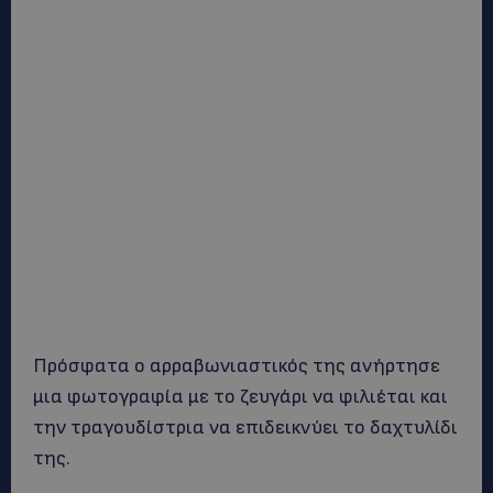
Πρόσφατα ο αρραβωνιαστικός της ανήρτησε
μια φωτογραφία με το ζευγάρι να φιλιέται και
την τραγουδίστρια να επιδεικνύει το δαχτυλίδι
της.