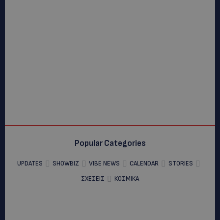
Popular Categories
UPDATES
SHOWBIZ
VIBE NEWS
CALENDAR
STORIES
ΣΧΕΣΕΙΣ
ΚΟΣΜΙΚΑ